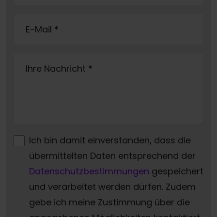
E-Mail
*
Ihre Nachricht
*
Ich bin damit einverstanden, dass die
übermittelten Daten entsprechend der
Datenschutzbestimmungen
gespeichert
und verarbeitet werden dürfen. Zudem
gebe ich meine Zustimmung über die