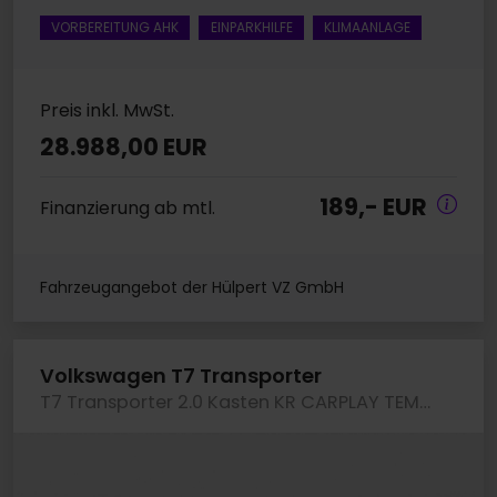
VORBEREITUNG AHK
EINPARKHILFE
KLIMAANLAGE
Preis inkl. MwSt.
28.988,00 EUR
189,- EUR
Finanzierung ab mtl.
Fahrzeugangebot der Hülpert VZ GmbH
Volkswagen T7 Transporter
T7 Transporter 2.0 Kasten KR CARPLAY TEMPOMAT