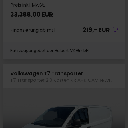
Preis inkl. MwSt.
33.388,00 EUR
219,- EUR
Finanzierung ab mtl.
Fahrzeugangebot der Hülpert VZ GmbH
Volkswagen T7 Transporter
T7 Transporter 2.0 Kasten KR AHK CAM NAVI KLIMA