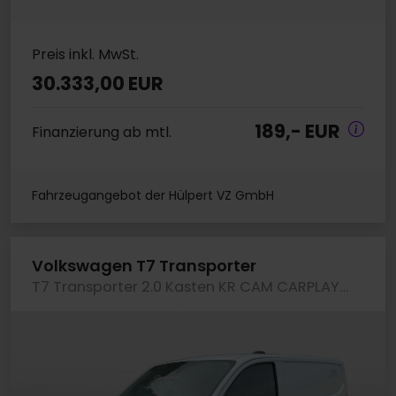
Preis inkl. MwSt.
30.333,00 EUR
189,- EUR
Finanzierung ab mtl.
Fahrzeugangebot der Hülpert VZ GmbH
Volkswagen T7 Transporter
T7 Transporter 2.0 Kasten KR CAM CARPLAY TEMPOMAT