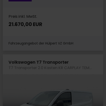
Preis inkl. MwSt.
21.670,00 EUR
Fahrzeugangebot der Hülpert VZ GmbH
Volkswagen T7 Transporter
T7 Transporter 2.0 Kasten KR CARPLAY TEMPOMAT