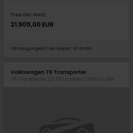
Preis inkl. MwSt.
21.905,00 EUR
Fahrzeugangebot der Hülpert VZ GmbH
Volkswagen T6 Transporter
T6 Transporter 2.0 T6.1 Kasten CARPLAY EINPARKH.