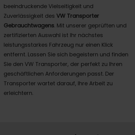
beeindruckende Vielseitigkeit und
Zuverlässigkeit des
VW Transporter
Gebrauchtwagens
. Mit unserer geprüften und
zertifizierten Auswahl ist Ihr nächstes
leistungsstarkes Fahrzeug nur einen Klick
entfernt. Lassen Sie sich begeistern und finden
Sie den VW Transporter, der perfekt zu Ihren
geschäftlichen Anforderungen passt. Der
Transporter wartet darauf, Ihre Arbeit zu
erleichtern.