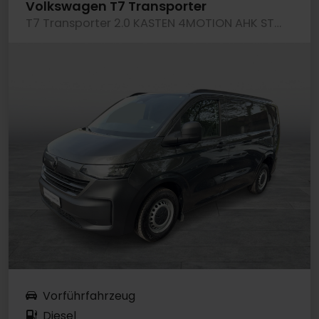
Volkswagen T7 Transporter
T7 Transporter 2.0 KASTEN 4MOTION AHK STANDHZG
Vorführfahrzeug
Diesel