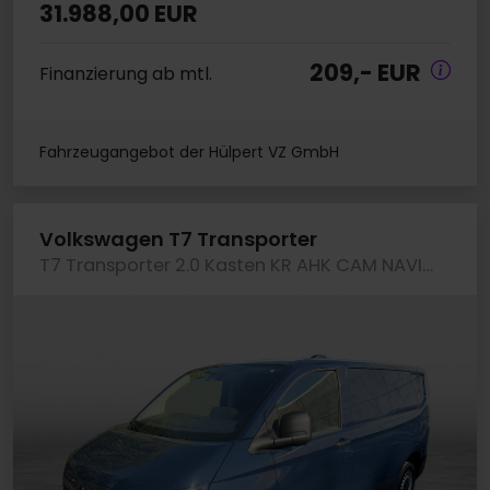
31.988,00 EUR
209,- EUR
Finanzierung ab mtl.
Fahrzeugangebot der Hülpert VZ GmbH
Volkswagen T7 Transporter
T7 Transporter 2.0 Kasten KR AHK CAM NAVI KLIMA