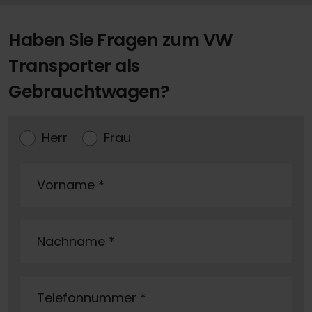
Haben Sie Fragen zum VW
Transporter als
Gebrauchtwagen?
Herr
Frau
Vorname
*
Nachname
*
Telefonnummer
*