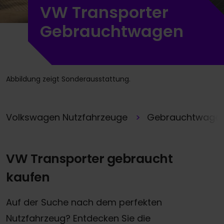
VW Transporter
Gebrauchtwagen
Abbildung zeigt Sonderausstattung.
Volkswagen Nutzfahrzeuge
Gebrauchtwage
VW Transporter gebraucht
kaufen
Auf der Suche nach dem perfekten
Nutzfahrzeug? Entdecken Sie die