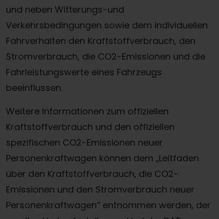
und neben Witterungs-und
Verkehrsbedingungen sowie dem individuellen
Fahrverhalten den Kraftstoffverbrauch, den
Stromverbrauch, die CO2-Emissionen und die
Fahrleistungswerte eines Fahrzeugs
beeinflussen.
Weitere Informationen zum offiziellen
Kraftstoffverbrauch und den offiziellen
spezifischen CO2-Emissionen neuer
Personenkraftwagen können dem „Leitfaden
über den Kraftstoffverbrauch, die CO2-
Emissionen und den Stromverbrauch neuer
Personenkraftwagen“ entnommen werden, der