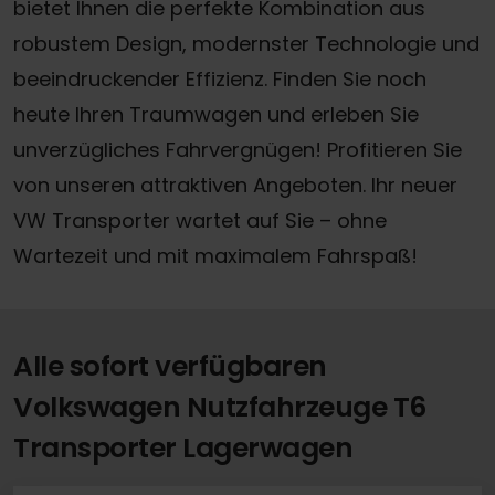
bietet Ihnen die perfekte Kombination aus
robustem Design, modernster Technologie und
beeindruckender Effizienz. Finden Sie noch
heute Ihren Traumwagen und erleben Sie
unverzügliches Fahrvergnügen! Profitieren Sie
von unseren attraktiven Angeboten. Ihr neuer
VW Transporter wartet auf Sie – ohne
Wartezeit und mit maximalem Fahrspaß!
Alle sofort verfügbaren
Volkswagen Nutzfahrzeuge T6
Transporter Lagerwagen