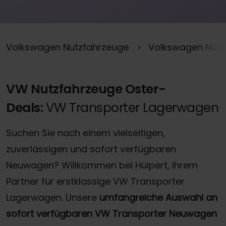
Volkswagen Nutzfahrzeuge
Volkswagen Nutz
VW Nutzfahrzeuge Oster-
Deals:
VW Transporter Lagerwagen
Suchen Sie nach einem vielseitigen,
zuverlässigen und sofort verfügbaren
Neuwagen? Willkommen bei Hülpert, Ihrem
Partner für erstklassige VW Transporter
Lagerwagen. Unsere
umfangreiche Auswahl an
sofort verfügbaren VW Transporter Neuwagen