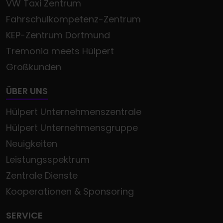
VW Taxi Zentrum
Fahrschulkompetenz-Zentrum
KEP-Zentrum Dortmund
Tremonia meets Hülpert
Großkunden
ÜBER UNS
Hülpert Unternehmenszentrale
Hülpert Unternehmensgruppe
Neuigkeiten
Leistungsspektrum
Zentrale Dienste
Kooperationen & Sponsoring
SERVICE