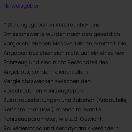
Hinweisgeber
* Die angegebenen Verbrauchs- und
Emissionswerte wurden nach den gesetzlich
vorgeschriebenen Messverfahren ermittelt. Die
Angaben beziehen sich nicht auf ein einzelnes
Fahrzeug und sind nicht Bestandteil des
Angebots, sondern dienen allein
Vergleichszwecken zwischen den
verschiedenen Fahrzeugtypen.
Zusatzausstattungen und Zubehör (Anbauteile,
Reifenformat usw.) können relevante
Fahrzeugparameter, wie z. B. Gewicht,
Rollwiderstand und Aerodynamik verändern