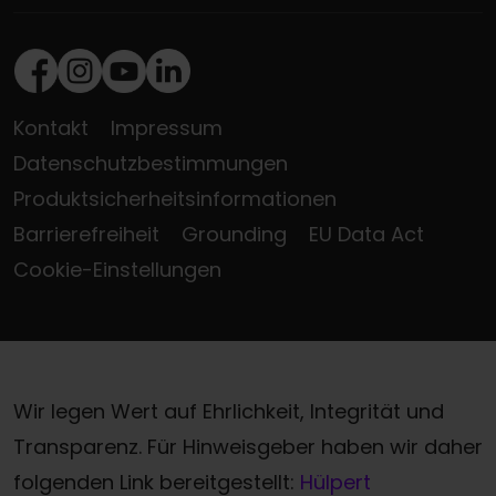
Facebook
Instagram
Youtube
LinkedIn
Kontakt
Impressum
Datenschutzbestimmungen
Produktsicherheitsinformationen
Barrierefreiheit
Grounding
EU Data Act
Cookie-Einstellungen
Wir legen Wert auf Ehrlichkeit, Integrität und
Transparenz. Für Hinweisgeber haben wir daher
folgenden Link bereitgestellt:
Hülpert