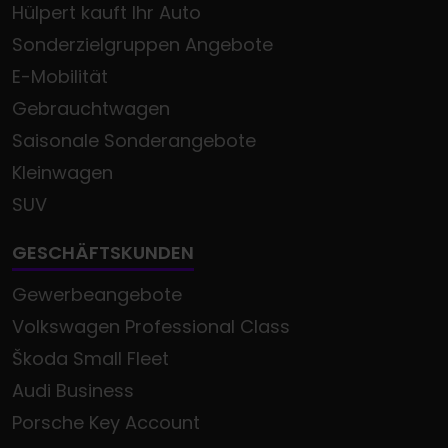
Hülpert kauft Ihr Auto
Sonderzielgruppen Angebote
E-Mobilität
Gebrauchtwagen
Saisonale Sonderangebote
Kleinwagen
SUV
GESCHÄFTSKUNDEN
Gewerbeangebote
Volkswagen Professional Class
Škoda Small Fleet
Audi Business
Porsche Key Account