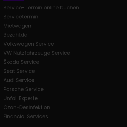
Service-Termin online buchen
Servicetermin
Mietwagen
Bezahl.de
Volkswagen Service
VW Nutzfahrzeuge Service
Škoda Service
Seat Service
Audi Service
Porsche Service
Unfall Experte
Ozon-Desinfektion
Financial Services