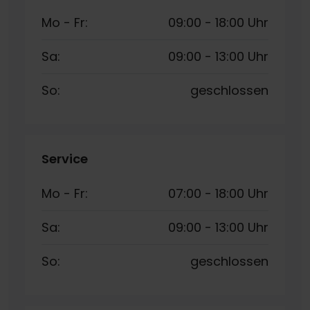
Mo - Fr:
09:00
-
18:00 Uhr
Sa:
09:00
-
13:00 Uhr
So:
geschlossen
Service
Mo - Fr:
07:00
-
18:00 Uhr
Sa:
09:00
-
13:00 Uhr
So:
geschlossen