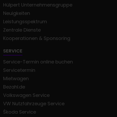
Hülpert Unternehmensgruppe
Neuigkeiten
Leistungsspektrum
Zentrale Dienste
Kooperationen & Sponsoring
SERVICE
Service-Termin online buchen
Servicetermin
Mietwagen
Bezahl.de
Volkswagen Service
VW Nutzfahrzeuge Service
Škoda Service