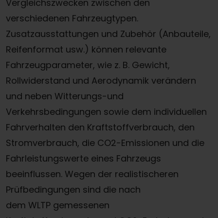
Vergleichszwecken zwischen den
verschiedenen Fahrzeugtypen.
Zusatzausstattungen und Zubehör (Anbauteile,
Reifenformat usw.) können relevante
Fahrzeugparameter, wie z. B. Gewicht,
Rollwiderstand und Aerodynamik verändern
und neben Witterungs-und
Verkehrsbedingungen sowie dem individuellen
Fahrverhalten den Kraftstoffverbrauch, den
Stromverbrauch, die CO2-Emissionen und die
Fahrleistungswerte eines Fahrzeugs
beeinflussen. Wegen der realistischeren
Prüfbedingungen sind die nach
dem WLTP gemessenen