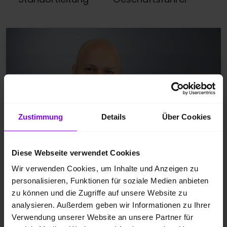
Zustimmung
Details
Über Cookies
Diese Webseite verwendet Cookies
Fabian Berchtold
Wir verwenden Cookies, um Inhalte und Anzeigen zu
personalisieren, Funktionen für soziale Medien anbieten
Verkaufsberater
zu können und die Zugriffe auf unsere Website zu
analysieren. Außerdem geben wir Informationen zu Ihrer
0231 61005-822
Verwendung unserer Website an unsere Partner für
E-Mail