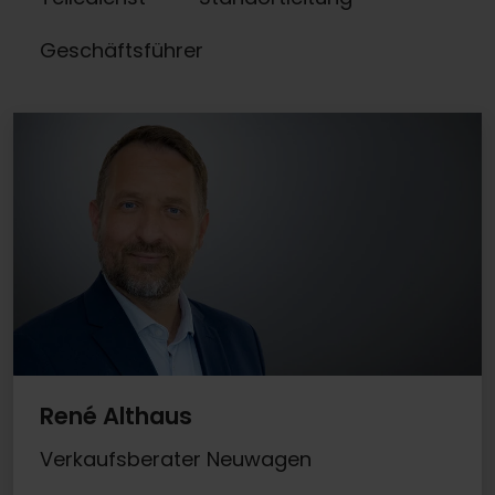
Geschäftsführer
René Althaus
Verkaufsberater Neuwagen