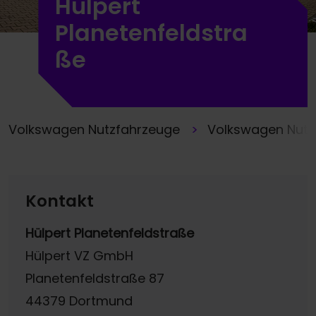
Hülpert
Planetenfeldstra
ße
Volkswagen Nutzfahrzeuge
Volkswagen Nutz
Kontakt
Hülpert Planetenfeldstraße
Hülpert VZ GmbH
Planetenfeldstraße 87
44379 Dortmund