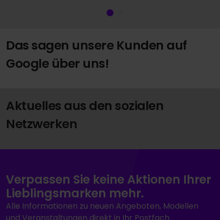
Das sagen unsere Kunden auf
Google über uns!
Aktuelles aus den sozialen
Netzwerken
Verpassen Sie keine Aktionen Ihrer
Lieblingsmarken mehr.
Alle Informationen zu neuen Angeboten, Modellen
und Veranstaltungen direkt in Ihr Postfach.