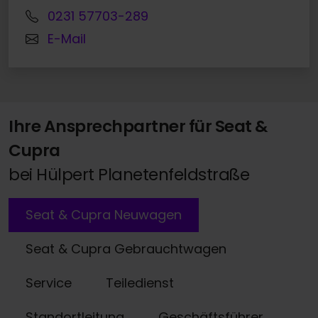
0231 57703-289
E-Mail
Ihre Ansprechpartner für Seat &
Cupra
bei Hülpert Planetenfeldstraße
Seat & Cupra Neuwagen
Seat & Cupra Gebrauchtwagen
Service
Teiledienst
Standortleitung
Geschäftsführer