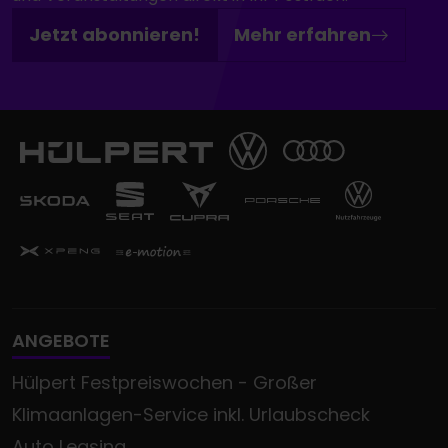
Jetzt abonnieren!
Mehr erfahren
ANGEBOTE
Hülpert Festpreiswochen - Großer
Klimaanlagen-Service inkl. Urlaubscheck
Auto Leasing