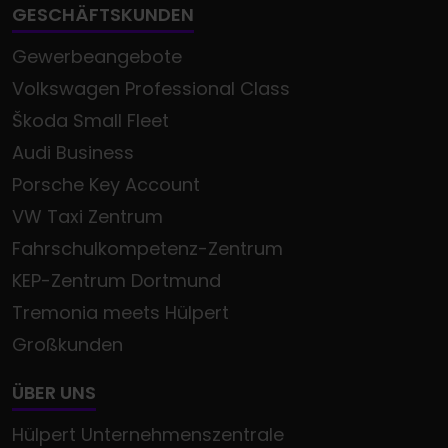
GESCHÄFTSKUNDEN
Gewerbeangebote
Volkswagen Professional Class
Škoda Small Fleet
Audi Business
Porsche Key Account
VW Taxi Zentrum
Fahrschulkompetenz-Zentrum
KEP-Zentrum Dortmund
Tremonia meets Hülpert
Großkunden
ÜBER UNS
Hülpert Unternehmenszentrale