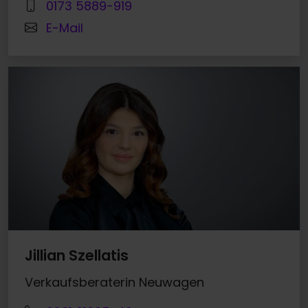
0173 5889-919
E-Mail
Jillian Szellatis
Verkaufsberaterin Neuwagen