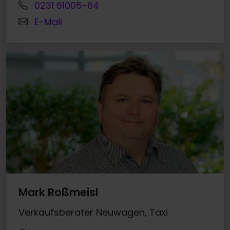
0231 61005-64
E-Mail
Mark Roßmeisl
Verkaufsberater Neuwagen, Taxi