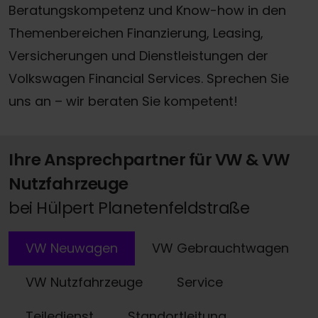
Beratungskompetenz und Know-how in den
Themenbereichen Finanzierung, Leasing,
Versicherungen und Dienstleistungen der
Volkswagen Financial Services. Sprechen Sie
uns an – wir beraten Sie kompetent!
Ihre Ansprechpartner für VW & VW
Nutzfahrzeuge
bei Hülpert Planetenfeldstraße
VW Neuwagen
VW Gebrauchtwagen
VW Nutzfahrzeuge
Service
Teiledienst
Standortleitung