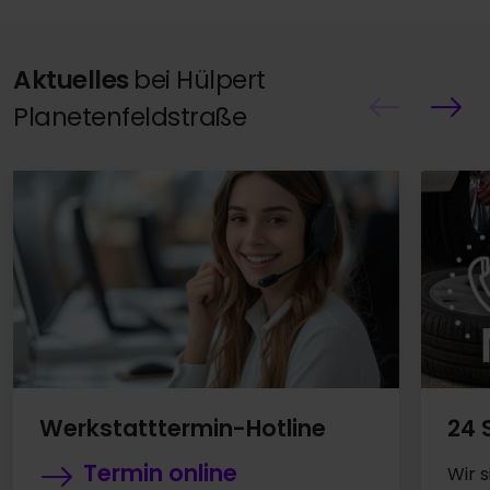
Aktuelles
bei Hülpert
Planetenfeldstraße
24 
Werkstatttermin-Hotline
Termin online
Wir 