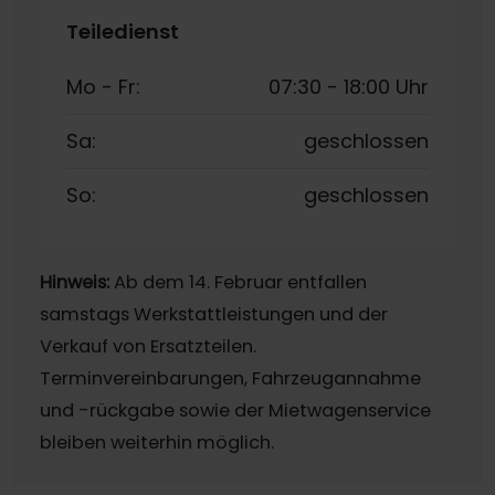
Teiledienst
Mo - Fr:
07:30
-
18:00 Uhr
Sa:
geschlossen
So:
geschlossen
Hinweis:
Ab dem 14. Februar entfallen
samstags Werkstattleistungen und der
Verkauf von Ersatzteilen.
Terminvereinbarungen, Fahrzeugannahme
und -rückgabe sowie der Mietwagenservice
bleiben weiterhin möglich.