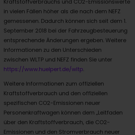
Kraftstoffverbrauchs und CO2-Emissionswerte
in vielen Fällen höher als die nach dem NEFZ
gemessenen. Dadurch können sich seit dem 1.
September 2018 bei der Fahrzeugbesteuerung
entsprechende Änderungen ergeben. Weitere
Informationen zu den Unterschieden
zwischen WLTP und NEFZ finden Sie unter
https://www.huelpert.de/wltp
.
Weitere Informationen zum offiziellen
Kraftstoffverbrauch und den offiziellen
spezifischen CO2-Emissionen neuer
Personenkraftwagen können dem „Leitfaden
über den Kraftstoffverbrauch, die CO2-
Emissionen und den Stromverbrauch neuer