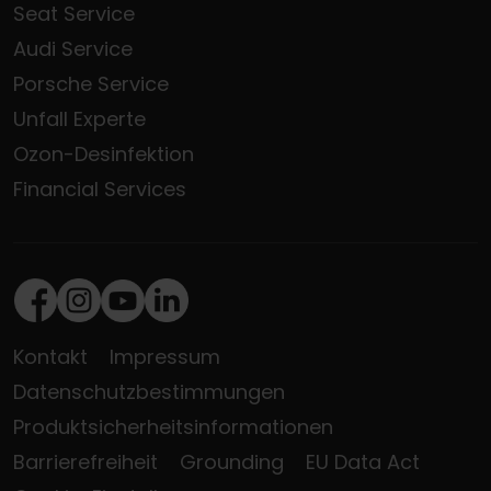
Seat Service
Audi Service
Porsche Service
Unfall Experte
Ozon-Desinfektion
Financial Services
Facebook
Instagram
Youtube
LinkedIn
Kontakt
Impressum
Datenschutzbestimmungen
Produktsicherheitsinformationen
Barrierefreiheit
Grounding
EU Data Act