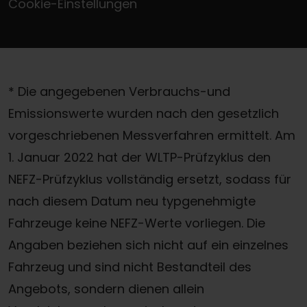
Cookie-Einstellungen
* Die angegebenen Verbrauchs-und
Emissionswerte wurden nach den gesetzlich
vorgeschriebenen Messverfahren ermittelt. Am
1. Januar 2022 hat der WLTP-Prüfzyklus den
NEFZ-Prüfzyklus vollständig ersetzt, sodass für
nach diesem Datum neu typgenehmigte
Fahrzeuge keine NEFZ-Werte vorliegen. Die
Angaben beziehen sich nicht auf ein einzelnes
Fahrzeug und sind nicht Bestandteil des
Angebots, sondern dienen allein