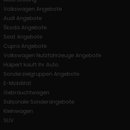
Volkswagen Angebote
Audi Angebote
Škoda Angebote
Seat Angebote
Cupra Angebote
Volkswagen Nutzfahrzeuge Angebote
Hülpert kauft Ihr Auto
Sonderzielgruppen Angebote
E-Mobilität
Gebrauchtwagen
Saisonale Sonderangebote
Kleinwagen
SUV