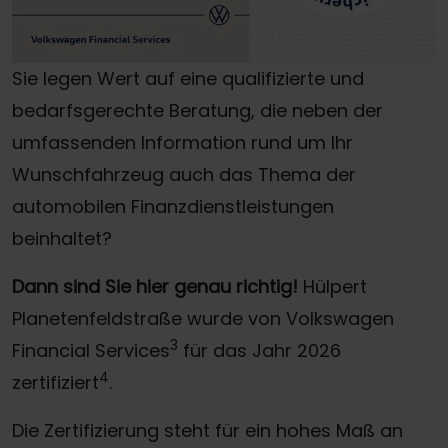
Sie legen Wert auf eine qualifizierte und
bedarfsgerechte Beratung, die neben der
umfassenden Information rund um Ihr
Wunschfahrzeug auch das Thema der
automobilen Finanzdienstleistungen
beinhaltet?
Dann sind Sie hier genau richtig!
Hülpert
Planetenfeldstraße wurde von Volkswagen
3
Financial Services
für das Jahr 2026
4
zertifiziert
.
Die Zertifizierung steht für ein hohes Maß an