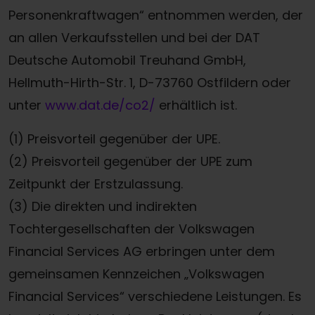
Personenkraftwagen“ entnommen werden, der
an allen Verkaufsstellen und bei der DAT
Deutsche Automobil Treuhand GmbH,
Hellmuth-Hirth-Str. 1, D-73760 Ostfildern oder
unter
www.dat.de/co2/
erhältlich ist.
(1) Preisvorteil gegenüber der UPE.
(2) Preisvorteil gegenüber der UPE zum
Zeitpunkt der Erstzulassung.
(3) Die direkten und indirekten
Tochtergesellschaften der Volkswagen
Financial Services AG erbringen unter dem
gemeinsamen Kennzeichen „Volkswagen
Financial Services“ verschiedene Leistungen. Es