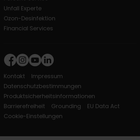
Unfall Experte
Ozon-Desinfektion
Financial Services
Facebook
Instagram
Youtube
LinkedIn
Kontakt
Impressum
Datenschutzbestimmungen
Produktsicherheitsinformationen
Barrierefreiheit
Grounding
EU Data Act
Cookie-Einstellungen