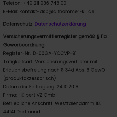
Telefon: +49 211 936 748 90
E-Mail: kontakt-dsb@althammer-kill.de
Datenschutz:
Datenschutzerklärung
Versicherungsvermittlerregister gemäß § 11a
Gewerbeordnung:
Register-Nr.: D-06GA-YCCVP-91
Tätigkeitsart: Versicherungsvertreter mit
Erlaubnisbefreiung nach § 34d Abs. 6 GewO
(produktakzessorisch)
Datum der Eintragung: 24.10.2018
Firma: Hülpert VZ GmbH
Betriebliche Anschrift: Westfalendamm 18,
44141 Dortmund