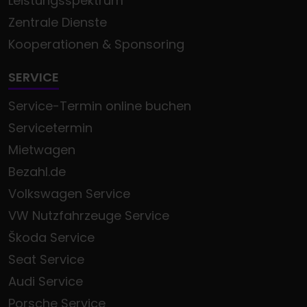
Leistungsspektrum
Zentrale Dienste
Kooperationen & Sponsoring
SERVICE
Service-Termin online buchen
Servicetermin
Mietwagen
Bezahl.de
Volkswagen Service
VW Nutzfahrzeuge Service
Škoda Service
Seat Service
Audi Service
Porsche Service