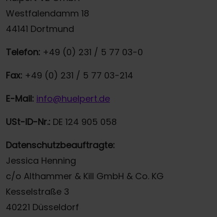
Westfalendamm 18
44141 Dortmund
Telefon:
+49 (0) 231 / 5 77 03-0
Fax:
+49 (0) 231 / 5 77 03-214
E-Mail:
info@huelpert.de
USt-ID-Nr.:
DE 124 905 058
Datenschutzbeauftragte:
Jessica Henning
c/o Althammer & Kill GmbH & Co. KG
Kesselstraße 3
40221 Düsseldorf