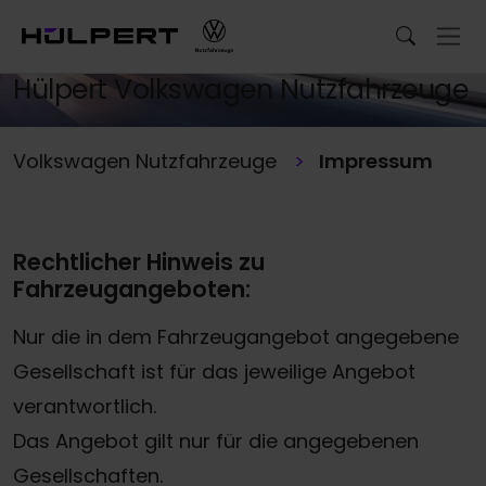
Impressum
Hülpert Volkswagen Nutzfahrzeuge
Volkswagen Nutzfahrzeuge
Impressum
Rechtlicher Hinweis zu
Fahrzeugangeboten:
Nur die in dem Fahrzeugangebot angegebene
Gesellschaft ist für das jeweilige Angebot
verantwortlich.
Das Angebot gilt nur für die angegebenen
Gesellschaften.