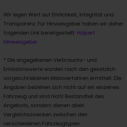
Wir legen Wert auf Ehrlichkeit, Integrität und
Transparenz. Für Hinweisgeber haben wir daher
folgenden Link bereitgestellt:
Hülpert
Hinweisgeber
* Die angegebenen Verbrauchs- und
Emissionswerte wurden nach den gesetzlich
vorgeschriebenen Messverfahren ermittelt. Die
Angaben beziehen sich nicht auf ein einzelnes
Fahrzeug und sind nicht Bestandteil des
Angebots, sondern dienen allein
Vergleichszwecken zwischen den
verschiedenen Fahrzeugtypen.