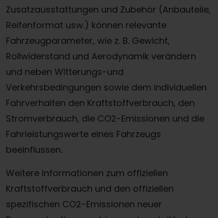
Zusatzausstattungen und Zubehör (Anbauteile,
Reifenformat usw.) können relevante
Fahrzeugparameter, wie z. B. Gewicht,
Rollwiderstand und Aerodynamik verändern
und neben Witterungs-und
Verkehrsbedingungen sowie dem individuellen
Fahrverhalten den Kraftstoffverbrauch, den
Stromverbrauch, die CO2-Emissionen und die
Fahrleistungswerte eines Fahrzeugs
beeinflussen.
Weitere Informationen zum offiziellen
Kraftstoffverbrauch und den offiziellen
spezifischen CO2-Emissionen neuer