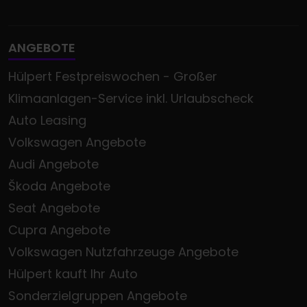
ANGEBOTE
Hülpert Festpreiswochen - Großer
Klimaanlagen-Service inkl. Urlaubscheck
Auto Leasing
Volkswagen Angebote
Audi Angebote
Škoda Angebote
Seat Angebote
Cupra Angebote
Volkswagen Nutzfahrzeuge Angebote
Hülpert kauft Ihr Auto
Sonderzielgruppen Angebote