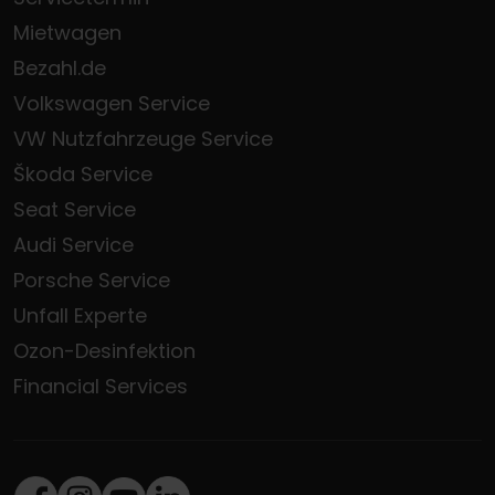
Mietwagen
Bezahl.de
Volkswagen Service
VW Nutzfahrzeuge Service
Škoda Service
Seat Service
Audi Service
Porsche Service
Unfall Experte
Ozon-Desinfektion
Financial Services