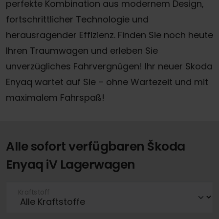
perfekte Kombination aus modernem Design,
fortschrittlicher Technologie und
herausragender Effizienz. Finden Sie noch heute
Ihren Traumwagen und erleben Sie
unverzügliches Fahrvergnügen! Ihr neuer Skoda
Enyaq wartet auf Sie – ohne Wartezeit und mit
maximalem Fahrspaß!
Alle sofort verfügbaren Škoda
Enyaq iV Lagerwagen
Kraftstoff