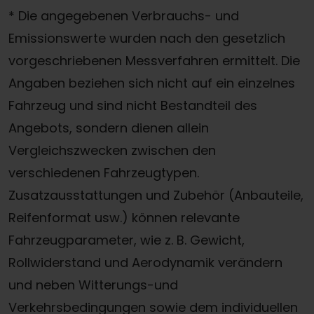
* Die angegebenen Verbrauchs- und
Emissionswerte wurden nach den gesetzlich
vorgeschriebenen Messverfahren ermittelt. Die
Angaben beziehen sich nicht auf ein einzelnes
Fahrzeug und sind nicht Bestandteil des
Angebots, sondern dienen allein
Vergleichszwecken zwischen den
verschiedenen Fahrzeugtypen.
Zusatzausstattungen und Zubehör (Anbauteile,
Reifenformat usw.) können relevante
Fahrzeugparameter, wie z. B. Gewicht,
Rollwiderstand und Aerodynamik verändern
und neben Witterungs-und
Verkehrsbedingungen sowie dem individuellen