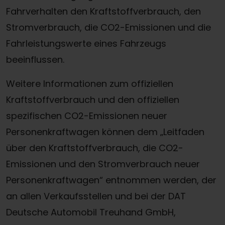
Fahrverhalten den Kraftstoffverbrauch, den
Stromverbrauch, die CO2-Emissionen und die
Fahrleistungswerte eines Fahrzeugs
beeinflussen.
Weitere Informationen zum offiziellen
Kraftstoffverbrauch und den offiziellen
spezifischen CO2-Emissionen neuer
Personenkraftwagen können dem „Leitfaden
über den Kraftstoffverbrauch, die CO2-
Emissionen und den Stromverbrauch neuer
Personenkraftwagen“ entnommen werden, der
Termin online buchen
an allen Verkaufsstellen und bei der DAT
Deutsche Automobil Treuhand GmbH,
Zum Kontaktformular