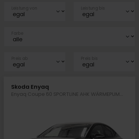
Leistung von
Leistung bis
Farbe
Preis ab
Preis bis
Skoda Enyaq
Enyaq Coupe 60 SPORTLINE AHK WÄRMEPUMPE 360CAM