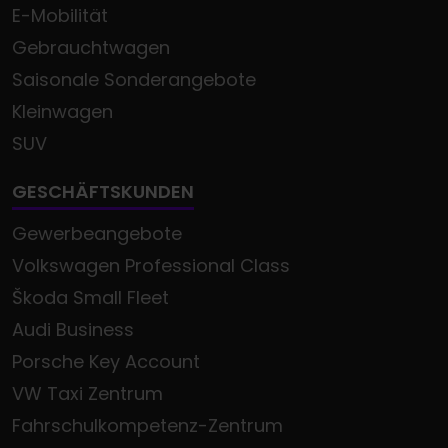
E-Mobilität
Gebrauchtwagen
Saisonale Sonderangebote
Kleinwagen
SUV
GESCHÄFTSKUNDEN
Gewerbeangebote
Volkswagen Professional Class
Škoda Small Fleet
Audi Business
Porsche Key Account
VW Taxi Zentrum
Fahrschulkompetenz-Zentrum