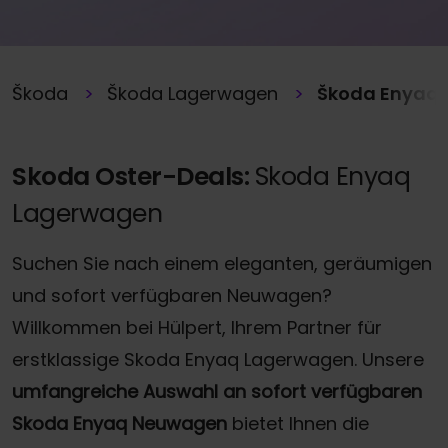
Škoda
Škoda Lagerwagen
Škoda Enyaq 
Skoda Oster-Deals:
Skoda Enyaq
Lagerwagen
Suchen Sie nach einem eleganten, geräumigen
und sofort verfügbaren Neuwagen?
Willkommen bei Hülpert, Ihrem Partner für
erstklassige Skoda Enyaq Lagerwagen. Unsere
umfangreiche Auswahl an sofort verfügbaren
Skoda Enyaq Neuwagen
bietet Ihnen die