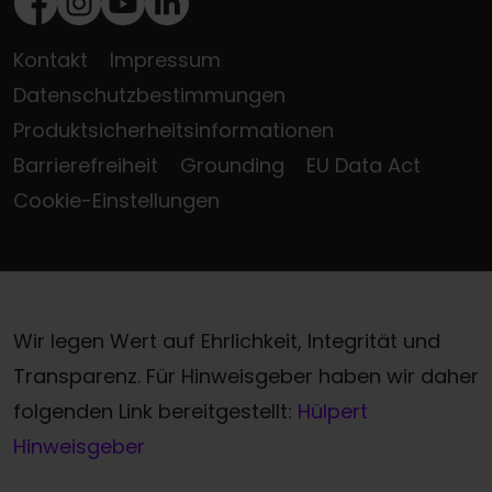
Facebook
Instagram
Youtube
LinkedIn
Kontakt
Impressum
Datenschutzbestimmungen
Produktsicherheitsinformationen
Barrierefreiheit
Grounding
EU Data Act
Cookie-Einstellungen
Wir legen Wert auf Ehrlichkeit, Integrität und
Transparenz. Für Hinweisgeber haben wir daher
folgenden Link bereitgestellt:
Hülpert
Hinweisgeber