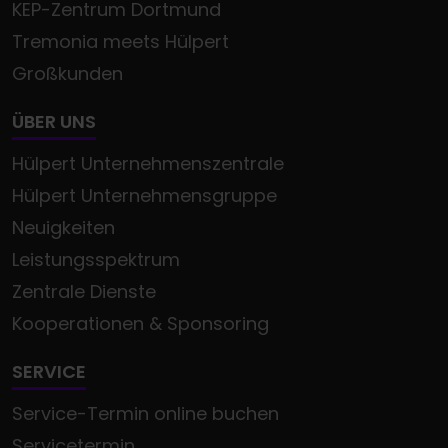
KEP-Zentrum Dortmund
Tremonia meets Hülpert
Großkunden
ÜBER UNS
Hülpert Unternehmenszentrale
Hülpert Unternehmensgruppe
Neuigkeiten
Leistungsspektrum
Zentrale Dienste
Kooperationen & Sponsoring
SERVICE
Service-Termin online buchen
Servicetermin