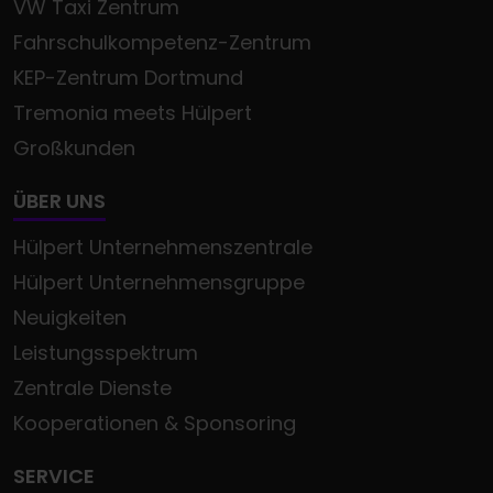
VW Taxi Zentrum
Fahrschulkompetenz-Zentrum
KEP-Zentrum Dortmund
Tremonia meets Hülpert
Großkunden
ÜBER UNS
Hülpert Unternehmenszentrale
Hülpert Unternehmensgruppe
Neuigkeiten
Leistungsspektrum
Zentrale Dienste
Kooperationen & Sponsoring
SERVICE