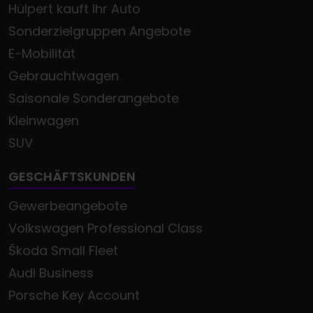
Hülpert kauft Ihr Auto
Sonderzielgruppen Angebote
E-Mobilität
Gebrauchtwagen
Saisonale Sonderangebote
Kleinwagen
SUV
GESCHÄFTSKUNDEN
Gewerbeangebote
Volkswagen Professional Class
Škoda Small Fleet
Audi Business
Porsche Key Account