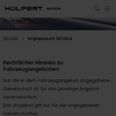
Impressum
Hülpert ŠKODA
Škoda
Impressum SKODA
Rechtlicher Hinweis zu
Fahrzeugangeboten:
Nur die in dem Fahrzeugangebot angegebene
Gesellschaft ist für das jeweilige Angebot
verantwortlich.
Das Angebot gilt nur für die angegebenen
Gesellschaften.