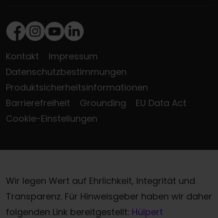
Facebook
Instagram
Youtube
LinkedIn
Kontakt
Impressum
Datenschutzbestimmungen
Produktsicherheitsinformationen
Barrierefreiheit
Grounding
EU Data Act
Cookie-Einstellungen
Wir legen Wert auf Ehrlichkeit, Integrität und
Transparenz. Für Hinweisgeber haben wir daher
folgenden Link bereitgestellt:
Hülpert