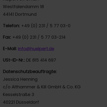
Westfalendamm 18
44141 Dortmund
Telefon:
+49 (0) 231 / 5 77 03-0
Fax:
+49 (0) 231 / 5 77 03-214
E-Mail:
info@huelpert.de
USt-ID-Nr.:
DE 815 414 697
Datenschutzbeauftragte:
Jessica Henning
c/o Althammer & Kill GmbH & Co. KG
Kesselstraße 3
40221 Düsseldorf