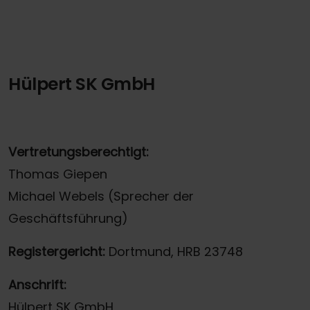
Hülpert SK GmbH
Vertretungsberechtigt:
Thomas Giepen
Michael Webels (Sprecher der
Geschäftsführung)
Registergericht:
Dortmund, HRB 23748
Anschrift:
Hülpert SK GmbH