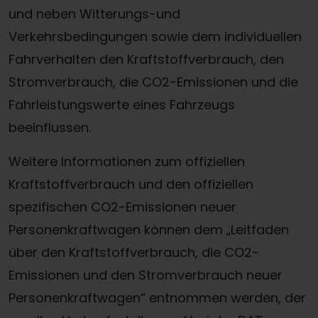
und neben Witterungs-und
Verkehrsbedingungen sowie dem individuellen
Fahrverhalten den Kraftstoffverbrauch, den
Stromverbrauch, die CO2-Emissionen und die
Fahrleistungswerte eines Fahrzeugs
beeinflussen.
Weitere Informationen zum offiziellen
Kraftstoffverbrauch und den offiziellen
spezifischen CO2-Emissionen neuer
Personenkraftwagen können dem „Leitfaden
über den Kraftstoffverbrauch, die CO2-
Emissionen und den Stromverbrauch neuer
Personenkraftwagen“ entnommen werden, der