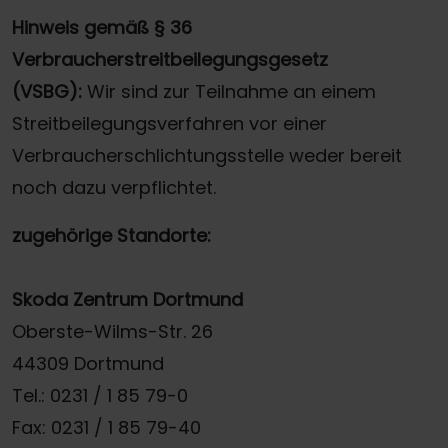
Hinweis gemäß § 36
Verbraucherstreitbeilegungsgesetz
(VSBG):
Wir sind zur Teilnahme an einem
Streitbeilegungsverfahren vor einer
Verbraucherschlichtungsstelle weder bereit
noch dazu verpflichtet.
zugehörige Standorte:
Skoda Zentrum Dortmund
Oberste-Wilms-Str. 26
44309 Dortmund
Tel.: 0231 / 1 85 79-0
Fax: 0231 / 1 85 79-40