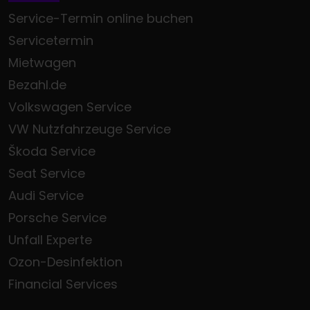
Service-Termin online buchen
Servicetermin
Mietwagen
Bezahl.de
Volkswagen Service
VW Nutzfahrzeuge Service
Škoda Service
Seat Service
Audi Service
Porsche Service
Unfall Experte
Ozon-Desinfektion
Financial Services