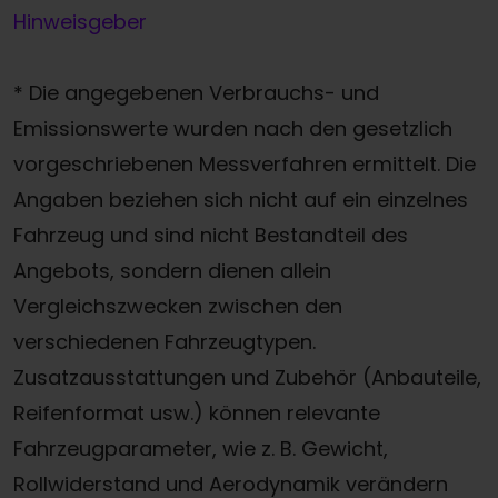
Hinweisgeber
* Die angegebenen Verbrauchs- und
Emissionswerte wurden nach den gesetzlich
vorgeschriebenen Messverfahren ermittelt. Die
Angaben beziehen sich nicht auf ein einzelnes
Fahrzeug und sind nicht Bestandteil des
Angebots, sondern dienen allein
Vergleichszwecken zwischen den
verschiedenen Fahrzeugtypen.
Zusatzausstattungen und Zubehör (Anbauteile,
Reifenformat usw.) können relevante
Fahrzeugparameter, wie z. B. Gewicht,
Rollwiderstand und Aerodynamik verändern