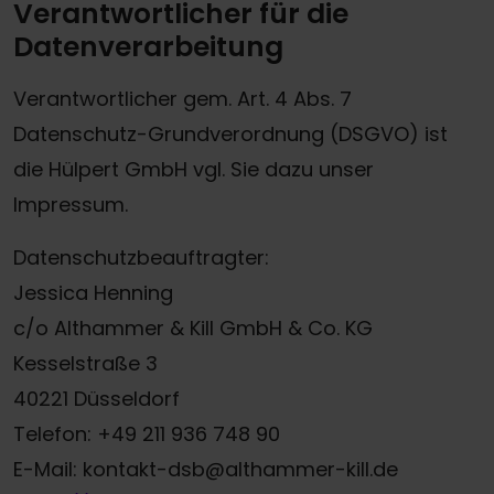
Verantwortlicher für die
Datenverarbeitung
Verantwortlicher gem. Art. 4 Abs. 7
Datenschutz-Grundverordnung (DSGVO) ist
die Hülpert GmbH vgl. Sie dazu unser
Impressum.
Datenschutzbeauftragter:
Jessica Henning
c/o Althammer & Kill GmbH & Co. KG
Kesselstraße 3
40221 Düsseldorf
Telefon: +49 211 936 748 90
E-Mail: kontakt-dsb@althammer-kill.de