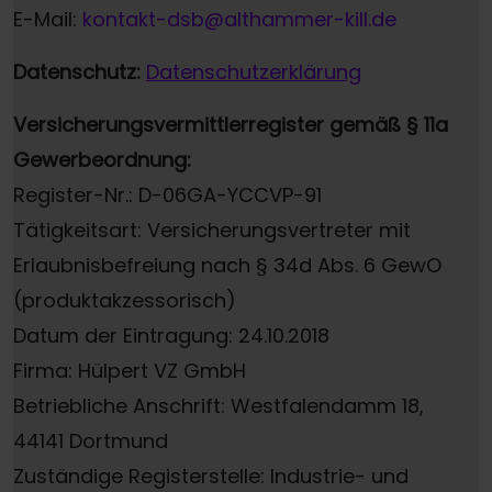
E-Mail:
kontakt-dsb@althammer-kill.de
Datenschutz:
Datenschutzerklärung
Versicherungsvermittlerregister gemäß § 11a
Gewerbeordnung:
Register-Nr.: D-06GA-YCCVP-91
Tätigkeitsart: Versicherungsvertreter mit
Erlaubnisbefreiung nach § 34d Abs. 6 GewO
(produktakzessorisch)
Datum der Eintragung: 24.10.2018
Firma: Hülpert VZ GmbH
Betriebliche Anschrift: Westfalendamm 18,
44141 Dortmund
Zuständige Registerstelle: Industrie- und