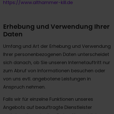
https://www.althammer-kill.de
Erhebung und Verwendung Ihrer
Daten
Umfang und Art der Erhebung und Verwendung
Ihrer personenbezogenen Daten unterscheidet
sich danach, ob Sie unseren Internetauftritt nur
zum Abruf von Informationen besuchen oder
von uns evtl. angebotene Leistungen in
Anspruch nehmen.
Falls wir für einzelne Funktionen unseres
Angebots auf beauftragte Dienstleister