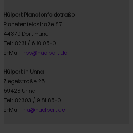
Hülpert Planetenfeldstraße
Planetenfeldstraße 87
44379 Dortmund
Tel.: 0231 / 6 10 05-0
E-Mail:
hps@huelpert.de
Hülpert in Unna
Ziegelstraße 25
59423 Unna
Tel.: 02303 / 9 81 85-0
E-Mail:
hiu@huelpert.de