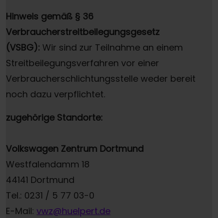
Hinweis gemäß § 36
Verbraucherstreitbeilegungsgesetz
(VSBG):
Wir sind zur Teilnahme an einem
Streitbeilegungsverfahren vor einer
Verbraucherschlichtungsstelle weder bereit
noch dazu verpflichtet.
zugehörige Standorte:
Volkswagen Zentrum Dortmund
Westfalendamm 18
44141 Dortmund
Tel.: 0231 / 5 77 03-0
E-Mail:
vwz@huelpert.de