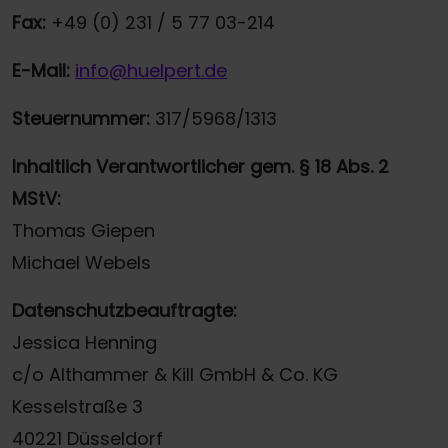
Fax:
+49 (0) 231 / 5 77 03-214
E-Mail:
info@huelpert.de
Steuernummer:
317/5968/1313
Inhaltlich Verantwortlicher gem. § 18 Abs. 2
MStV:
Thomas Giepen
Michael Webels
Datenschutzbeauftragte:
Jessica Henning
c/o Althammer & Kill GmbH & Co. KG
Kesselstraße 3
40221 Düsseldorf