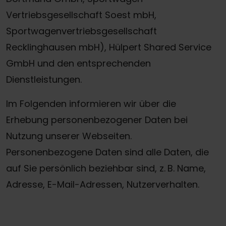
Vertriebsgesellschaft Soest mbH,
Sportwagenvertriebsgesellschaft
Recklinghausen mbH), Hülpert Shared Service
GmbH und den entsprechenden
Dienstleistungen.
Im Folgenden informieren wir über die
Erhebung personenbezogener Daten bei
Nutzung unserer Webseiten.
Personenbezogene Daten sind alle Daten, die
auf Sie persönlich beziehbar sind, z. B. Name,
Adresse, E-Mail-Adressen, Nutzerverhalten.