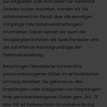
zurückgreifen oder Ihre Daten für werbliche
Zwecke nutzen möchten, werden wir Sie
untenstehend im Detail über die jeweiligen
Vorgänge (alle Datenverarbeitungen)
informieren. Dabei nennen wir auch die
festgelegten Kriterien der Speicherdauer und
die zutreffende Rechtsgrundlage der
Datenverarbeitung.
Beauftragte Dienstleister können Ihre
personenbezogenen Daten im erforderlichen
Umfang einsehen. Sie gehören zu den
Empfängern oder Kategorien von Empfängern
Ihrer personenbezogenen Daten gem. Art. 13
Abs. 1 lit. e) Datenschutz-Grundverordnung