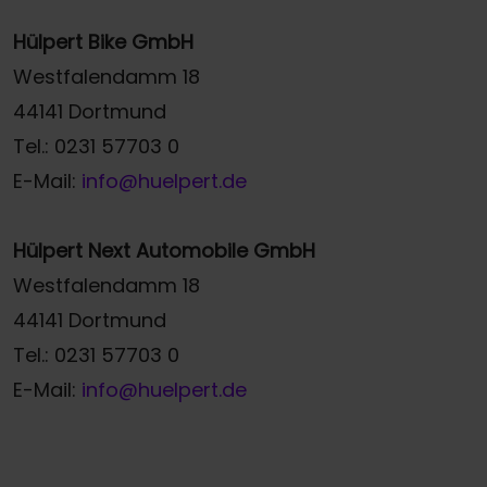
Hülpert Bike GmbH
Westfalendamm 18
44141 Dortmund
Tel.: 0231 57703 0
E-Mail:
info@huelpert.de
Hülpert Next Automobile GmbH
Westfalendamm 18
44141 Dortmund
Tel.: 0231 57703 0
E-Mail:
info@huelpert.de