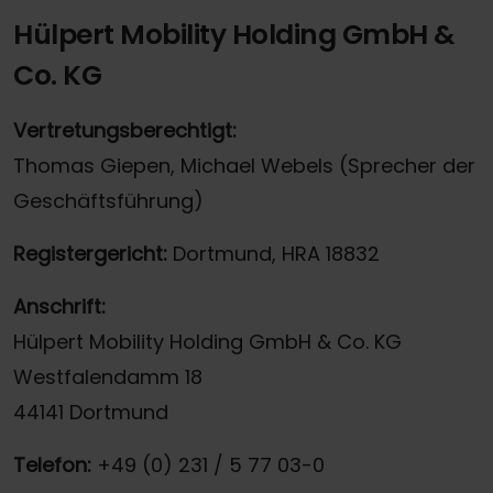
Hülpert Mobility Holding GmbH &
Co. KG
Vertretungsberechtigt:
Thomas Giepen, Michael Webels (Sprecher der
Geschäftsführung)
Registergericht:
Dortmund, HRA 18832
Anschrift:
Hülpert Mobility Holding GmbH & Co. KG
Westfalendamm 18
44141 Dortmund
Telefon:
+49 (0) 231 / 5 77 03-0