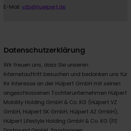
E-Mail:
vzb@huelpert.de
Datenschutzerklärung
Wir freuen uns, dass Sie unseren
Internetauftritt besuchen und bedanken uns für
Ihr Interesse an der Hülpert GmbH mit seinen
angeschlossenen Tochterunternehmen Hülpert
Mobility Holding GmbH & Co. KG (Hülpert VZ
GmbH, Hülpert SK GmbH, Hülpert AZ GmbH),
Hülpert Lifestyle Holding GmbH & Co. KG (PZ
Dortmund GmbH, Sportwagen