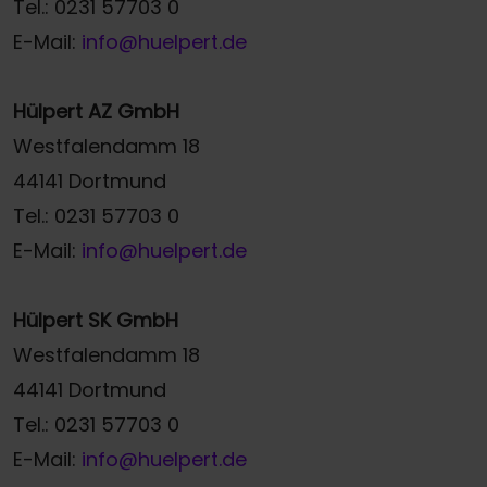
Tel.: 0231 57703 0
E-Mail:
info@huelpert.de
Hülpert AZ GmbH
Westfalendamm 18
44141 Dortmund
Tel.: 0231 57703 0
E-Mail:
info@huelpert.de
Hülpert SK GmbH
Westfalendamm 18
44141 Dortmund
Tel.: 0231 57703 0
E-Mail:
info@huelpert.de