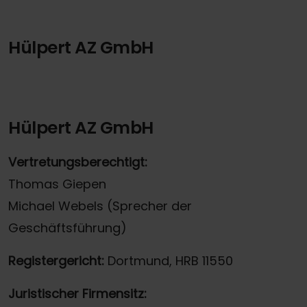
Hülpert AZ GmbH
Hülpert AZ GmbH
Vertretungsberechtigt:
Thomas Giepen
Michael Webels (Sprecher der
Geschäftsführung)
Registergericht:
Dortmund, HRB 11550
Juristischer Firmensitz: