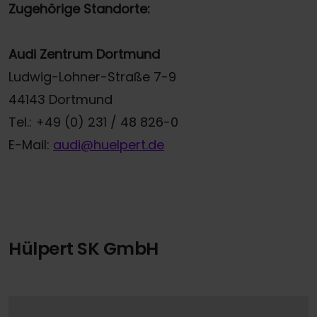
Zugehörige Standorte:
Audi Zentrum Dortmund
Ludwig-Lohner-Straße 7-9
44143 Dortmund
Tel.: +49 (0) 231 / 48 826-0
E-Mail:
audi@huelpert.de
Hülpert SK GmbH