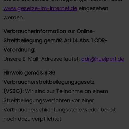
www.gesetze-im-internet.de
eingesehen
werden.
Verbraucherinformation zur Online-
Streitbeilegung gemäß Art 14 Abs. 1 ODR-
Verordnung:
Unsere E-Mail-Adresse lautet:
odr@huelpert.de
Hinweis gemäß § 36
Verbraucherstreitbeilegungsgesetz
(VSBG):
Wir sind zur Teilnahme an einem
Streitbeilegungsverfahren vor einer
Verbraucherschlichtungsstelle weder bereit
noch dazu verpflichtet.