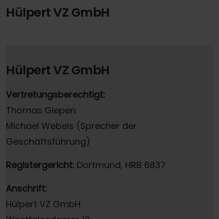
Hülpert VZ GmbH
Hülpert VZ GmbH
Vertretungsberechtigt:
Thomas Giepen
Michael Webels (Sprecher der
Geschäftsführung)
Registergericht:
Dortmund, HRB 6837
Anschrift:
Hülpert VZ GmbH