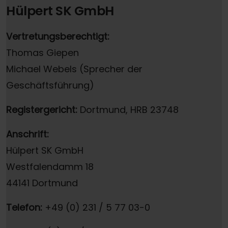
Hülpert SK GmbH
Vertretungsberechtigt:
Thomas Giepen
Michael Webels (Sprecher der
Geschäftsführung)
Registergericht:
Dortmund, HRB 23748
Anschrift:
Hülpert SK GmbH
Westfalendamm 18
44141 Dortmund
Telefon:
+49 (0) 231 / 5 77 03-0