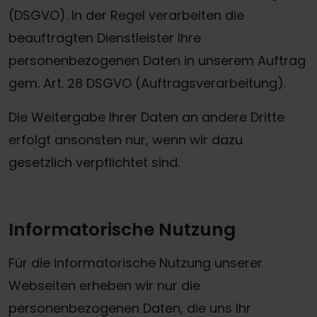
(DSGVO). In der Regel verarbeiten die
beauftragten Dienstleister Ihre
personenbezogenen Daten in unserem Auftrag
gem. Art. 28 DSGVO (Auftragsverarbeitung).
Die Weitergabe Ihrer Daten an andere Dritte
erfolgt ansonsten nur, wenn wir dazu
gesetzlich verpflichtet sind.
Informatorische Nutzung
Für die informatorische Nutzung unserer
Webseiten erheben wir nur die
personenbezogenen Daten, die uns Ihr