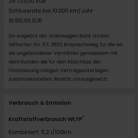
26.733,00 EUR
Schlussrate bei 10.000 km/Jahr
16.910,00 EUR
Ein Angebot der Volkswagen Bank GmbH,
Gifhorner Str. 57, 38112 Braunschweig, für die wir
als ungebundener Vermittler gemeinsam mit
dem Kunden die für den Abschluss der
Finanzierung nötigen Vertragsunterlagen
zusammenstellen. Bonität vorausgesetzt.
Verbrauch & Emission
*
Kraftstoffverbrauch WLTP
Kombiniert: 5,2 l/100km