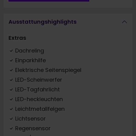
Ausstattungshighlights
Extras
Dachreling
Einparkhilfe
Elektrische Seitenspiegel
LED-Scheinwerfer
LED-Tagfahrlicht
LED-heckleuchten
Leichtmetallfelgen
Lichtsensor
Regensensor