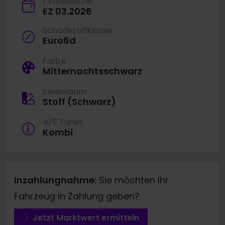
1 Vorbesitzer
EZ 03.2026
Schadstoffklasse
Euro6d
Farbe
Mitternachtsschwarz
Innenraum
Stoff (Schwarz)
4/5 Türen
Kombi
Inzahlungnahme:
Sie möchten Ihr
Fahrzeug in Zahlung geben?
Jetzt Marktwert ermitteln