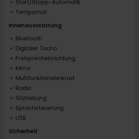
Start/Stopp-Automatik
Tempomat
Innenausstattung
Bluetooth
Digitaler Tacho
Freisprecheinrichtung
Klima
Multifunktionslenkrad
Radio
Sitzheizung
Sprachsteuerung
USB
Sicherheit