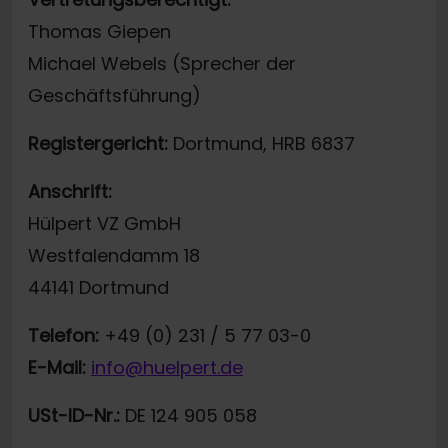
Thomas Giepen
Michael Webels (Sprecher der
Geschäftsführung)
Registergericht:
Dortmund, HRB 6837
Anschrift:
Hülpert VZ GmbH
Westfalendamm 18
44141 Dortmund
Telefon:
+49 (0) 231 / 5 77 03-0
E-Mail:
info@huelpert.de
USt-ID-Nr.:
DE 124 905 058