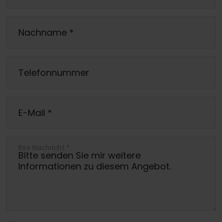
Nachname
*
Telefonnummer
E-Mail
*
Ihre Nachricht
*