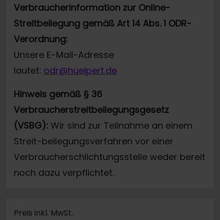
Verbraucherinformation zur Online-
Streitbeilegung gemäß Art 14 Abs. 1 ODR-
Verordnung:
Unsere E-Mail-Adresse
lautet:
odr@huelpert.de
Hinweis gemäß § 36
Verbraucherstreitbeilegungsgesetz
(VSBG):
Wir sind zur Teilnahme an einem
Streit-beilegungsverfahren vor einer
Verbraucherschlichtungsstelle weder bereit
noch dazu verpflichtet.
Preis inkl. MwSt.