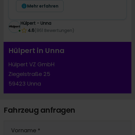
Mehr erfahren
Hülpert - Unna
4.6
(
861
Bewertungen
)
Hülpert in Unna
Hülpert VZ GmbH
Ziegelstraße 25
59423 Unna
Fahrzeug anfragen
Vorname
*