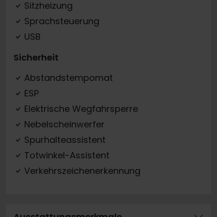
Sitzheizung
Sprachsteuerung
USB
Sicherheit
Abstandstempomat
ESP
Elektrische Wegfahrsperre
Nebelscheinwerfer
Spurhalteassistent
Totwinkel-Assistent
Verkehrszeichenerkennung
Ausstattungsmerkmale