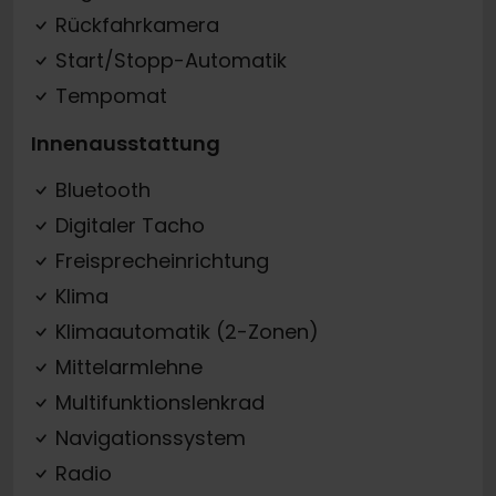
Rückfahrkamera
Start/Stopp-Automatik
Tempomat
Innenausstattung
Bluetooth
Digitaler Tacho
Freisprecheinrichtung
Klima
Klimaautomatik (2-Zonen)
Mittelarmlehne
Multifunktionslenkrad
Navigationssystem
Radio