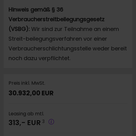
Hinweis gemäß § 36
Verbraucherstreitbeilegungsgesetz
(VSBG):
Wir sind zur Teilnahme an einem
Streit-beilegungsverfahren vor einer
Verbraucherschlichtungsstelle weder bereit
noch dazu verpflichtet.
Preis inkl. MwSt.
30.932,00 EUR
Leasing ab mtl.
313,- EUR
3