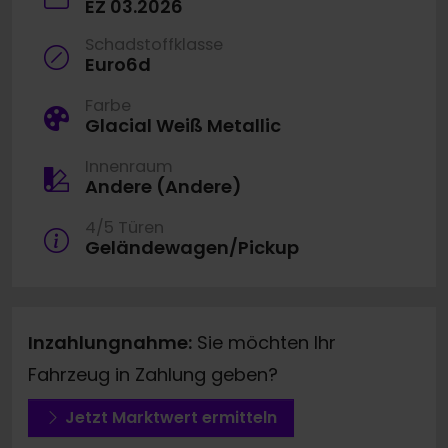
EZ 03.2026
Schadstoffklasse
Euro6d
Farbe
Glacial Weiß Metallic
Innenraum
Andere (Andere)
4/5 Türen
Geländewagen/Pickup
Inzahlungnahme:
Sie möchten Ihr
Fahrzeug in Zahlung geben?
Jetzt Marktwert ermitteln