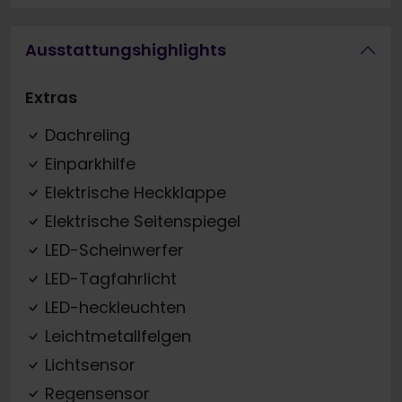
Ausstattungshighlights
Extras
Dachreling
Einparkhilfe
Elektrische Heckklappe
Elektrische Seitenspiegel
LED-Scheinwerfer
LED-Tagfahrlicht
LED-heckleuchten
Leichtmetallfelgen
Lichtsensor
Regensensor