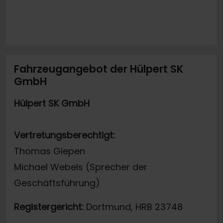
Fahrzeugangebot der Hülpert SK
GmbH
Hülpert SK GmbH
Vertretungsberechtigt:
Thomas Giepen
Michael Webels (Sprecher der
Geschäftsführung)
Registergericht:
Dortmund, HRB 23748