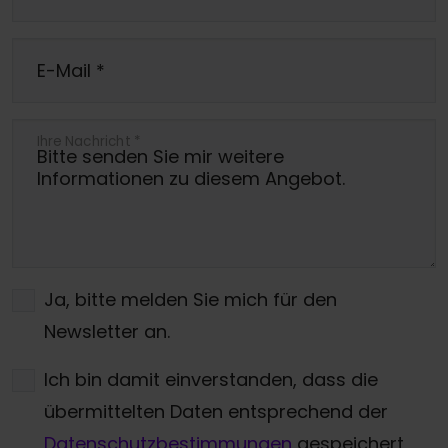
E-Mail
*
Ihre Nachricht
*
Ja, bitte melden Sie mich für den
Newsletter an.
Ich bin damit einverstanden, dass die
übermittelten Daten entsprechend der
Datenschutzbestimmungen
gespeichert