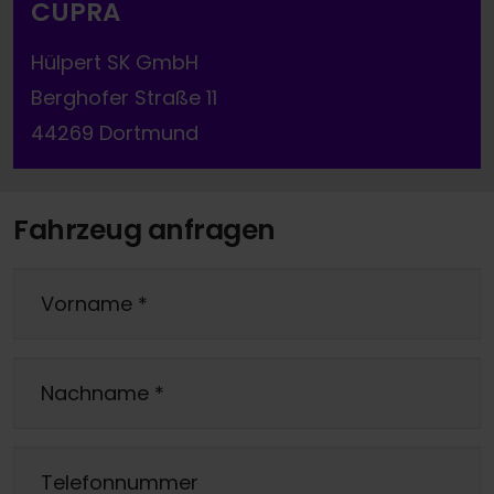
CUPRA
Hülpert SK GmbH
Berghofer Straße 11
44269 Dortmund
Fahrzeug anfragen
Vorname
*
Nachname
*
Telefonnummer