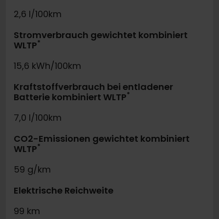
2,6 l/100km
Stromverbrauch gewichtet kombiniert
*
WLTP
15,6 kWh/100km
Kraftstoffverbrauch bei entladener
*
Batterie kombiniert WLTP
7,0 l/100km
CO2-Emissionen gewichtet kombiniert
*
WLTP
59 g/km
Elektrische Reichweite
99 km