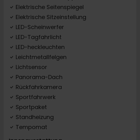
Elektrische Seitenspiegel
Elektrische Sitzeinstellung
LED-Scheinwerfer
LED-Tagfahrlicht
LED-heckleuchten
Leichtmetallfelgen
Lichtsensor
Panorama-Dach
Rückfahrkamera
Sportfahrwerk
Sportpaket
Standheizung
Tempomat