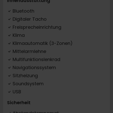
Innenausstattung
Bluetooth
Digitaler Tacho
Freisprecheinrichtung
Klima
Klimaautomatik (3-Zonen)
Mittelarmlehne
Multifunktionslenkrad
Navigationssystem
Sitzheizung
Soundsystem
USB
Sicherheit