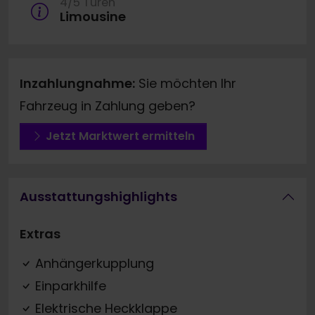
4/5 Türen
Limousine
Inzahlungnahme:
Sie möchten Ihr
Fahrzeug in Zahlung geben?
Jetzt Marktwert ermitteln
Ausstattungshighlights
Extras
Anhängerkupplung
Einparkhilfe
Elektrische Heckklappe