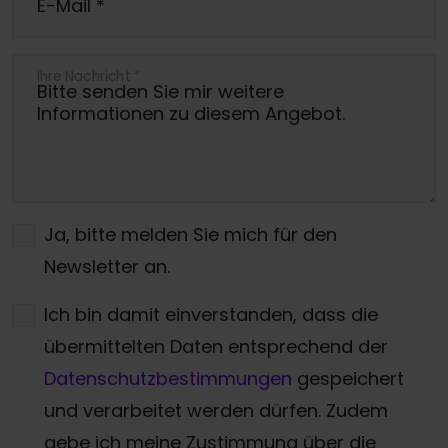
E-Mail
*
Ihre Nachricht
*
Ja, bitte melden Sie mich für den
Newsletter an.
Ich bin damit einverstanden, dass die
übermittelten Daten entsprechend der
Datenschutzbestimmungen
gespeichert
und verarbeitet werden dürfen. Zudem
gebe ich meine Zustimmung über die