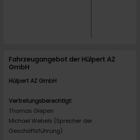
Fahrzeugangebot der Hülpert AZ
GmbH
Hülpert AZ GmbH
Vertretungsberechtigt:
Thomas Giepen
Michael Webels (Sprecher der
Geschäftsführung)