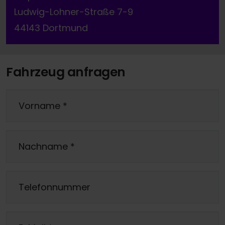
Ludwig-Lohner-Straße 7-9
44143 Dortmund
Fahrzeug anfragen
Vorname
*
Nachname
*
Telefonnummer