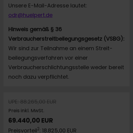
Unsere E-Mail-Adresse lautet:
odr@huelpert.de
Hinweis gemäß § 36
Verbraucherstreitbeilegungsgesetz (VSBG):
Wir sind zur Teilnahme an einem Streit-
beilegungsverfahren vor einer
Verbraucherschlichtungsstelle weder bereit
noch dazu verpflichtet.
UPE: 88.265,00 EUR
Preis inkl. MwSt.
69.440,00 EUR
2
Preisvorteil
: 18.825,00 EUR