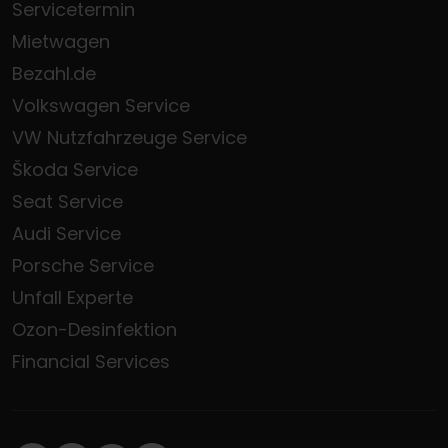
Servicetermin
Mietwagen
Bezahl.de
Volkswagen Service
VW Nutzfahrzeuge Service
Škoda Service
Seat Service
Audi Service
Porsche Service
Unfall Experte
Ozon-Desinfektion
Financial Services