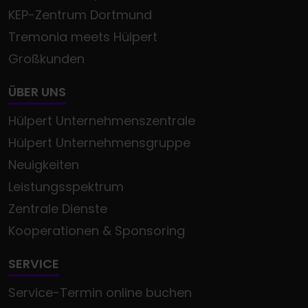
KEP-Zentrum Dortmund
Tremonia meets Hülpert
Großkunden
ÜBER UNS
Hülpert Unternehmenszentrale
Hülpert Unternehmensgruppe
Neuigkeiten
Leistungsspektrum
Zentrale Dienste
Kooperationen & Sponsoring
SERVICE
Service-Termin online buchen