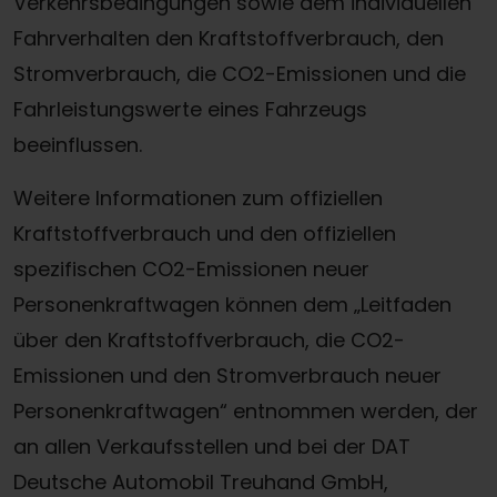
Verkehrsbedingungen sowie dem individuellen
Fahrverhalten den Kraftstoffverbrauch, den
Stromverbrauch, die CO2-Emissionen und die
Fahrleistungswerte eines Fahrzeugs
beeinflussen.
Weitere Informationen zum offiziellen
Kraftstoffverbrauch und den offiziellen
spezifischen CO2-Emissionen neuer
Personenkraftwagen können dem „Leitfaden
über den Kraftstoffverbrauch, die CO2-
Emissionen und den Stromverbrauch neuer
Personenkraftwagen“ entnommen werden, der
Termin online buchen
an allen Verkaufsstellen und bei der DAT
Deutsche Automobil Treuhand GmbH,
Zum Kontaktformular