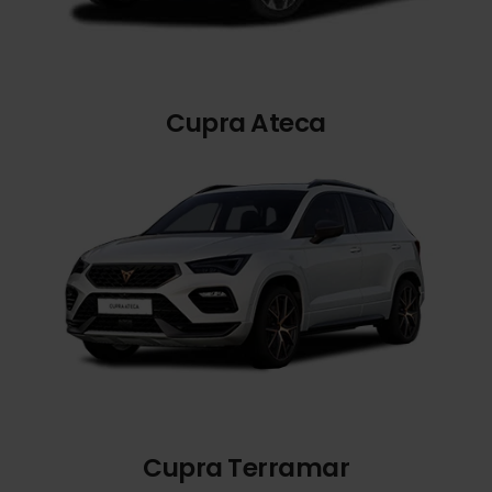
Cupra Ateca
Cupra Terramar