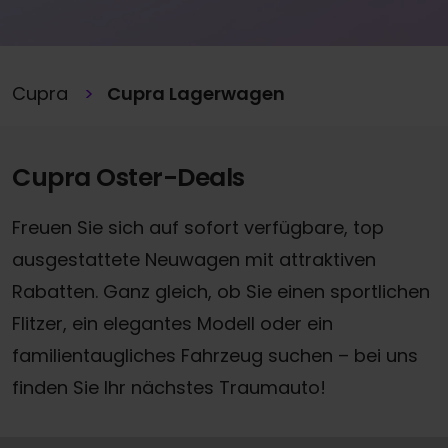
Cupra
Cupra Lagerwagen
Cupra Oster-Deals
Freuen Sie sich auf sofort verfügbare, top
ausgestattete Neuwagen mit attraktiven
Rabatten. Ganz gleich, ob Sie einen sportlichen
Flitzer, ein elegantes Modell oder ein
familientaugliches Fahrzeug suchen – bei uns
finden Sie Ihr nächstes Traumauto!