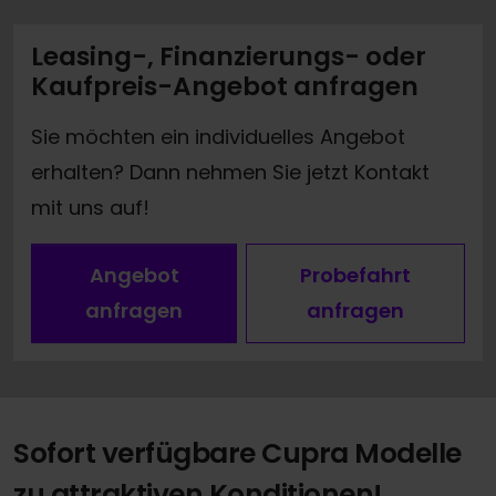
Leasing-, Finanzierungs- oder
Kaufpreis-Angebot anfragen
Sie möchten ein individuelles Angebot
erhalten? Dann nehmen Sie jetzt Kontakt
mit uns auf!
Angebot
Probefahrt
anfragen
anfragen
Sofort verfügbare Cupra Modelle
zu attraktiven Konditionen!