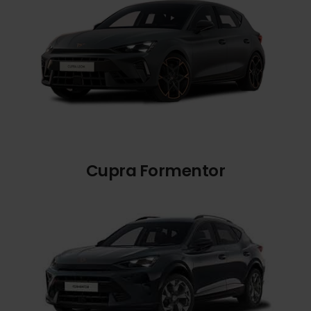
Cupra Formentor