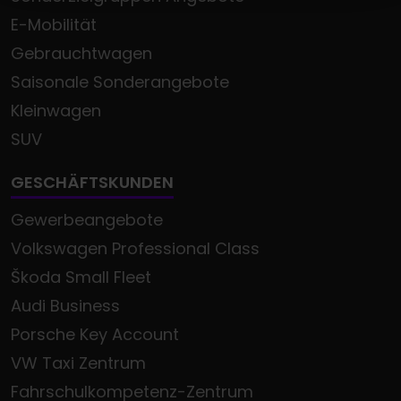
E-Mobilität
Gebrauchtwagen
Saisonale Sonderangebote
Kleinwagen
SUV
GESCHÄFTSKUNDEN
Gewerbeangebote
Volkswagen Professional Class
Škoda Small Fleet
Audi Business
Porsche Key Account
VW Taxi Zentrum
Fahrschulkompetenz-Zentrum