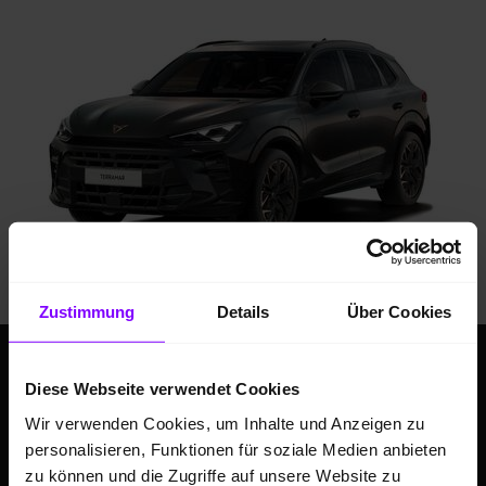
Zustimmung
Details
Über Cookies
Diese Webseite verwendet Cookies
Wir verwenden Cookies, um Inhalte und Anzeigen zu
personalisieren, Funktionen für soziale Medien anbieten
zu können und die Zugriffe auf unsere Website zu