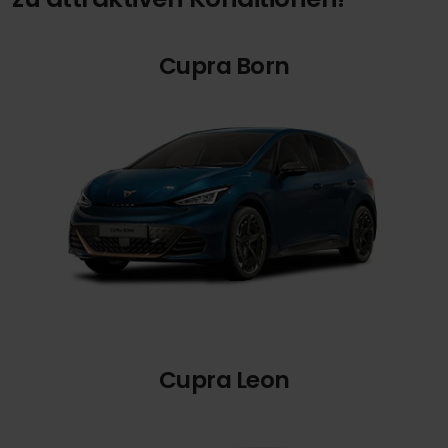
Cupra Born
Cupra Leon