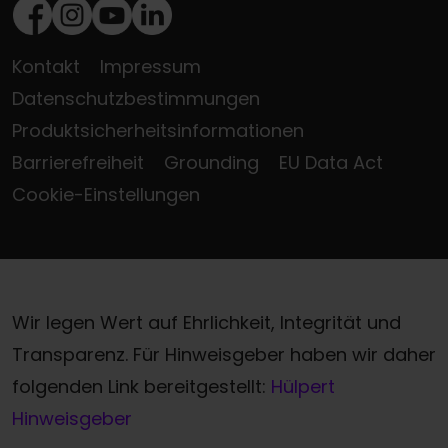
Facebook
Instagram
Youtube
LinkedIn
Kontakt
Impressum
Datenschutzbestimmungen
Produktsicherheitsinformationen
Barrierefreiheit
Grounding
EU Data Act
Cookie-Einstellungen
Wir legen Wert auf Ehrlichkeit, Integrität und
Transparenz. Für Hinweisgeber haben wir daher
folgenden Link bereitgestellt:
Hülpert
Hinweisgeber