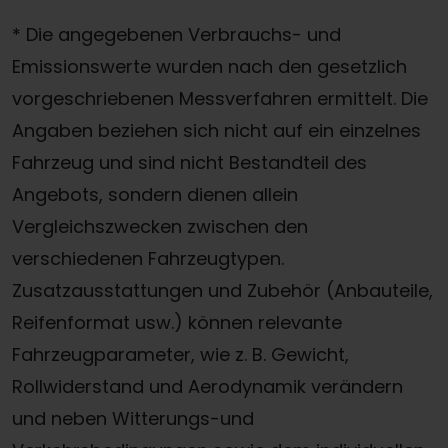
* Die angegebenen Verbrauchs- und
Emissionswerte wurden nach den gesetzlich
vorgeschriebenen Messverfahren ermittelt. Die
Angaben beziehen sich nicht auf ein einzelnes
Fahrzeug und sind nicht Bestandteil des
Angebots, sondern dienen allein
Vergleichszwecken zwischen den
verschiedenen Fahrzeugtypen.
Zusatzausstattungen und Zubehör (Anbauteile,
Reifenformat usw.) können relevante
Fahrzeugparameter, wie z. B. Gewicht,
Rollwiderstand und Aerodynamik verändern
und neben Witterungs-und