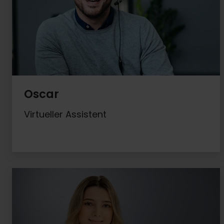
Oscar
Virtueller Assistent