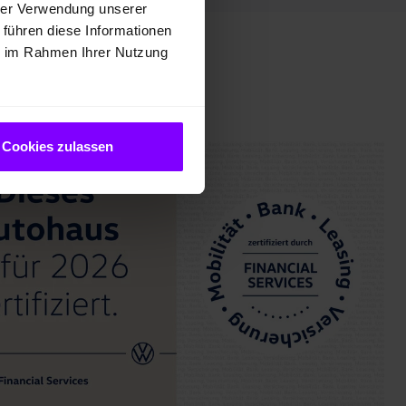
hrer Verwendung unserer
 führen diese Informationen
ie im Rahmen Ihrer Nutzung
Cookies zulassen