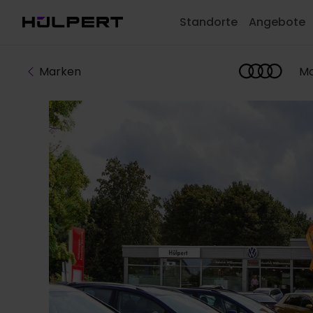
Standorte
Angebote
Marken
Mo