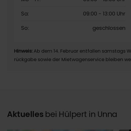
Sa:
09:00
-
13:00 Uhr
So:
geschlossen
Hinweis:
Ab dem 14. Februar entfallen samstags W
rückgabe sowie der Mietwagenservice bleiben we
Aktuelles
bei Hülpert in Unna