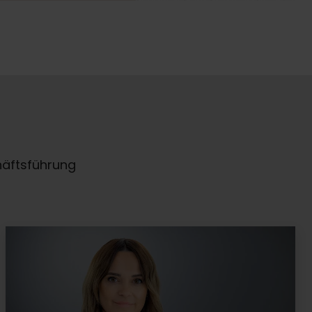
äftsführung