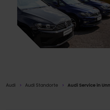
Audi
Audi Standorte
Audi Service in Un