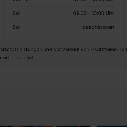
Sa:
09:00
-
13:00 Uhr
So:
geschlossen
erkstattleistungen und der Verkauf von Ersatzteilen. 
iterhin möglich.