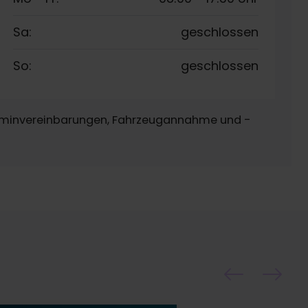
Sa:
geschlossen
So:
geschlossen
Terminvereinbarungen, Fahrzeugannahme und -