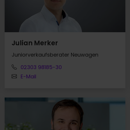
Julian Merker
Juniorverkaufsberater Neuwagen
02303 98185-30
E-Mail