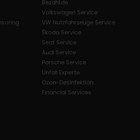
Bezahl.de
Volkswagen Service
nsoring
VW Nutzfahrzeuge Service
Škoda Service
Seat Service
Audi Service
Porsche Service
Unfall Experte
Ozon-Desinfektion
Financial Services