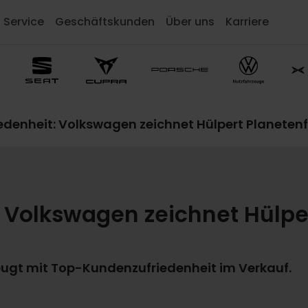
Service
Geschäftskunden
Über uns
Karriere
denheit: Volkswagen zeichnet Hülpert Planeten
 Volkswagen zeichnet Hülpe
ugt mit Top-Kundenzufriedenheit im Verkauf.