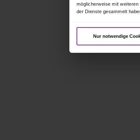
möglicherweise mit weiteren
der Dienste gesammelt habe
Nur notwendige Cook