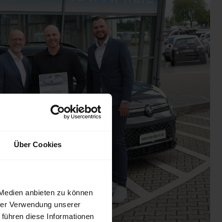
Über Cookies
 Medien anbieten zu können
hrer Verwendung unserer
 führen diese Informationen