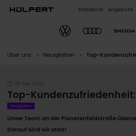
Standorte
Angebote
Über uns
Neuigkeiten
Top-Kundenzufrie
26. Mai 2026
Top-Kundenzufriedenheit:
Neuigkeiten
Unser Team an der Planetenfeldstraße überze
Darauf sind wir stolz!