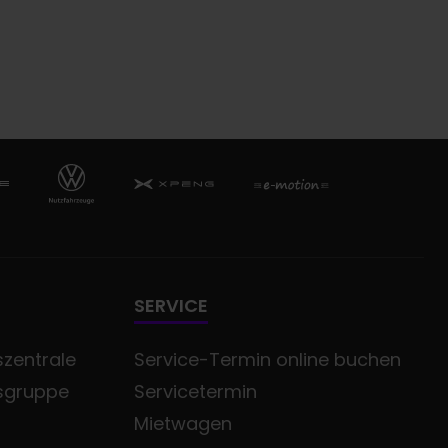
SERVICE
zentrale
Service-Termin online buchen
sgruppe
Servicetermin
Mietwagen