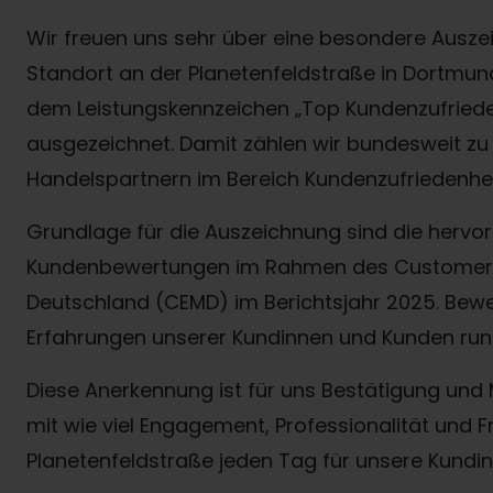
Wir freuen uns sehr über eine besondere Ausz
Standort an der Planetenfeldstraße in Dortmu
dem Leistungskennzeichen „Top Kundenzufriede
ausgezeichnet. Damit zählen wir bundesweit z
Handelspartnern im Bereich Kundenzufriedenheit
Grundlage für die Auszeichnung sind die herv
Kundenbewertungen im Rahmen des Customer
Deutschland (CEMD) im Berichtsjahr 2025. Bewe
Erfahrungen unserer Kundinnen und Kunden ru
Diese Anerkennung ist für uns Bestätigung und Mo
mit wie viel Engagement, Professionalität und
Planetenfeldstraße jeden Tag für unsere Kundin