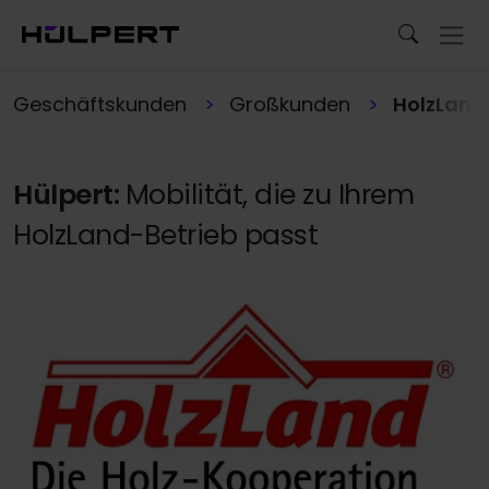
Geschäftskunden
Großkunden
HolzLand 
Hülpert:
Mobilität, die zu Ihrem
HolzLand-Betrieb passt