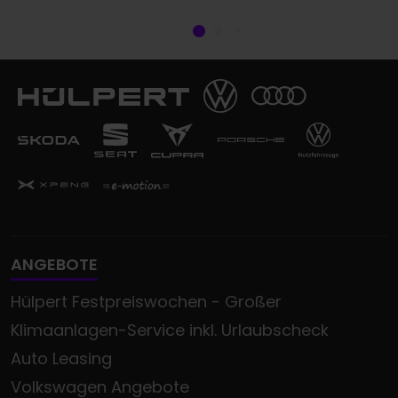
ANGEBOTE
Hülpert Festpreiswochen - Großer
Klimaanlagen-Service inkl. Urlaubscheck
Auto Leasing
Volkswagen Angebote