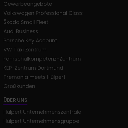
Gewerbeangebote
Volkswagen Professional Class
Škoda Small Fleet
Audi Business
Porsche Key Account
VW Taxi Zentrum
Fahrschulkompetenz-Zentrum
KEP-Zentrum Dortmund
Tremonia meets Hülpert
Großkunden
ÜBER UNS
Hülpert Unternehmenszentrale
Hülpert Unternehmensgruppe