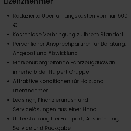
Lizenznehmer
Reduzierte Überführungskosten von nur 500
€
Kostenlose Verbringung zu Ihrem Standort
Persönlicher Ansprechpartner für Beratung,
Angebot und Abwicklung
Markenübergreifende Fahrzeugauswahl
innerhalb der Hülpert Gruppe
Attraktive Konditionen für HolzLand
Lizenznehmer
Leasing-, Finanzierungs- und
Servicelösungen aus einer Hand
Unterstützung bei Fuhrpark, Auslieferung,
Service und Rückgabe