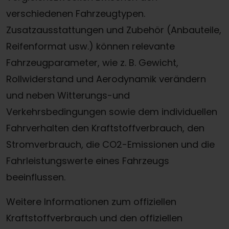
verschiedenen Fahrzeugtypen.
Zusatzausstattungen und Zubehör (Anbauteile,
Reifenformat usw.) können relevante
Fahrzeugparameter, wie z. B. Gewicht,
Rollwiderstand und Aerodynamik verändern
und neben Witterungs-und
Verkehrsbedingungen sowie dem individuellen
Fahrverhalten den Kraftstoffverbrauch, den
Stromverbrauch, die CO2-Emissionen und die
Fahrleistungswerte eines Fahrzeugs
beeinflussen.
Weitere Informationen zum offiziellen
Kraftstoffverbrauch und den offiziellen