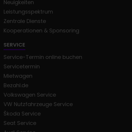
Neuigkeiten
Leistungsspektrum
Zentrale Dienste
Kooperationen & Sponsoring
SERVICE
Service-Termin online buchen
Servicetermin
Mietwagen
Bezahl.de
Volkswagen Service
VW Nutzfahrzeuge Service
Škoda Service
Seat Service