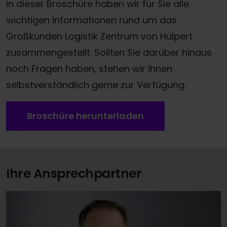
In dieser Broschüre haben wir für Sie alle
wichtigen Informationen rund um das
Großkunden Logistik Zentrum von
Hülpert
zusammengestellt. Sollten Sie darüber hinaus
noch Fragen haben, stehen wir Ihnen
selbstverständlich gerne zur Verfügung.
Broschüre herunterladen
Ihre Ansprechpartner