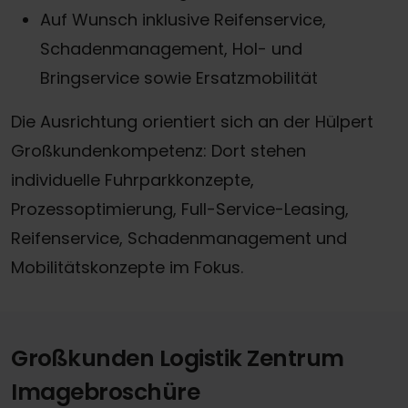
Auf Wunsch inklusive Reifenservice,
Schadenmanagement, Hol- und
Bringservice sowie Ersatzmobilität
Die Ausrichtung orientiert sich an der Hülpert
Großkundenkompetenz: Dort stehen
individuelle Fuhrparkkonzepte,
Prozessoptimierung, Full-Service-Leasing,
Reifenservice, Schadenmanagement und
Mobilitätskonzepte im Fokus.
Großkunden Logistik Zentrum
Imagebroschüre