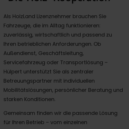
Als HolzLand Lizenznehmer brauchen Sie
Fahrzeuge, die im Alltag funktionieren:
zuverlässig, wirtschaftlich und passend zu
Ihren betrieblichen Anforderungen. Ob
Außendienst, Geschäftsleitung,
Servicefahrzeug oder Transportlösung –
Hülpert unterstützt Sie als zentraler
Betreuungspartner mit individuellen
Mobilitätslösungen, persönlicher Beratung und
starken Konditionen.
Gemeinsam finden wir die passende Lösung
für Ihren Betrieb – vom einzelnen