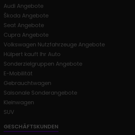
Audi Angebote
Škoda Angebote
Seat Angebote
Cupra Angebote
Volkswagen Nutzfahrzeuge Angebote
Hülpert kauft Ihr Auto
Sonderzielgruppen Angebote
E-Mobilität
Gebrauchtwagen
Saisonale Sonderangebote
Kleinwagen
SUV
GESCHÄFTSKUNDEN