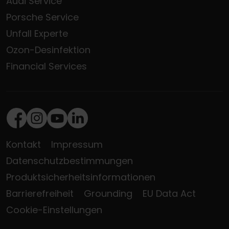
Audi Service
Porsche Service
Unfall Experte
Ozon-Desinfektion
Financial Services
Facebook
Instagram
Youtube
LinkedIn
Kontakt
Impressum
Datenschutzbestimmungen
Produktsicherheitsinformationen
Barrierefreiheit
Grounding
EU Data Act
Cookie-Einstellungen