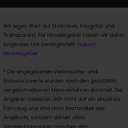
Wir legen Wert auf Ehrlichkeit, Integrität und
Transparenz. Für Hinweisgeber haben wir daher
folgenden Link bereitgestellt:
Hülpert
Hinweisgeber
* Die angegebenen Verbrauchs- und
Emissionswerte wurden nach den gesetzlich
vorgeschriebenen Messverfahren ermittelt. Die
Angaben beziehen sich nicht auf ein einzelnes
Fahrzeug und sind nicht Bestandteil des
Angebots, sondern dienen allein
Vergleichszwecken zwischen den