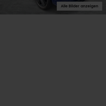
Alle Bilder anzeigen