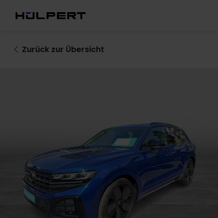
Zurück
zur Übersicht