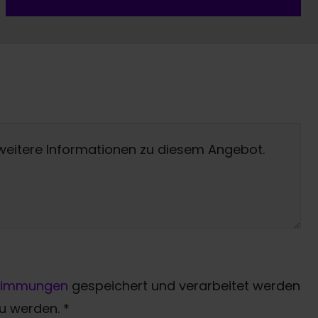
timmungen
gespeichert und verarbeitet werden
zu werden.
*