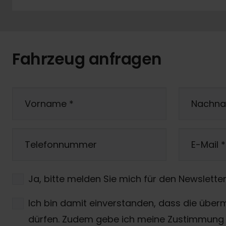
Fahrzeug anfragen
Vorname
*
Nachn
Telefonnummer
E-Mail
*
Ja, bitte melden Sie mich für den Newsletter
Ich bin damit einverstanden, dass die über
dürfen. Zudem gebe ich meine Zustimmung 