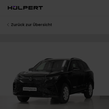
Zurück
zur Übersicht