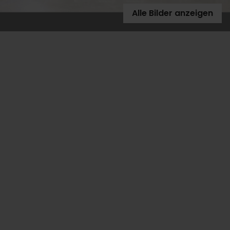
Alle Bilder anzeigen