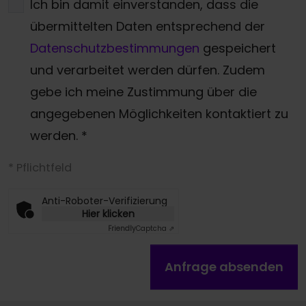
Ich bin damit einverstanden, dass die
übermittelten Daten entsprechend der
Datenschutzbestimmungen
gespeichert
und verarbeitet werden dürfen. Zudem
gebe ich meine Zustimmung über die
angegebenen Möglichkeiten kontaktiert zu
werden.
*
* Pflichtfeld
Anti-Roboter-Verifizierung
Hier klicken
Friendly
Captcha ⇗
Anfrage absenden