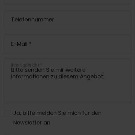
Telefonnummer
E-Mail
*
Ihre Nachricht
*
Ja, bitte melden Sie mich für den
Newsletter an.