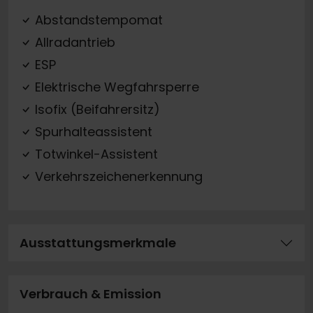
Abstandstempomat
Allradantrieb
ESP
Elektrische Wegfahrsperre
Isofix (Beifahrersitz)
Spurhalteassistent
Totwinkel-Assistent
Verkehrszeichenerkennung
Ausstattungsmerkmale
Verbrauch & Emission