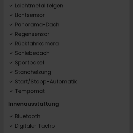
Leichtmetallfelgen
Lichtsensor
Panorama-Dach
Regensensor
Rückfahrkamera
Schiebedach
Sportpaket
Standheizung
Start/Stopp-Automatik
Tempomat
Innenausstattung
Bluetooth
Digitaler Tacho