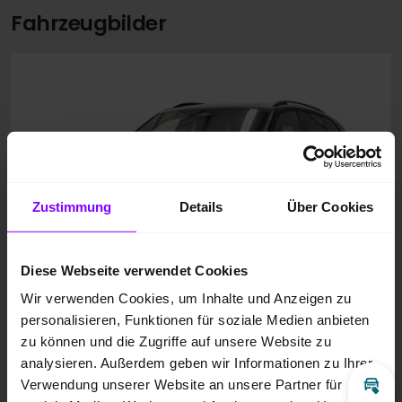
Fahrzeugbilder
Zustimmung
Details
Über Cookies
Diese Webseite verwendet Cookies
Wir verwenden Cookies, um Inhalte und Anzeigen zu
personalisieren, Funktionen für soziale Medien anbieten
zu können und die Zugriffe auf unsere Website zu
analysieren. Außerdem geben wir Informationen zu Ihrer
Verwendung unserer Website an unsere Partner für
Inz