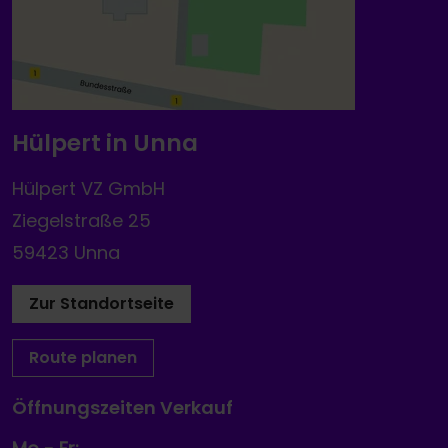
Hülpert in Unna
Hülpert VZ GmbH
Ziegelstraße 25
59423 Unna
Zur Standortseite
Route planen
Öffnungszeiten Verkauf