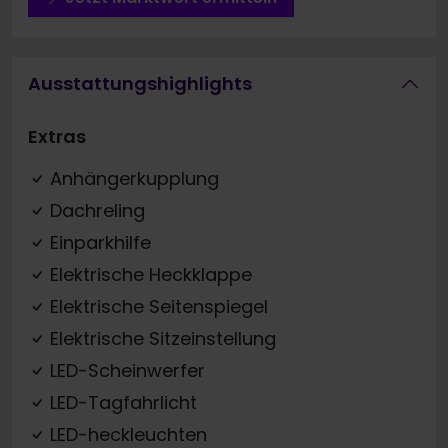
Ausstattungshighlights
Extras
Anhängerkupplung
Dachreling
Einparkhilfe
Elektrische Heckklappe
Elektrische Seitenspiegel
Elektrische Sitzeinstellung
LED-Scheinwerfer
LED-Tagfahrlicht
LED-heckleuchten