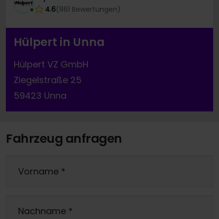
4.6
(
861
Bewertungen
)
Hülpert in Unna
Hülpert VZ GmbH
Ziegelstraße 25
59423 Unna
Fahrzeug anfragen
Vorname
*
Nachname
*