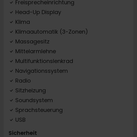
Freisprecheinrichtung
Head-Up Display
Klima
Klimaautomatik (3-Zonen)
Massagesitz
Mittelarmlehne
Multifunktionslenkrad
Navigationssystem
Radio
Sitzheizung
Soundsystem
Sprachsteuerung
USB
Sicherheit