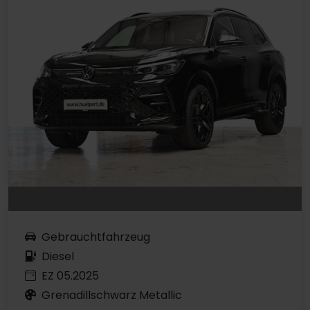
Gebrauchtfahrzeug
Diesel
EZ 05.2025
Grenadillschwarz Metallic