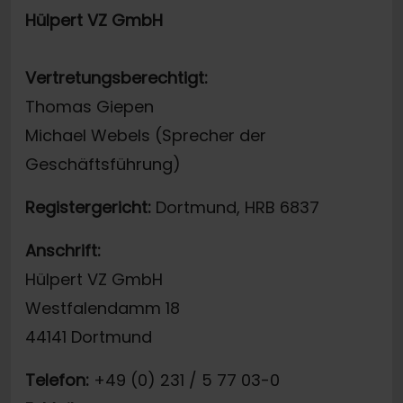
Hülpert VZ GmbH
Vertretungsberechtigt:
Thomas Giepen
Michael Webels (Sprecher der
Geschäftsführung)
Registergericht:
Dortmund, HRB 6837
Anschrift:
Hülpert VZ GmbH
Westfalendamm 18
44141 Dortmund
Telefon:
+49 (0) 231 / 5 77 03-0