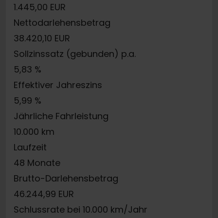
1.445,00 EUR
Nettodarlehensbetrag
38.420,10 EUR
Sollzinssatz (gebunden) p.a.
5,83 %
Effektiver Jahreszins
5,99 %
Jährliche Fahrleistung
10.000 km
Laufzeit
48 Monate
Brutto-Darlehensbetrag
46.244,99 EUR
Schlussrate bei 10.000 km/Jahr