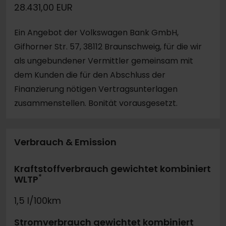
28.431,00 EUR
Ein Angebot der Volkswagen Bank GmbH,
Gifhorner Str. 57, 38112 Braunschweig, für die wir
als ungebundener Vermittler gemeinsam mit
dem Kunden die für den Abschluss der
Finanzierung nötigen Vertragsunterlagen
zusammenstellen. Bonität vorausgesetzt.
Verbrauch & Emission
Kraftstoffverbrauch gewichtet kombiniert
*
WLTP
1,5 l/100km
Stromverbrauch gewichtet kombiniert