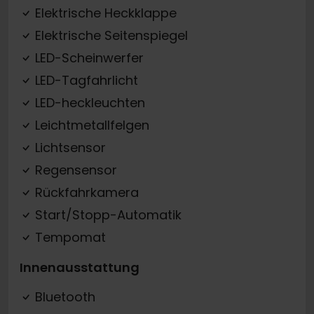
Elektrische Heckklappe
Elektrische Seitenspiegel
LED-Scheinwerfer
LED-Tagfahrlicht
LED-heckleuchten
Leichtmetallfelgen
Lichtsensor
Regensensor
Rückfahrkamera
Start/Stopp-Automatik
Tempomat
Innenausstattung
Bluetooth