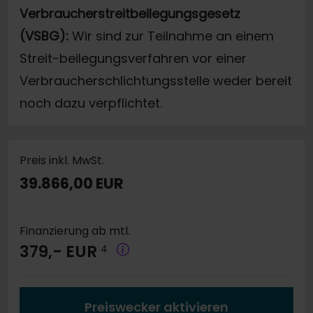
Verbraucherstreitbeilegungsgesetz
(VSBG):
Wir sind zur Teilnahme an einem
Streit-beilegungsverfahren vor einer
Verbraucherschlichtungsstelle weder bereit
noch dazu verpflichtet.
Preis inkl. MwSt.
39.866,00 EUR
Finanzierung ab mtl.
379,- EUR
4
Preiswecker aktivieren