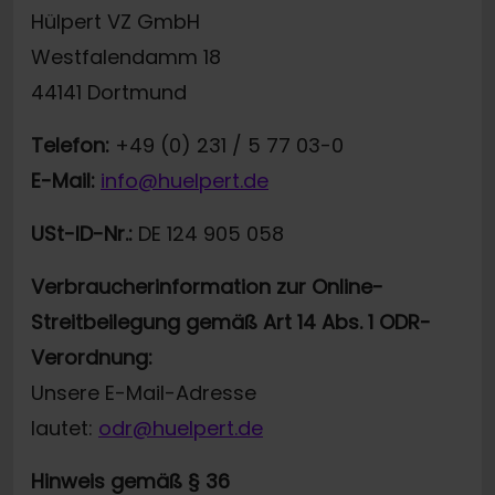
Hülpert VZ GmbH
Westfalendamm 18
44141 Dortmund
Telefon:
+49 (0) 231 / 5 77 03-0
E-Mail:
info@huelpert.de
USt-ID-Nr.:
DE 124 905 058
Verbraucherinformation zur Online-
Streitbeilegung gemäß Art 14 Abs. 1 ODR-
Verordnung:
Unsere E-Mail-Adresse
lautet:
odr@huelpert.de
Hinweis gemäß § 36