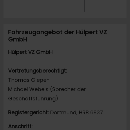
Fahrzeugangebot der Hülpert VZ
GmbH
Hülpert VZ GmbH
Vertretungsberechtigt:
Thomas Giepen
Michael Webels (Sprecher der
Geschäftsführung)
Registergericht:
Dortmund, HRB 6837
Anschrift: