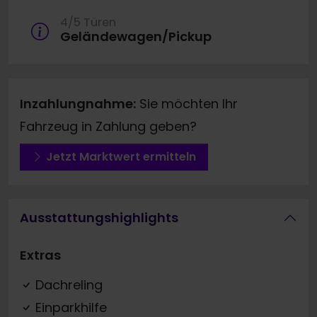
4/5 Türen
Geländewagen/Pickup
Inzahlungnahme:
Sie möchten Ihr
Fahrzeug in Zahlung geben?
Jetzt Marktwert ermitteln
Ausstattungshighlights
Extras
Dachreling
Einparkhilfe