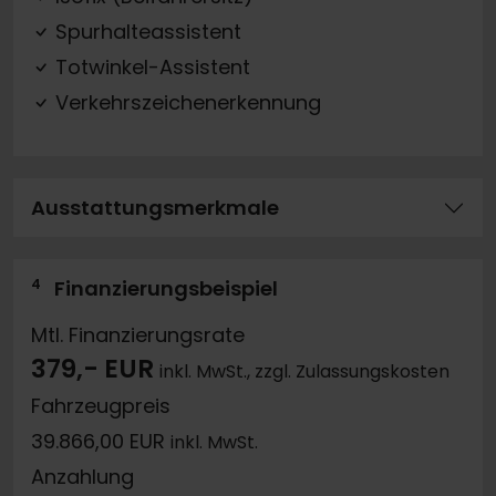
Spurhalteassistent
Totwinkel-Assistent
Verkehrszeichenerkennung
Ausstattungsmerkmale
4
Finanzierungsbeispiel
Mtl. Finanzierungsrate
379,- EUR
inkl. MwSt., zzgl. Zulassungskosten
Fahrzeugpreis
39.866,00 EUR
inkl. MwSt.
Anzahlung