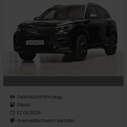
Gebrauchtfahrzeug
Diesel
EZ 05.2025
Grenadillschwarz Metallic