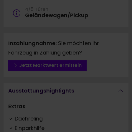
4/5 Türen
Geländewagen/Pickup
Inzahlungnahme:
Sie möchten Ihr
Fahrzeug in Zahlung geben?
Jetzt Marktwert ermitteln
Ausstattungshighlights
Extras
Dachreling
Einparkhilfe