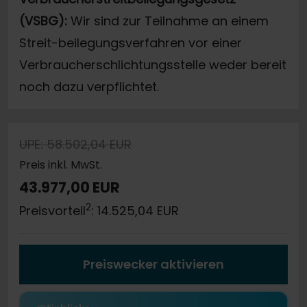
(VSBG):
Wir sind zur Teilnahme an einem
Streit-beilegungsverfahren vor einer
Verbraucherschlichtungsstelle weder bereit
noch dazu verpflichtet.
UPE: 58.502,04 EUR
Preis inkl. MwSt.
43.977,00 EUR
2
Preisvorteil
: 14.525,04 EUR
Preiswecker aktivieren