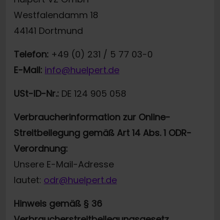
Westfalendamm 18
44141 Dortmund
Telefon:
+49 (0) 231 / 5 77 03-0
E-Mail:
info@huelpert.de
USt-ID-Nr.:
DE 124 905 058
Verbraucherinformation zur Online-
Streitbeilegung gemäß Art 14 Abs. 1 ODR-
Verordnung:
Unsere E-Mail-Adresse
lautet:
odr@huelpert.de
Hinweis gemäß § 36
Verbraucherstreitbeilegungsgesetz