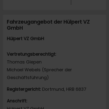
Fahrzeugangebot der Hülpert VZ
GmbH
Hülpert VZ GmbH
Vertretungsberechtigt:
Thomas Giepen
Michael Webels (Sprecher der
Geschäftsführung)
Registergericht:
Dortmund, HRB 6837
Anschrift:
Hülpert VZ GmbH