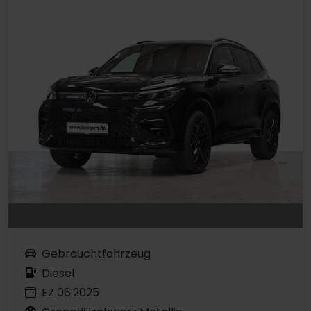
Gebrauchtfahrzeug
Diesel
EZ 06.2025