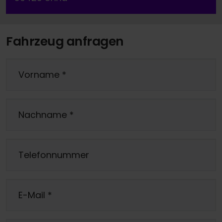
Fahrzeug anfragen
Vorname
*
Nachname
*
Telefonnummer
E-Mail
*