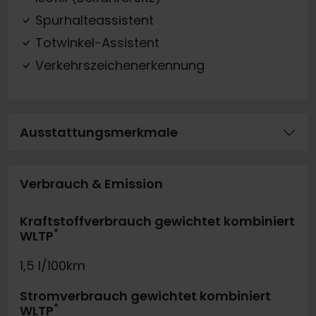
Spurhalteassistent
Totwinkel-Assistent
Verkehrszeichenerkennung
Ausstattungsmerkmale
Verbrauch & Emission
Kraftstoffverbrauch gewichtet kombiniert
*
WLTP
1,5 l/100km
Stromverbrauch gewichtet kombiniert
*
WLTP