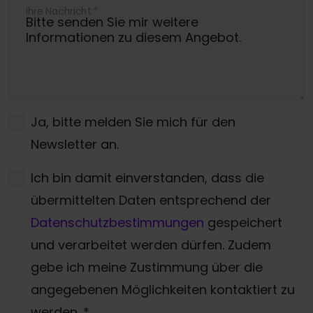
Ihre Nachricht
*
Ja, bitte melden Sie mich für den
Newsletter an.
Ich bin damit einverstanden, dass die
übermittelten Daten entsprechend der
Datenschutzbestimmungen
gespeichert
und verarbeitet werden dürfen. Zudem
gebe ich meine Zustimmung über die
angegebenen Möglichkeiten kontaktiert zu
werden.
*