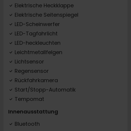
Elektrische Heckklappe
Elektrische Seitenspiegel
LED-Scheinwerfer
LED-Tagfahrlicht
LED-heckleuchten
Leichtmetallfelgen
Lichtsensor
Regensensor
Rückfahrkamera
Start/Stopp-Automatik
Tempomat
Innenausstattung
Bluetooth