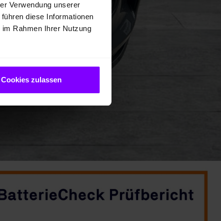
hrer Verwendung unserer
 führen diese Informationen
ie im Rahmen Ihrer Nutzung
Cookies zulassen