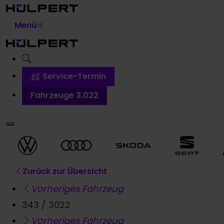
Menü
Service-Termin
Fahrzeuge
3.022
Zurück
zur Übersicht
Vorheriges Fahrzeug
343 / 3022
Vorheriges Fahrzeug