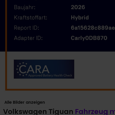
Alle Bilder anzeigen
Volkswagen Tiguan
Fahrzeug 