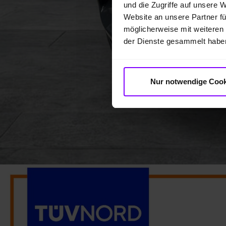
und die Zugriffe auf unsere 
Website an unsere Partner fü
möglicherweise mit weiteren
der Dienste gesammelt habe
Nur notwendige Cook