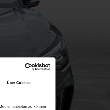
Über Cookies
 Medien anbieten zu können