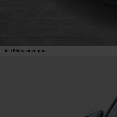
Alle Bilder anzeigen