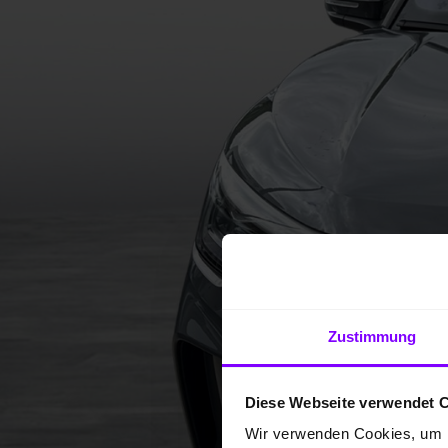
Zustimmung
Diese Webseite verwendet 
Wir verwenden Cookies, um I