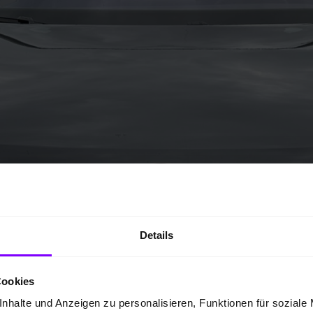
Details
Cookies
nhalte und Anzeigen zu personalisieren, Funktionen für soziale