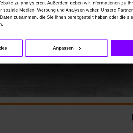
Website zu analysieren. Außerdem geben wir Informationen zu I
r soziale Medien, Werbung und Analysen weiter. Unsere Partner
 Daten zusammen, die Sie ihnen bereitgestellt haben oder die s
n.
ies
Anpassen