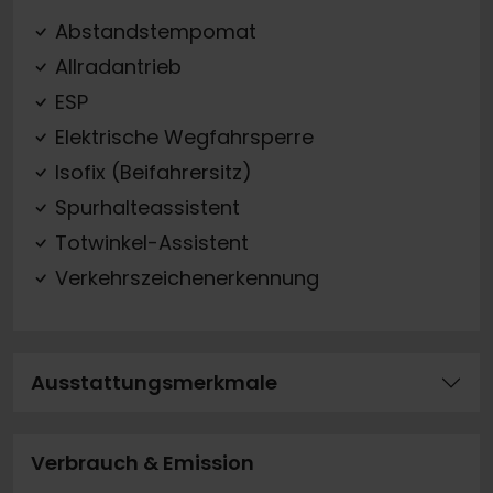
Abstandstempomat
Allradantrieb
ESP
Elektrische Wegfahrsperre
Isofix (Beifahrersitz)
Spurhalteassistent
Totwinkel-Assistent
Verkehrszeichenerkennung
Ausstattungsmerkmale
Verbrauch & Emission