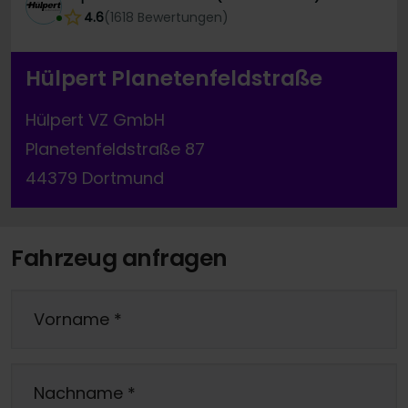
4.6
(
1618
Bewertungen
)
Hülpert Planetenfeldstraße
Hülpert VZ GmbH
Planetenfeldstraße 87
44379 Dortmund
Fahrzeug anfragen
Vorname
*
Nachname
*