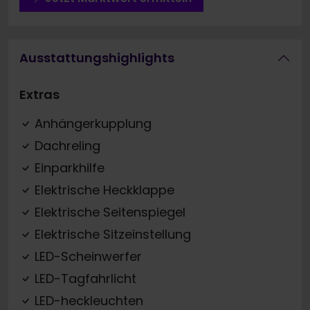
Ausstattungshighlights
Extras
Anhängerkupplung
Dachreling
Einparkhilfe
Elektrische Heckklappe
Elektrische Seitenspiegel
Elektrische Sitzeinstellung
LED-Scheinwerfer
LED-Tagfahrlicht
LED-heckleuchten