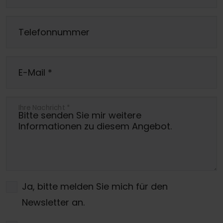
Telefonnummer
E-Mail
*
Ihre Nachricht
*
Ja, bitte melden Sie mich für den
Newsletter an.