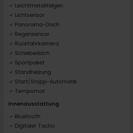
Leichtmetallfelgen
Lichtsensor
Panorama-Dach
Regensensor
Rückfahrkamera
Schiebedach
Sportpaket
Standheizung
Start/Stopp-Automatik
Tempomat
Innenausstattung
Bluetooth
Digitaler Tacho