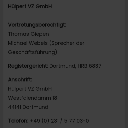
Hülpert VZ GmbH
Vertretungsberechtigt:
Thomas Giepen
Michael Webels (Sprecher der
Geschäftsführung)
Registergericht:
Dortmund, HRB 6837
Anschrift:
Hülpert VZ GmbH
Westfalendamm 18
44141 Dortmund
Telefon:
+49 (0) 231 / 5 77 03-0