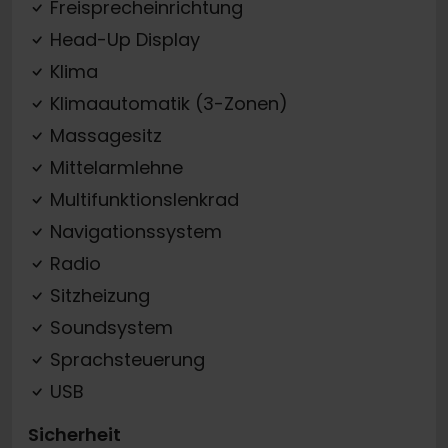
Freisprecheinrichtung
Head-Up Display
Klima
Klimaautomatik (3-Zonen)
Massagesitz
Mittelarmlehne
Multifunktionslenkrad
Navigationssystem
Radio
Sitzheizung
Soundsystem
Sprachsteuerung
USB
Sicherheit