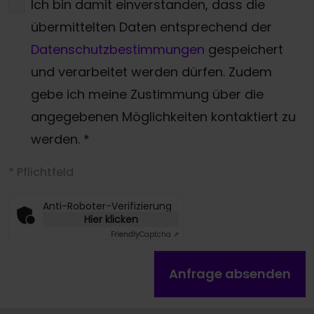
Ich bin damit einverstanden, dass die
übermittelten Daten entsprechend der
Datenschutzbestimmungen
gespeichert
und verarbeitet werden dürfen. Zudem
gebe ich meine Zustimmung über die
angegebenen Möglichkeiten kontaktiert zu
werden.
*
* Pflichtfeld
Anti-Roboter-Verifizierung
Hier klicken
Friendly
Captcha ⇗
Anfrage absenden