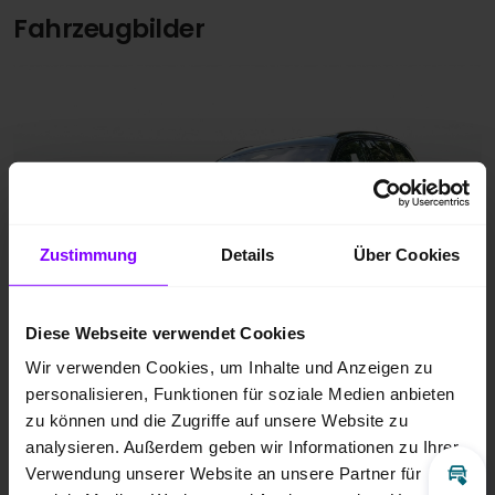
Fahrzeugbilder
Zustimmung
Details
Über Cookies
Diese Webseite verwendet Cookies
Wir verwenden Cookies, um Inhalte und Anzeigen zu
personalisieren, Funktionen für soziale Medien anbieten
zu können und die Zugriffe auf unsere Website zu
analysieren. Außerdem geben wir Informationen zu Ihrer
Verwendung unserer Website an unsere Partner für
Inz