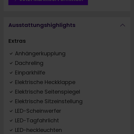
Ausstattungshighlights
Extras
Anhängerkupplung
Dachreling
Einparkhilfe
Elektrische Heckklappe
Elektrische Seitenspiegel
Elektrische Sitzeinstellung
LED-Scheinwerfer
LED-Tagfahrlicht
LED-heckleuchten