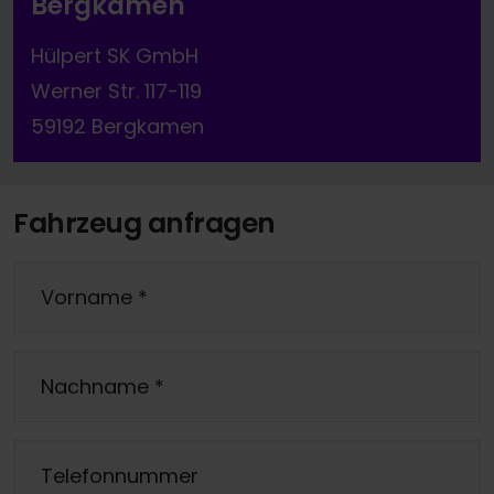
Bergkamen
Hülpert SK GmbH
Werner Str. 117-119
59192 Bergkamen
Fahrzeug anfragen
Vorname
*
Nachname
*
Telefonnummer