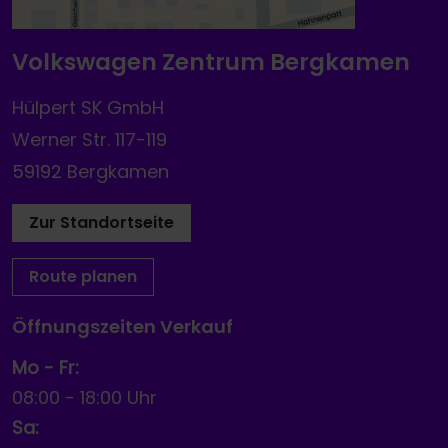
Volkswagen Zentrum Bergkamen
Hülpert SK GmbH
Werner Str. 117-119
59192 Bergkamen
Zur Standortseite
Route planen
Öffnungszeiten Verkauf
Mo - Fr:
08:00
-
18:00 Uhr
Sa: