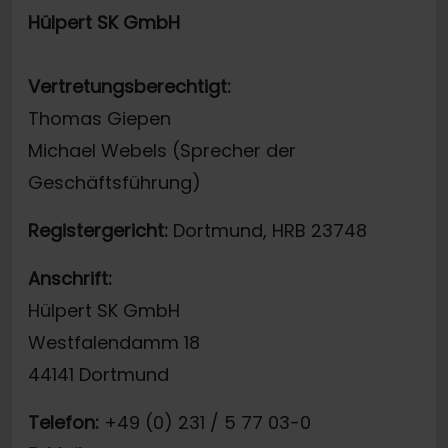
Hülpert SK GmbH
Vertretungsberechtigt:
Thomas Giepen
Michael Webels (Sprecher der
Geschäftsführung)
Registergericht:
Dortmund, HRB 23748
Anschrift:
Hülpert SK GmbH
Westfalendamm 18
44141 Dortmund
Telefon:
+49 (0) 231 / 5 77 03-0