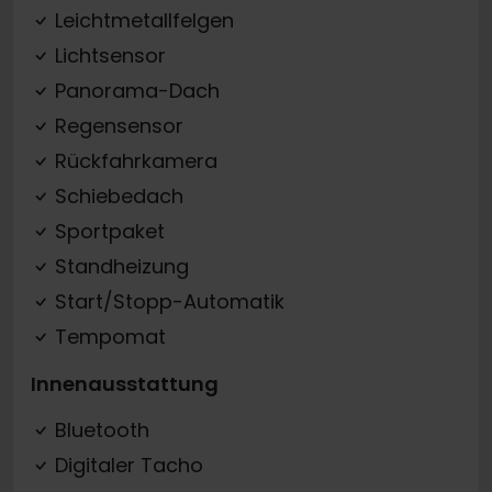
Leichtmetallfelgen
Lichtsensor
Panorama-Dach
Regensensor
Rückfahrkamera
Schiebedach
Sportpaket
Standheizung
Start/Stopp-Automatik
Tempomat
Innenausstattung
Bluetooth
Digitaler Tacho