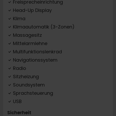
Freisprecheinrichtung
Head-Up Display
Klima
Klimaautomatik (3-Zonen)
Massagesitz
Mittelarmlehne
Multifunktionslenkrad
Navigationssystem
Radio
Sitzheizung
Soundsystem
Sprachsteuerung
USB
Sicherheit