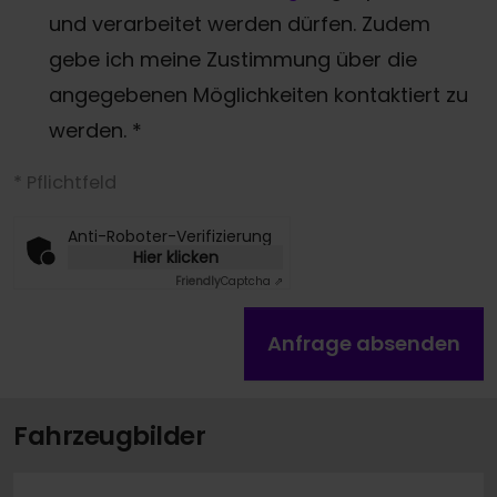
und verarbeitet werden dürfen. Zudem
gebe ich meine Zustimmung über die
angegebenen Möglichkeiten kontaktiert zu
werden.
*
* Pflichtfeld
Anti-Roboter-Verifizierung
Hier klicken
Friendly
Captcha ⇗
Anfrage absenden
Fahrzeugbilder