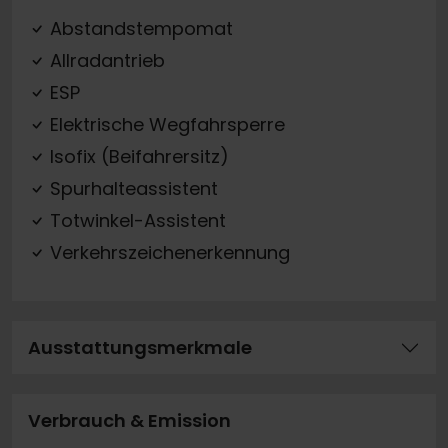
Abstandstempomat
Allradantrieb
ESP
Elektrische Wegfahrsperre
Isofix (Beifahrersitz)
Spurhalteassistent
Totwinkel-Assistent
Verkehrszeichenerkennung
Ausstattungsmerkmale
Verbrauch & Emission