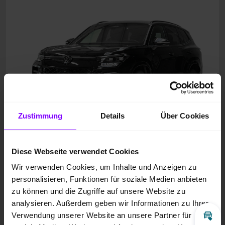
Zustimmung
Details
Über Cookies
Diese Webseite verwendet Cookies
Wir verwenden Cookies, um Inhalte und Anzeigen zu
personalisieren, Funktionen für soziale Medien anbieten
zu können und die Zugriffe auf unsere Website zu
analysieren. Außerdem geben wir Informationen zu Ihrer
Verwendung unserer Website an unsere Partner für
Inz