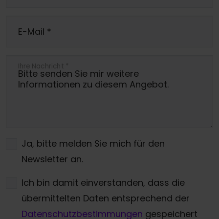
E-Mail
*
Ihre Nachricht
*
Ja, bitte melden Sie mich für den
Newsletter an.
Ich bin damit einverstanden, dass die
übermittelten Daten entsprechend der
Datenschutzbestimmungen
gespeichert