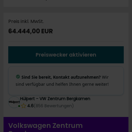
Preis inkl. MwSt.
64.444,00 EUR
Preiswecker aktivieren
Sind Sie bereit, Kontakt aufzunehmen?
Wir
sind verfügbar und helfen Ihnen gerne weiter!
Hülpert - VW Zentrum Bergkamen
4.6
(
856
Bewertungen
)
Volkswagen Zentrum