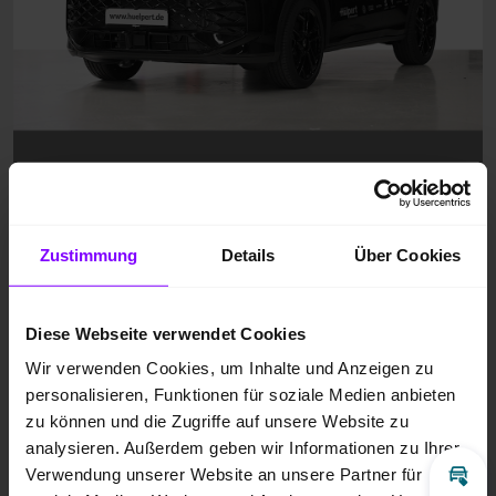
Zustimmung
Details
Über Cookies
Diese Webseite verwendet Cookies
Wir verwenden Cookies, um Inhalte und Anzeigen zu
personalisieren, Funktionen für soziale Medien anbieten
zu können und die Zugriffe auf unsere Website zu
analysieren. Außerdem geben wir Informationen zu Ihrer
Verwendung unserer Website an unsere Partner für
Inz