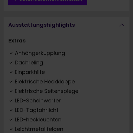
Ausstattungshighlights
Extras
Anhängerkupplung
Dachreling
Einparkhilfe
Elektrische Heckklappe
Elektrische Seitenspiegel
LED-Scheinwerfer
LED-Tagfahrlicht
LED-heckleuchten
Leichtmetallfelgen