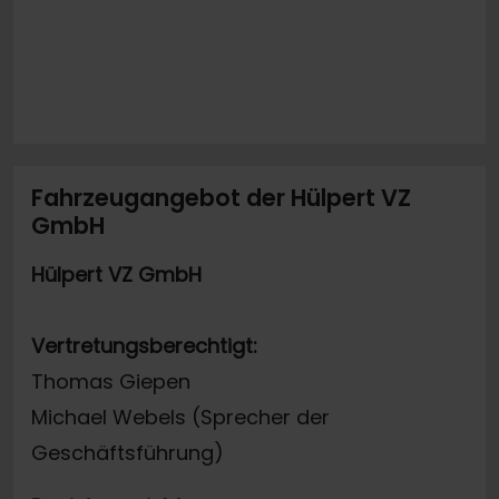
Fahrzeugangebot der Hülpert VZ
GmbH
Hülpert VZ GmbH
Vertretungsberechtigt:
Thomas Giepen
Michael Webels (Sprecher der
Geschäftsführung)