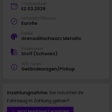
1 Vorbesitzer
EZ 03.2026
Schadstoffklasse
Euro6e
Farbe
Grenadillschwarz Metallic
Innenraum
Stoff (Schwarz)
4/5 Türen
Geländewagen/Pickup
Inzahlungnahme:
Sie möchten Ihr
Fahrzeug in Zahlung geben?
Jetzt Marktwert ermitteln