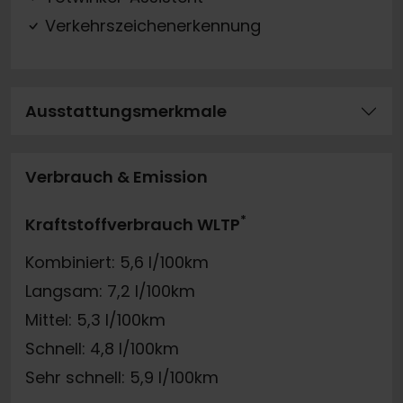
Verkehrszeichenerkennung
Ausstattungsmerkmale
Verbrauch & Emission
*
Kraftstoffverbrauch WLTP
Kombiniert: 5,6 l/100km
Langsam: 7,2 l/100km
Mittel: 5,3 l/100km
Schnell: 4,8 l/100km
Sehr schnell: 5,9 l/100km