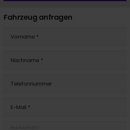
Fahrzeug anfragen
Vorname
*
Nachname
*
Telefonnummer
E-Mail
*
Ihre Nachricht
*