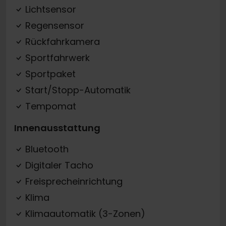
Lichtsensor
Regensensor
Rückfahrkamera
Sportfahrwerk
Sportpaket
Start/Stopp-Automatik
Tempomat
Innenausstattung
Bluetooth
Digitaler Tacho
Freisprecheinrichtung
Klima
Klimaautomatik (3-Zonen)