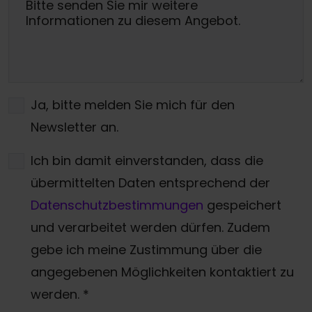
Ja, bitte melden Sie mich für den
Newsletter an.
Ich bin damit einverstanden, dass die
übermittelten Daten entsprechend der
Datenschutzbestimmungen
gespeichert
und verarbeitet werden dürfen. Zudem
gebe ich meine Zustimmung über die
angegebenen Möglichkeiten kontaktiert zu
werden.
*