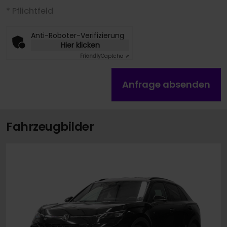
* Pflichtfeld
Anti-Roboter-Verifizierung
Hier klicken
Friendly
Captcha ⇗
Anfrage absenden
Fahrzeugbilder