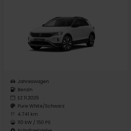
Jahreswagen
Benzin
EZ 11.2025
Pure White/Schwarz
4.741 km
110 kW / 150 PS
Schaltgetriebe