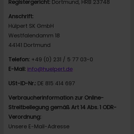
Registergericht:
Dortmund, HRB 23748
Anschrift:
Hülpert SK GmbH
Westfalendamm 18
44141 Dortmund
Telefon:
+49 (0) 231 / 5 77 03-0
E-Mail:
info@huelpert.de
USt-ID-Nr.:
DE 815 414 697
Verbraucherinformation zur Online-
Streitbeilegung gemäß Art 14 Abs. 1 ODR-
Verordnung:
Unsere E-Mail-Adresse