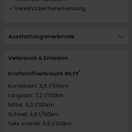
Verkehrszeichenerkennung
Ausstattungsmerkmale
Verbrauch & Emission
*
Kraftstoffverbrauch WLTP
Kombiniert: 5,6 l/100km
Langsam: 7,2 l/100km
Mittel: 5,3 l/100km
Schnell: 4,8 l/100km
Sehr schnell: 5,9 l/100km