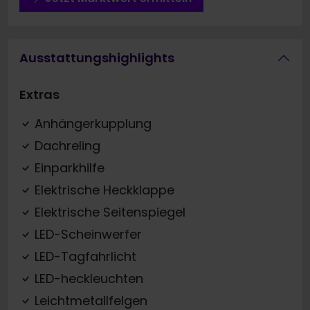
Ausstattungshighlights
Extras
Anhängerkupplung
Dachreling
Einparkhilfe
Elektrische Heckklappe
Elektrische Seitenspiegel
LED-Scheinwerfer
LED-Tagfahrlicht
LED-heckleuchten
Leichtmetallfelgen