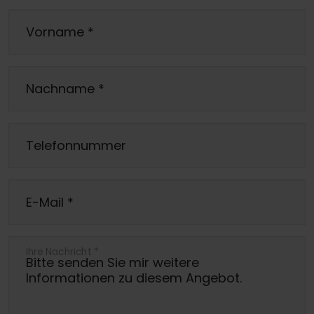
Vorname
*
Nachname
*
Telefonnummer
E-Mail
*
Ihre Nachricht
*