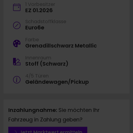
1 Vorbesitzer
EZ 01.2026
Schadstoffklasse
Euro6e
Farbe
Grenadillschwarz Metallic
Innenraum
Stoff (Schwarz)
4/5 Türen
Geländewagen/Pickup
Inzahlungnahme:
Sie möchten Ihr
Fahrzeug in Zahlung geben?
Jetzt Marktwert ermitteln