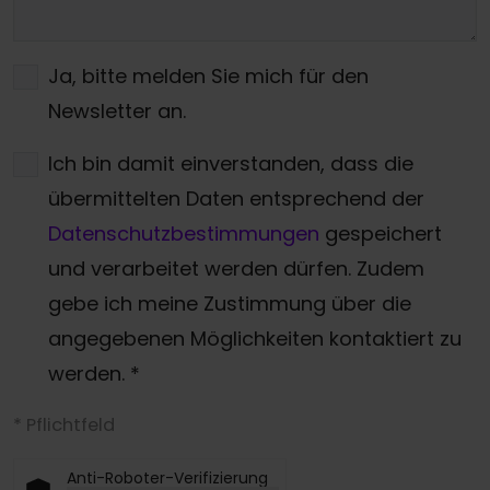
Ja, bitte melden Sie mich für den
Newsletter an.
Ich bin damit einverstanden, dass die
übermittelten Daten entsprechend der
Datenschutzbestimmungen
gespeichert
und verarbeitet werden dürfen. Zudem
gebe ich meine Zustimmung über die
angegebenen Möglichkeiten kontaktiert zu
werden.
*
* Pflichtfeld
Anti-Roboter-Verifizierung