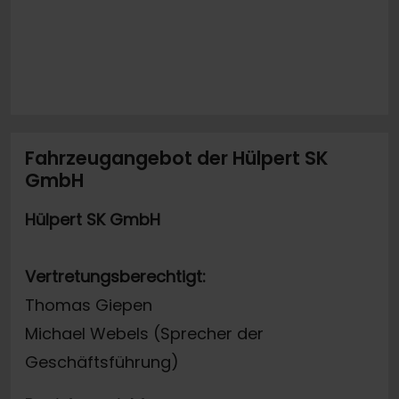
Fahrzeugangebot der Hülpert SK
GmbH
Hülpert SK GmbH
Vertretungsberechtigt:
Thomas Giepen
Michael Webels (Sprecher der
Geschäftsführung)