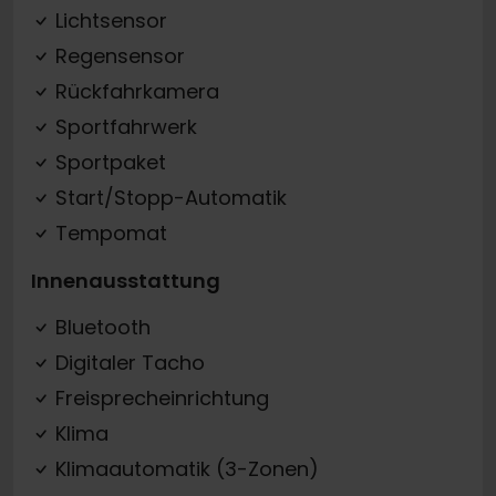
Lichtsensor
Regensensor
Rückfahrkamera
Sportfahrwerk
Sportpaket
Start/Stopp-Automatik
Tempomat
Innenausstattung
Bluetooth
Digitaler Tacho
Freisprecheinrichtung
Klima
Klimaautomatik (3-Zonen)