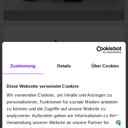
Zustimmung
Details
Über Cookies
Diese Webseite verwendet Cookies
Wir verwenden Cookies, um Inhalte und Anzeigen zu
personalisieren, Funktionen für soziale Medien anbieten
zu können und die Zugriffe auf unsere Website zu
analysieren. Außerdem geben wir Informationen zu Ihrer
Verwendung unserer Website an unsere Partner für
Inz