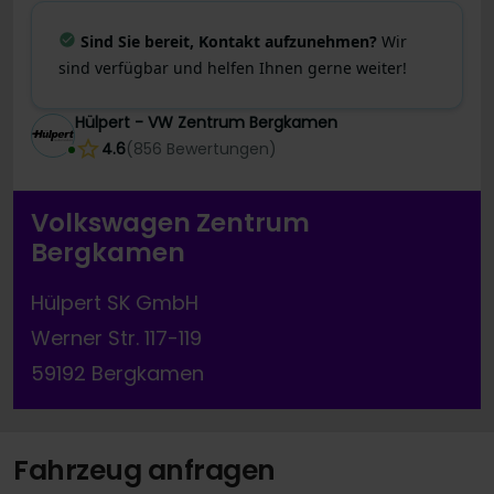
Sind Sie bereit, Kontakt aufzunehmen?
Wir
sind verfügbar und helfen Ihnen gerne weiter!
Hülpert - VW Zentrum Bergkamen
4.6
(
856
Bewertungen
)
Volkswagen Zentrum
Bergkamen
Hülpert SK GmbH
Werner Str. 117-119
59192 Bergkamen
Fahrzeug anfragen