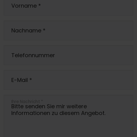
Vorname
*
Nachname
*
Telefonnummer
E-Mail
*
Ihre Nachricht
*