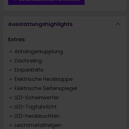
Ausstattungshighlights
Extras
Anhängerkupplung
Dachreling
Einparkhilfe
Elektrische Heckklappe
Elektrische Seitenspiegel
LED-Scheinwerfer
LED-Tagfahrlicht
LED-heckleuchten
Leichtmetallfelgen