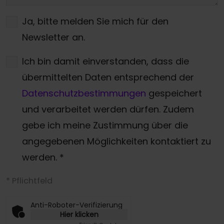
Ja, bitte melden Sie mich für den
Newsletter an.
Ich bin damit einverstanden, dass die
übermittelten Daten entsprechend der
Datenschutzbestimmungen
gespeichert
und verarbeitet werden dürfen. Zudem
gebe ich meine Zustimmung über die
angegebenen Möglichkeiten kontaktiert zu
werden.
*
* Pflichtfeld
Anti-Roboter-Verifizierung
Hier klicken