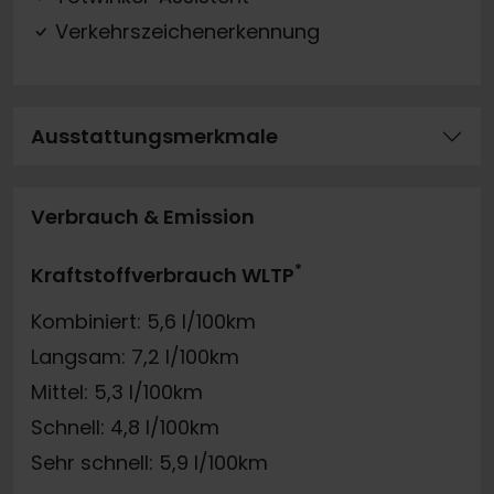
Verkehrszeichenerkennung
Ausstattungsmerkmale
Verbrauch & Emission
*
Kraftstoffverbrauch WLTP
Kombiniert: 5,6 l/100km
Langsam: 7,2 l/100km
Mittel: 5,3 l/100km
Schnell: 4,8 l/100km
Sehr schnell: 5,9 l/100km