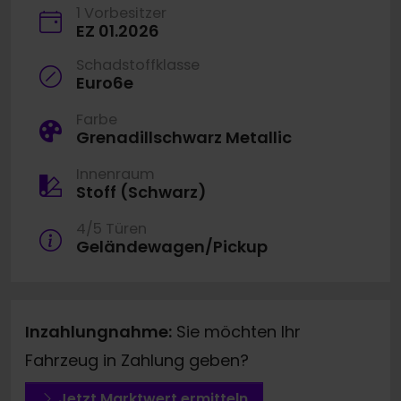
1 Vorbesitzer
EZ 01.2026
Schadstoffklasse
Euro6e
Farbe
Grenadillschwarz Metallic
Innenraum
Stoff (Schwarz)
4/5 Türen
Geländewagen/Pickup
Inzahlungnahme:
Sie möchten Ihr
Fahrzeug in Zahlung geben?
Jetzt Marktwert ermitteln