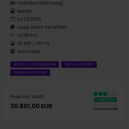
Gebrauchtfahrzeug
Benzin
EZ 05.2025
Deep Black Perleffekt
14.118 km
110 kW / 150 PS
Automatik
LED-PLUS-SCHEINWERFER
VIRTUAL COCKPIT
PARKLENKASSISTENT
Preis inkl. MwSt.
30.801,00 EUR