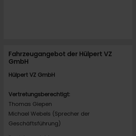
Fahrzeugangebot der Hülpert VZ
GmbH
Hülpert VZ GmbH
Vertretungsberechtigt:
Thomas Giepen
Michael Webels (Sprecher der
Geschäftsführung)