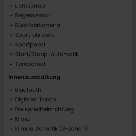
Lichtsensor
Regensensor
Rückfahrkamera
Sportfahrwerk
Sportpaket
Start/Stopp-Automatik
Tempomat
Innenausstattung
Bluetooth
Digitaler Tacho
Freisprecheinrichtung
Klima
Klimaautomatik (3-Zonen)