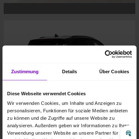
Zustimmung
Details
Über Cookies
Diese Webseite verwendet Cookies
Wir verwenden Cookies, um Inhalte und Anzeigen zu
personalisieren, Funktionen für soziale Medien anbieten
zu können und die Zugriffe auf unsere Website zu
analysieren. Außerdem geben wir Informationen zu Ihrer
Verwendung unserer Website an unsere Partner für
Inz