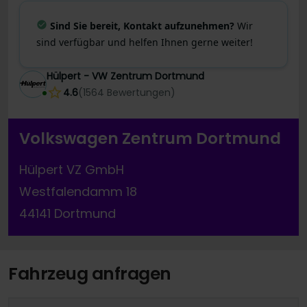
Sind Sie bereit, Kontakt aufzunehmen?
Wir
sind verfügbar und helfen Ihnen gerne weiter!
Hülpert - VW Zentrum Dortmund
4.6
(
1564
Bewertungen
)
Volkswagen Zentrum Dortmund
Hülpert VZ GmbH
Westfalendamm 18
44141 Dortmund
Fahrzeug anfragen