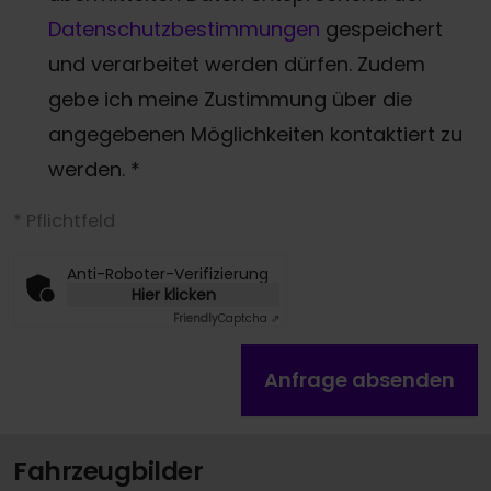
Datenschutzbestimmungen
gespeichert
und verarbeitet werden dürfen. Zudem
gebe ich meine Zustimmung über die
angegebenen Möglichkeiten kontaktiert zu
werden.
*
* Pflichtfeld
Anti-Roboter-Verifizierung
Hier klicken
Friendly
Captcha ⇗
Anfrage absenden
Fahrzeugbilder