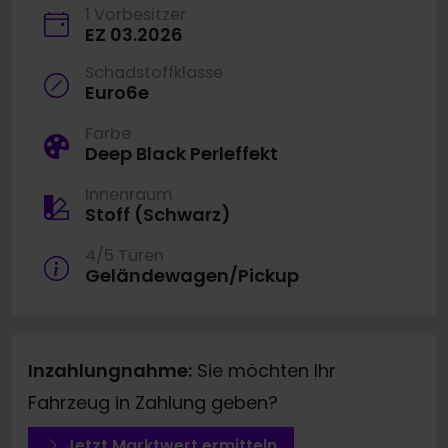
1 Vorbesitzer
EZ 03.2026
Schadstoffklasse
Euro6e
Farbe
Deep Black Perleffekt
Innenraum
Stoff (Schwarz)
4/5 Türen
Geländewagen/Pickup
Inzahlungnahme:
Sie möchten Ihr
Fahrzeug in Zahlung geben?
Jetzt Marktwert ermitteln