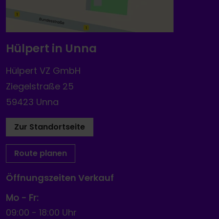
Hülpert in Unna
Hülpert VZ GmbH
Ziegelstraße 25
59423 Unna
Zur Standortseite
Route planen
Öffnungszeiten Verkauf
Mo - Fr:
09:00
-
18:00 Uhr