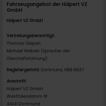
Fahrzeugangebot der Hülpert VZ
GmbH
Hülpert VZ GmbH
Vertretungsberechtigt:
Thomas Giepen
Michael Webels (Sprecher der
Geschäftsführung)
Registergericht:
Dortmund, HRB 6837
Anschrift:
Hülpert VZ GmbH
Westfalendamm 18
44141 Dortmund