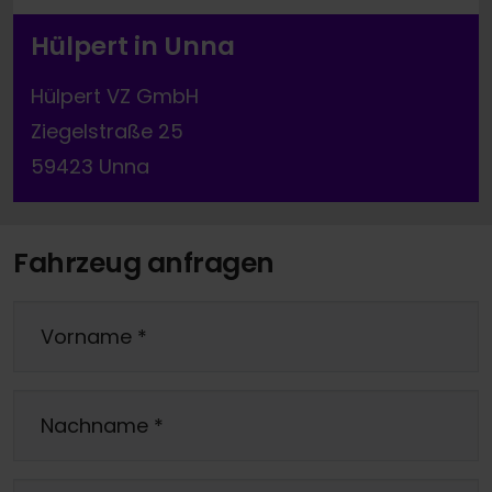
Hülpert in Unna
Hülpert VZ GmbH
Ziegelstraße 25
59423 Unna
Fahrzeug anfragen
Vorname
*
Nachname
*