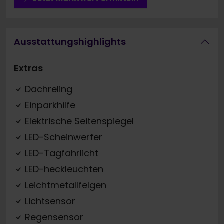
Ausstattungshighlights
Extras
Dachreling
Einparkhilfe
Elektrische Seitenspiegel
LED-Scheinwerfer
LED-Tagfahrlicht
LED-heckleuchten
Leichtmetallfelgen
Lichtsensor
Regensensor