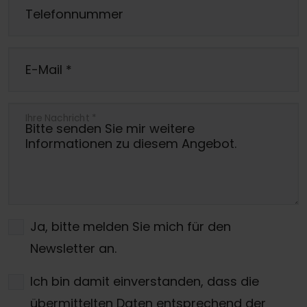
Telefonnummer
E-Mail
*
Ihre Nachricht
*
Ja, bitte melden Sie mich für den
Newsletter an.
Ich bin damit einverstanden, dass die
übermittelten Daten entsprechend der