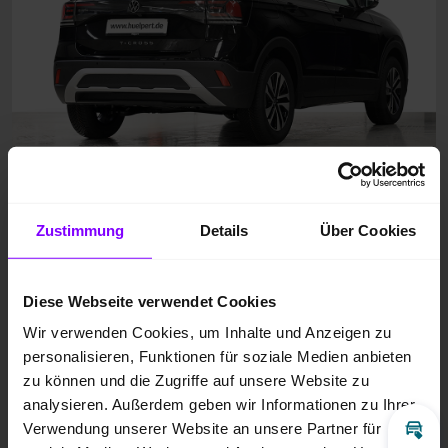
Zustimmung
Details
Über Cookies
Diese Webseite verwendet Cookies
Wir verwenden Cookies, um Inhalte und Anzeigen zu
personalisieren, Funktionen für soziale Medien anbieten
zu können und die Zugriffe auf unsere Website zu
analysieren. Außerdem geben wir Informationen zu Ihrer
Verwendung unserer Website an unsere Partner für
Inz