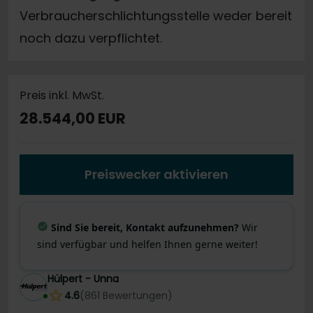
Verbraucherschlichtungsstelle weder bereit
noch dazu verpflichtet.
Preis inkl. MwSt.
28.544,00 EUR
Preiswecker aktivieren
Sind Sie bereit, Kontakt aufzunehmen?
Wir
sind verfügbar und helfen Ihnen gerne weiter!
Hülpert - Unna
4.6
(
861
Bewertungen
)