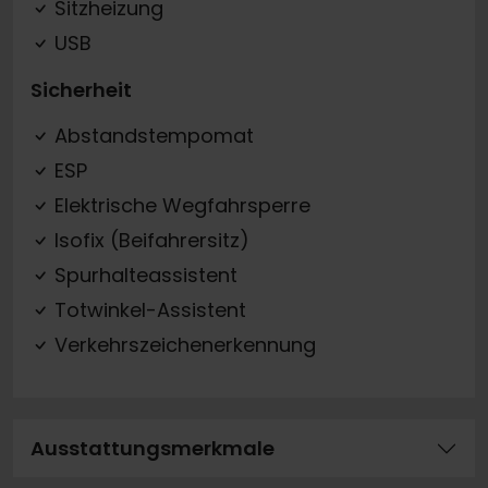
Sitzheizung
USB
Sicherheit
Abstandstempomat
ESP
Elektrische Wegfahrsperre
Isofix (Beifahrersitz)
Spurhalteassistent
Totwinkel-Assistent
Verkehrszeichenerkennung
Ausstattungsmerkmale