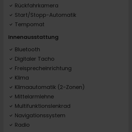
Rückfahrkamera
Start/Stopp-Automatik
Tempomat
Innenausstattung
Bluetooth
Digitaler Tacho
Freisprecheinrichtung
Klima
Klimaautomatik (2-Zonen)
Mittelarmlehne
Multifunktionslenkrad
Navigationssystem
Radio