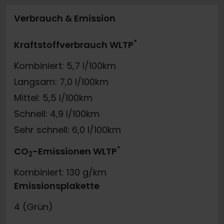
Verbrauch & Emission
*
Kraftstoffverbrauch WLTP
Kombiniert: 5,7 l/100km
Langsam: 7,0 l/100km
Mittel: 5,5 l/100km
Schnell: 4,9 l/100km
Sehr schnell: 6,0 l/100km
*
CO
-Emissionen WLTP
2
Kombiniert: 130 g/km
Emissionsplakette
4 (Grün)