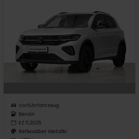
Vorführfahrzeug
Benzin
EZ 11.2025
Reflexsilber Metallic