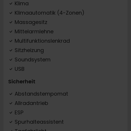
Klima
Klimaautomatik (4-Zonen)
Massagesitz
Mittelarmlehne
Multifunktionslenkrad
Sitzheizung
Soundsystem
USB
Sicherheit
Abstandstempomat
Allradantrieb
ESP
Spurhalteassistent