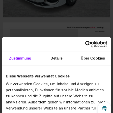
Zustimmung
Details
Über Cookies
Diese Webseite verwendet Cookies
Wir verwenden Cookies, um Inhalte und Anzeigen zu
personalisieren, Funktionen für soziale Medien anbieten
zu können und die Zugriffe auf unsere Website zu
analysieren. Außerdem geben wir Informationen zu Ihrer
Verwendung unserer Website an unsere Partner für
Inz