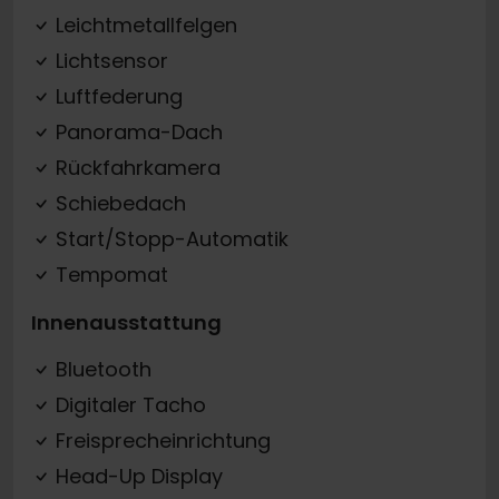
Leichtmetallfelgen
Lichtsensor
Luftfederung
Panorama-Dach
Rückfahrkamera
Schiebedach
Start/Stopp-Automatik
Tempomat
Innenausstattung
Bluetooth
Digitaler Tacho
Freisprecheinrichtung
Head-Up Display