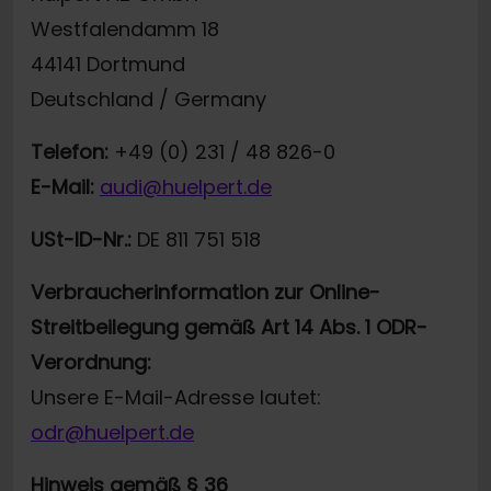
Westfalendamm 18
44141 Dortmund
Deutschland / Germany
Telefon:
+49 (0) 231 / 48 826-0
E-Mail:
audi@huelpert.de
USt-ID-Nr.:
DE 811 751 518
Verbraucherinformation zur Online-
Streitbeilegung gemäß Art 14 Abs. 1 ODR-
Verordnung:
Unsere E-Mail-Adresse lautet:
odr@huelpert.de
Hinweis gemäß § 36