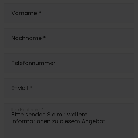
Vorname
*
Nachname
*
Telefonnummer
E-Mail
*
Ihre Nachricht
*