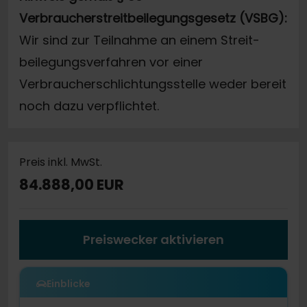
Verbraucherstreitbeilegungsgesetz (VSBG):
Wir sind zur Teilnahme an einem Streit-
beilegungsverfahren vor einer
Verbraucherschlichtungsstelle weder bereit
noch dazu verpflichtet.
Preis inkl. MwSt.
84.888,00 EUR
Preiswecker aktivieren
Einblicke