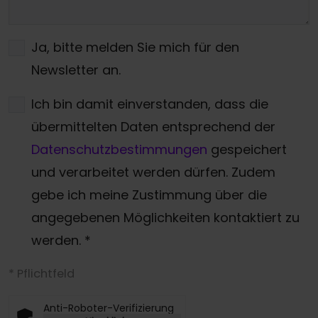
Ja, bitte melden Sie mich für den
Newsletter an.
Ich bin damit einverstanden, dass die
übermittelten Daten entsprechend der
Datenschutzbestimmungen
gespeichert
und verarbeitet werden dürfen. Zudem
gebe ich meine Zustimmung über die
angegebenen Möglichkeiten kontaktiert zu
werden.
*
* Pflichtfeld
Anti-Roboter-Verifizierung