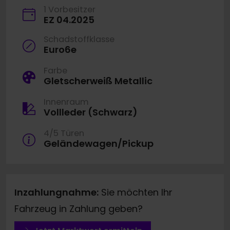
1 Vorbesitzer
EZ 04.2025
Schadstoffklasse
Euro6e
Farbe
Gletscherweiß Metallic
Innenraum
Vollleder (Schwarz)
4/5 Türen
Geländewagen/Pickup
Inzahlungnahme:
Sie möchten Ihr
Fahrzeug in Zahlung geben?