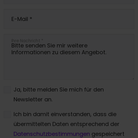
E-Mail
*
Ihre Nachricht
*
Ja, bitte melden Sie mich für den
Newsletter an.
Ich bin damit einverstanden, dass die
übermittelten Daten entsprechend der
Datenschutzbestimmungen
gespeichert