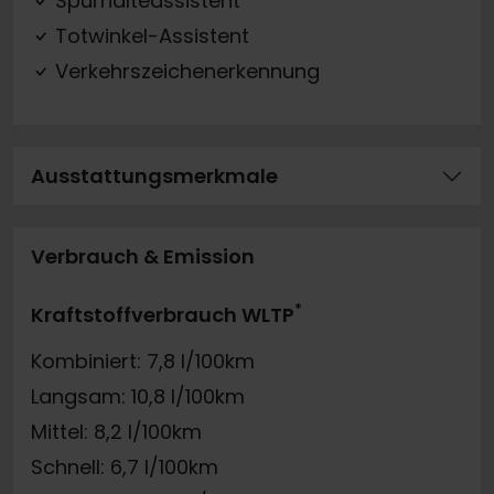
Spurhalteassistent
Totwinkel-Assistent
Verkehrszeichenerkennung
Ausstattungsmerkmale
Verbrauch & Emission
*
Kraftstoffverbrauch WLTP
Kombiniert: 7,8 l/100km
Langsam: 10,8 l/100km
Mittel: 8,2 l/100km
Schnell: 6,7 l/100km