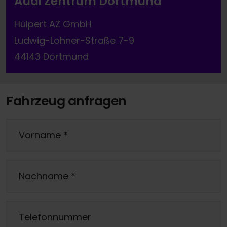
Audi Zentrum Dortmund
Hülpert AZ GmbH
Ludwig-Lohner-Straße 7-9
44143 Dortmund
Fahrzeug anfragen
Vorname
*
Nachname
*
Telefonnummer