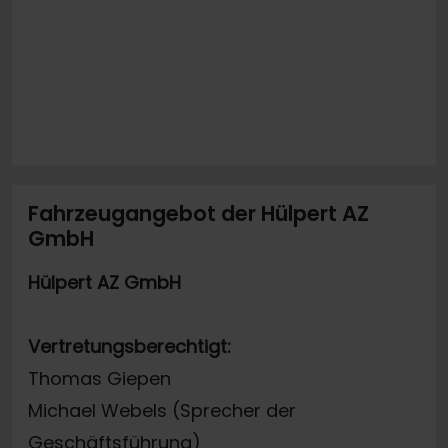
Fahrzeugangebot der Hülpert AZ
GmbH
Hülpert AZ GmbH
Vertretungsberechtigt:
Thomas Giepen
Michael Webels (Sprecher der
Geschäftsführung)