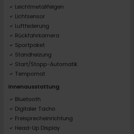
Leichtmetallfelgen
Lichtsensor
Luftfederung
Rückfahrkamera
Sportpaket
Standheizung
Start/Stopp-Automatik
Tempomat
Innenausstattung
Bluetooth
Digitaler Tacho
Freisprecheinrichtung
Head-Up Display