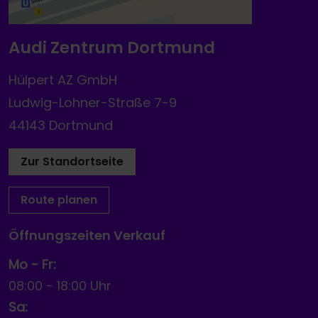
Audi Zentrum Dortmund
Hülpert AZ GmbH
Ludwig-Lohner-Straße 7-9
44143 Dortmund
Zur Standortseite
Route planen
Öffnungszeiten Verkauf
Mo - Fr:
08:00
-
18:00 Uhr
Sa: