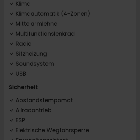
Klima
Klimaautomatik (4-Zonen)
Mittelarmlehne
Multifunktionslenkrad
Radio
Sitzheizung
Soundsystem
USB
Sicherheit
Abstandstempomat
Allradantrieb
ESP
Elektrische Wegfahrsperre