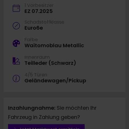
1 Vorbesitzer
EZ 07.2025
Schadstoffklasse
Euro6e
Farbe
Waitomoblau Metallic
Innenraum
Teilleder (Schwarz)
4/5 Türen
Geländewagen/Pickup
Inzahlungnahme:
Sie möchten Ihr
Fahrzeug in Zahlung geben?