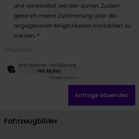
und verarbeitet werden dürfen. Zudem
gebe ich meine Zustimmung über die
angegebenen Möglichkeiten kontaktiert zu
werden.
*
* Pflichtfeld
Anti-Roboter-Verifizierung
Hier klicken
Friendly
Captcha ⇗
Anfrage absenden
Fahrzeugbilder