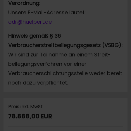
Verordnung:
Unsere E-Mail-Adresse lautet:
odr@huelpert.de
Hinweis gemäß § 36
Verbraucherstreitbeilegungsgesetz (VSBG):
Wir sind zur Teilnahme an einem Streit-
beilegungsverfahren vor einer
Verbraucherschlichtungsstelle weder bereit
noch dazu verpflichtet.
Preis inkl. MwSt.
78.888,00 EUR