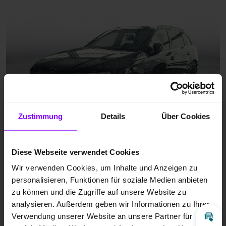
Zustimmung
Details
Über Cookies
Diese Webseite verwendet Cookies
Wir verwenden Cookies, um Inhalte und Anzeigen zu
personalisieren, Funktionen für soziale Medien anbieten
zu können und die Zugriffe auf unsere Website zu
analysieren. Außerdem geben wir Informationen zu Ihrer
Verwendung unserer Website an unsere Partner für
Inz