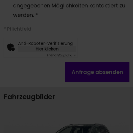
angegebenen Möglichkeiten kontaktiert zu
werden.
*
* Pflichtfeld
Anti-Roboter-Verifizierung
Hier klicken
Friendly
Captcha ⇗
Anfrage absenden
Fahrzeugbilder