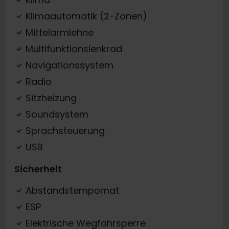
Klimaautomatik (2-Zonen)
Mittelarmlehne
Multifunktionslenkrad
Navigationssystem
Radio
Sitzheizung
Soundsystem
Sprachsteuerung
USB
Sicherheit
Abstandstempomat
ESP
Elektrische Wegfahrsperre