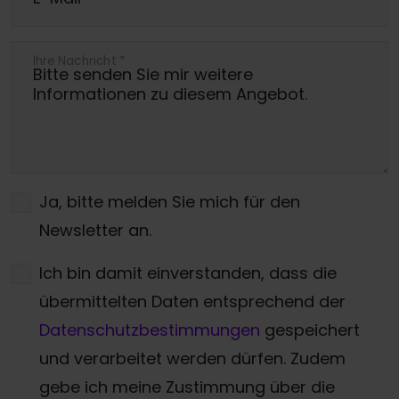
Ihre Nachricht
*
Ja, bitte melden Sie mich für den
Newsletter an.
Ich bin damit einverstanden, dass die
übermittelten Daten entsprechend der
Datenschutzbestimmungen
gespeichert
und verarbeitet werden dürfen. Zudem
gebe ich meine Zustimmung über die