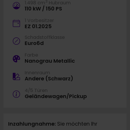
3
1.498 cm
Hubraum
110 kW / 150 PS
1 Vorbesitzer
EZ 01.2025
Schadstoffklasse
Euro6d
Farbe
Nanograu Metallic
Innenraum
Andere (Schwarz)
4/5 Türen
Geländewagen/Pickup
Inzahlungnahme:
Sie möchten Ihr