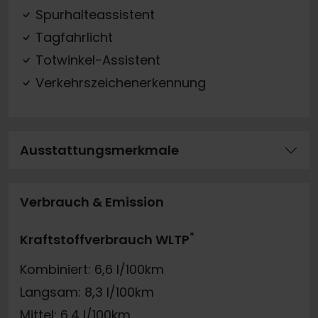
Spurhalteassistent
Tagfahrlicht
Totwinkel-Assistent
Verkehrszeichenerkennung
Ausstattungsmerkmale
Verbrauch & Emission
*
Kraftstoffverbrauch WLTP
Kombiniert: 6,6 l/100km
Langsam: 8,3 l/100km
Mittel: 6,4 l/100km