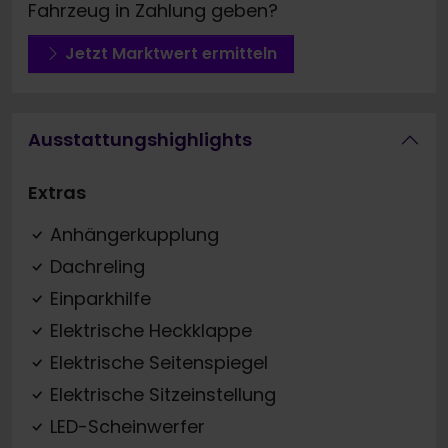
Fahrzeug in Zahlung geben?
Jetzt Marktwert ermitteln
Ausstattungshighlights
Extras
Anhängerkupplung
Dachreling
Einparkhilfe
Elektrische Heckklappe
Elektrische Seitenspiegel
Elektrische Sitzeinstellung
LED-Scheinwerfer