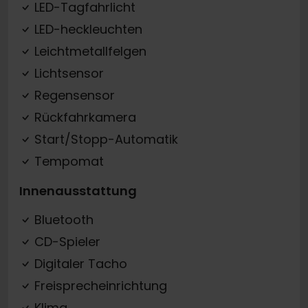
LED-Tagfahrlicht
LED-heckleuchten
Leichtmetallfelgen
Lichtsensor
Regensensor
Rückfahrkamera
Start/Stopp-Automatik
Tempomat
Innenausstattung
Bluetooth
CD-Spieler
Digitaler Tacho
Freisprecheinrichtung
Klima