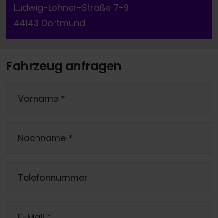
Ludwig-Lohner-Straße 7-9
44143 Dortmund
Fahrzeug anfragen
Vorname
*
Nachname
*
Telefonnummer
E-Mail
*