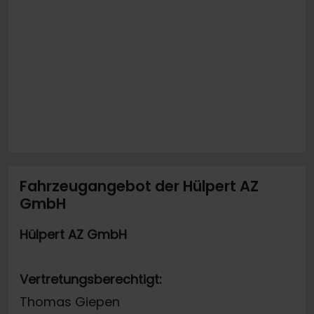
Fahrzeugangebot der Hülpert AZ
GmbH
Hülpert AZ GmbH
Vertretungsberechtigt:
Thomas Giepen