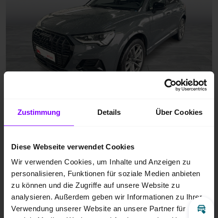
Zustimmung
Details
Über Cookies
Diese Webseite verwendet Cookies
Wir verwenden Cookies, um Inhalte und Anzeigen zu
personalisieren, Funktionen für soziale Medien anbieten
zu können und die Zugriffe auf unsere Website zu
analysieren. Außerdem geben wir Informationen zu Ihrer
Verwendung unserer Website an unsere Partner für
Inz