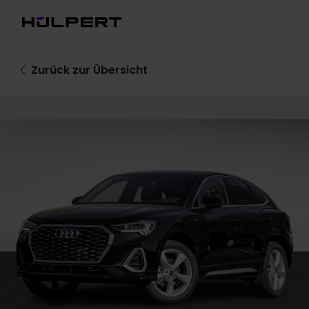
Zurück
zur Übersicht