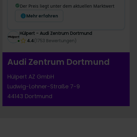
Der Preis liegt unter dem aktuellen Marktwert
Mehr erfahren
Hülpert - Audi Zentrum Dortmund
4.4
(
1753
Bewertungen
)
Audi Zentrum Dortmund
Hülpert AZ GmbH
Ludwig-Lohner-Straße 7-9
44143 Dortmund