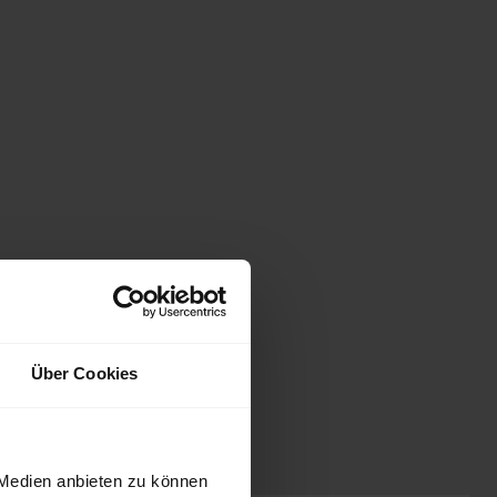
Über Cookies
 Medien anbieten zu können