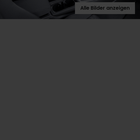
Alle Bilder anzeigen