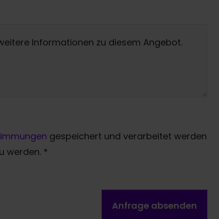
timmungen
gespeichert und verarbeitet werden
zu werden.
*
Anfrage absenden