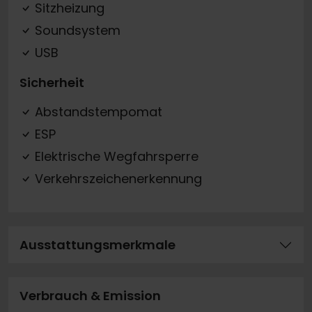
Sitzheizung
Soundsystem
USB
Sicherheit
Abstandstempomat
ESP
Elektrische Wegfahrsperre
Verkehrszeichenerkennung
Ausstattungsmerkmale
Verbrauch & Emission