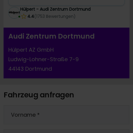
Hülpert - Audi Zentrum Dortmund
4.4
(
1753
Bewertungen
)
Audi Zentrum Dortmund
Hülpert AZ GmbH
Ludwig-Lohner-Straße 7-9
44143 Dortmund
Fahrzeug anfragen
Vorname
*