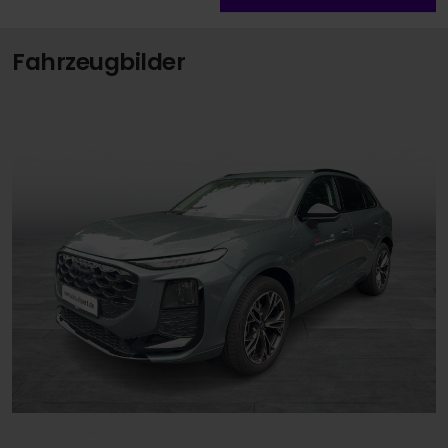
Fahrzeugbilder