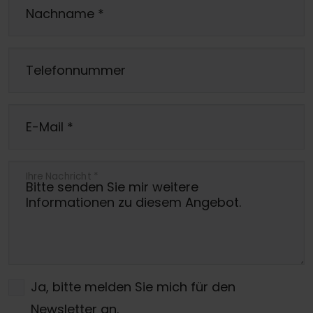
Nachname
*
Telefonnummer
E-Mail
*
Ihre Nachricht
*
Ja, bitte melden Sie mich für den
Newsletter an.