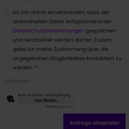
Ich bin damit einverstanden, dass die
übermittelten Daten entsprechend der
Datenschutzbestimmungen
gespeichert
und verarbeitet werden dürfen. Zudem
gebe ich meine Zustimmung über die
angegebenen Möglichkeiten kontaktiert zu
werden.
*
* Pflichtfeld
Anti-Roboter-Verifizierung
Hier klicken
Friendly
Captcha ⇗
Anfrage absenden