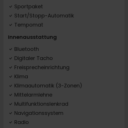
Sportpaket
Start/Stopp-Automatik
Tempomat
Innenausstattung
Bluetooth
Digitaler Tacho
Freisprecheinrichtung
Klima
Klimaautomatik (3-Zonen)
Mittelarmlehne
Multifunktionslenkrad
Navigationssystem
Radio