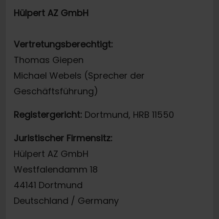
Hülpert AZ GmbH
Vertretungsberechtigt:
Thomas Giepen
Michael Webels (Sprecher der
Geschäftsführung)
Registergericht:
Dortmund, HRB 11550
Juristischer Firmensitz:
Hülpert AZ GmbH
Westfalendamm 18
44141 Dortmund
Deutschland / Germany