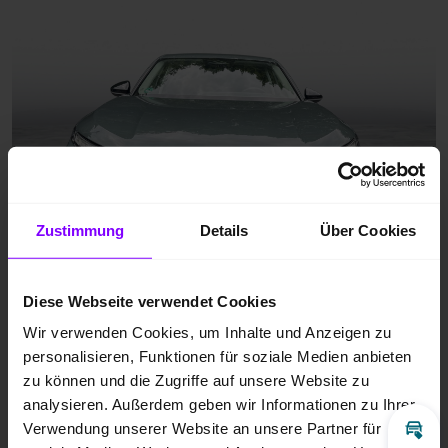
Zustimmung
Details
Über Cookies
Diese Webseite verwendet Cookies
Wir verwenden Cookies, um Inhalte und Anzeigen zu
personalisieren, Funktionen für soziale Medien anbieten
zu können und die Zugriffe auf unsere Website zu
analysieren. Außerdem geben wir Informationen zu Ihrer
Verwendung unserer Website an unsere Partner für
Inz