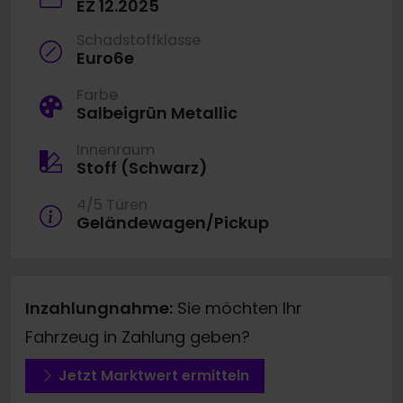
EZ 12.2025
Schadstoffklasse
Euro6e
Farbe
Salbeigrün Metallic
Innenraum
Stoff (Schwarz)
4/5 Türen
Geländewagen/Pickup
Inzahlungnahme:
Sie möchten Ihr
Fahrzeug in Zahlung geben?
Jetzt Marktwert ermitteln