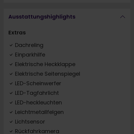
Ausstattungshighlights
Extras
Dachreling
Einparkhilfe
Elektrische Heckklappe
Elektrische Seitenspiegel
LED-Scheinwerfer
LED-Tagfahrlicht
LED-heckleuchten
Leichtmetallfelgen
Lichtsensor
Rückfahrkamera