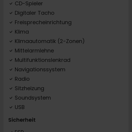
CD-Spieler
Digitaler Tacho
Freisprecheinrichtung
Klima
Klimaautomatik (2-Zonen)
Mittelarmlehne
Multifunktionslenkrad
Navigationssystem
Radio
Sitzheizung
Soundsystem
USB
Sicherheit