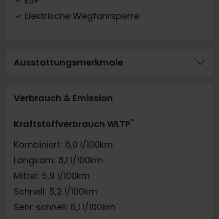
ESP
Elektrische Wegfahrsperre
Ausstattungsmerkmale
Verbrauch & Emission
*
Kraftstoffverbrauch WLTP
Kombiniert: 6,0 l/100km
Langsam: 8,1 l/100km
Mittel: 5,9 l/100km
Schnell: 5,2 l/100km
Sehr schnell: 6,1 l/100km