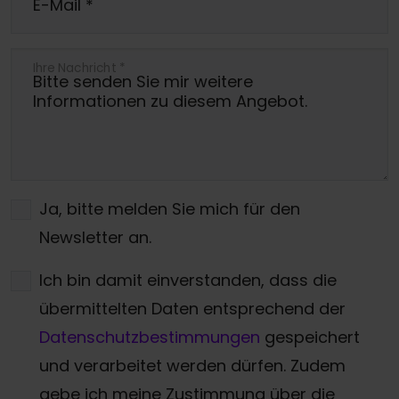
E-Mail
*
Ihre Nachricht
*
Ja, bitte melden Sie mich für den
Newsletter an.
Ich bin damit einverstanden, dass die
übermittelten Daten entsprechend der
Datenschutzbestimmungen
gespeichert
und verarbeitet werden dürfen. Zudem
gebe ich meine Zustimmung über die