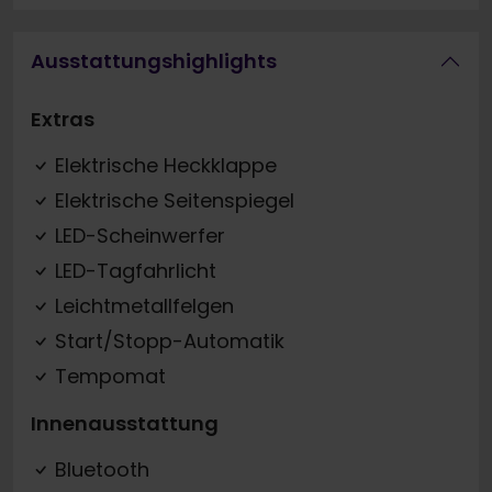
Ausstattungshighlights
Extras
Elektrische Heckklappe
Elektrische Seitenspiegel
LED-Scheinwerfer
LED-Tagfahrlicht
Leichtmetallfelgen
Start/Stopp-Automatik
Tempomat
Innenausstattung
Bluetooth