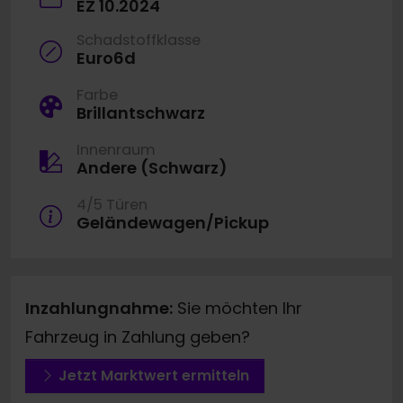
EZ 10.2024
Schadstoffklasse
Euro6d
Farbe
Brillantschwarz
Innenraum
Andere (Schwarz)
4/5 Türen
Geländewagen/Pickup
Inzahlungnahme:
Sie möchten Ihr
Fahrzeug in Zahlung geben?
Jetzt Marktwert ermitteln