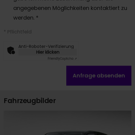
angegebenen Möglichkeiten kontaktiert zu
werden.
*
* Pflichtfeld
Anti-Roboter-Verifizierung
Hier klicken
Friendly
Captcha ⇗
Anfrage absenden
Fahrzeugbilder