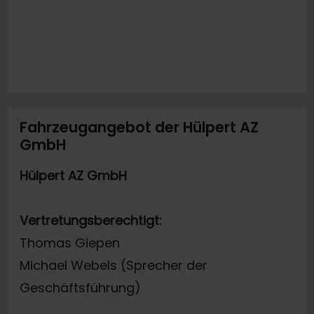
Fahrzeugangebot der Hülpert AZ
GmbH
Hülpert AZ GmbH
Vertretungsberechtigt:
Thomas Giepen
Michael Webels (Sprecher der
Geschäftsführung)