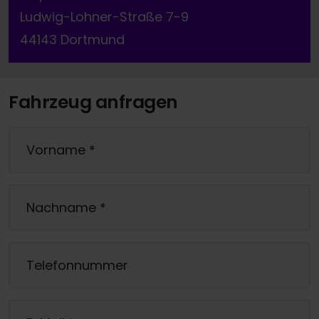
Ludwig-Lohner-Straße 7-9
44143 Dortmund
Fahrzeug anfragen
Vorname
*
Nachname
*
Telefonnummer