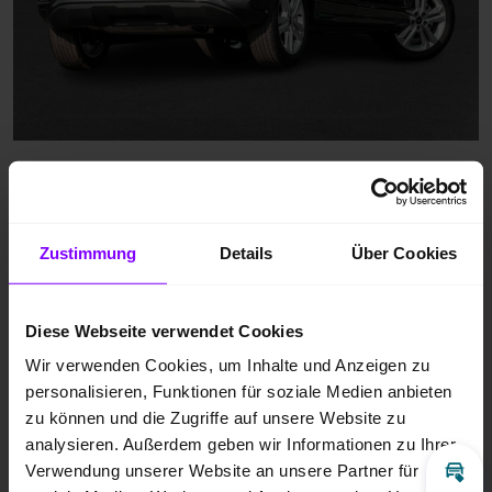
Zustimmung
Details
Über Cookies
Diese Webseite verwendet Cookies
Wir verwenden Cookies, um Inhalte und Anzeigen zu
personalisieren, Funktionen für soziale Medien anbieten
zu können und die Zugriffe auf unsere Website zu
analysieren. Außerdem geben wir Informationen zu Ihrer
Verwendung unserer Website an unsere Partner für
Inz