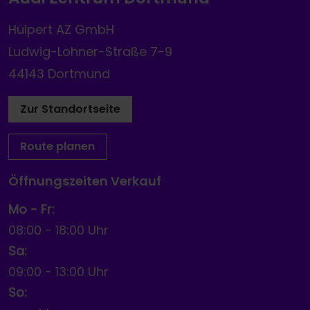
Hülpert AZ GmbH
Ludwig-Lohner-Straße 7-9
44143 Dortmund
Zur Standortseite
Route planen
Öffnungszeiten Verkauf
Mo - Fr:
08:00
-
18:00 Uhr
Sa:
09:00
-
13:00 Uhr
So: