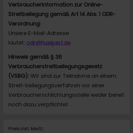
Verbraucherinformation zur Online-
Streitbeilegung gemäß Art 14 Abs. 1 ODR-
Verordnung:
Unsere E-Mail-Adresse
lautet:
odr@huelpert.de
Hinweis gemäß § 36
Verbraucherstreitbeilegungsgesetz
(VSBG):
Wir sind zur Teilnahme an einem
Streit-beilegungsverfahren vor einer
Verbraucherschlichtungsstelle weder bereit
noch dazu verpflichtet.
Preis inkl. MwSt.