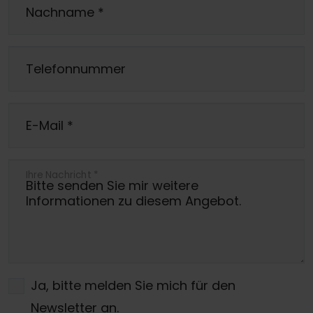
Nachname
*
Telefonnummer
E-Mail
*
Ihre Nachricht
*
Ja, bitte melden Sie mich für den
Newsletter an.