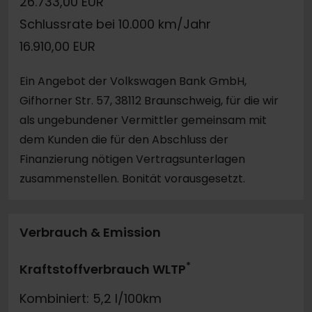
26.733,00 EUR
Schlussrate bei 10.000 km/Jahr
16.910,00 EUR
Ein Angebot der Volkswagen Bank GmbH,
Gifhorner Str. 57, 38112 Braunschweig, für die wir
als ungebundener Vermittler gemeinsam mit
dem Kunden die für den Abschluss der
Finanzierung nötigen Vertragsunterlagen
zusammenstellen. Bonität vorausgesetzt.
Verbrauch & Emission
*
Kraftstoffverbrauch WLTP
Kombiniert: 5,2 l/100km