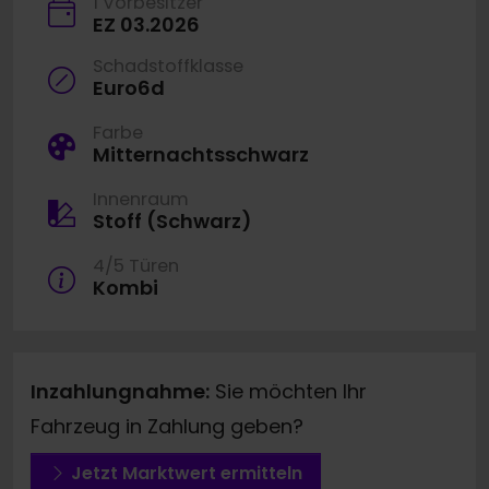
1 Vorbesitzer
EZ 03.2026
Schadstoffklasse
Euro6d
Farbe
Mitternachtsschwarz
Innenraum
Stoff (Schwarz)
4/5 Türen
Kombi
Inzahlungnahme:
Sie möchten Ihr
Fahrzeug in Zahlung geben?
Jetzt Marktwert ermitteln