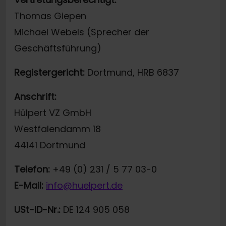
Thomas Giepen
Michael Webels (Sprecher der
Geschäftsführung)
Registergericht:
Dortmund, HRB 6837
Anschrift:
Hülpert VZ GmbH
Westfalendamm 18
44141 Dortmund
Telefon:
+49 (0) 231 / 5 77 03-0
E-Mail:
info@huelpert.de
USt-ID-Nr.:
DE 124 905 058