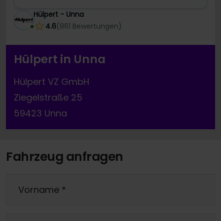
Hülpert - Unna
4.6
(
861
Bewertungen
)
Hülpert in Unna
Hülpert VZ GmbH
Ziegelstraße 25
59423 Unna
Fahrzeug anfragen
Vorname
*