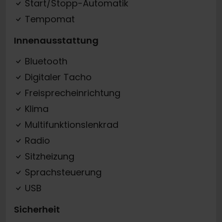
Start/Stopp-Automatik
Tempomat
Innenausstattung
Bluetooth
Digitaler Tacho
Freisprecheinrichtung
Klima
Multifunktionslenkrad
Radio
Sitzheizung
Sprachsteuerung
USB
Sicherheit