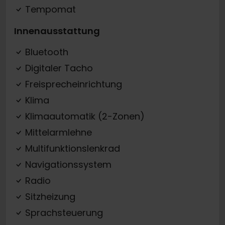
Tempomat
Innenausstattung
Bluetooth
Digitaler Tacho
Freisprecheinrichtung
Klima
Klimaautomatik (2-Zonen)
Mittelarmlehne
Multifunktionslenkrad
Navigationssystem
Radio
Sitzheizung
Sprachsteuerung