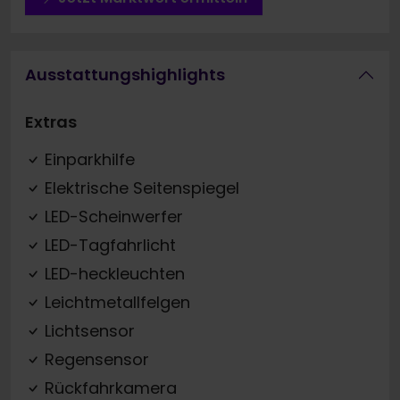
Ausstattungshighlights
Extras
Einparkhilfe
Elektrische Seitenspiegel
LED-Scheinwerfer
LED-Tagfahrlicht
LED-heckleuchten
Leichtmetallfelgen
Lichtsensor
Regensensor
Rückfahrkamera