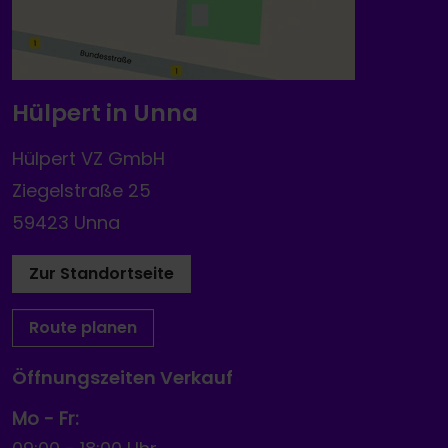
Hülpert in Unna
Hülpert VZ GmbH
Ziegelstraße 25
59423 Unna
Zur Standortseite
Route planen
Öffnungszeiten Verkauf
Mo - Fr: