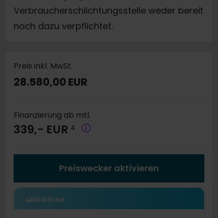
Verbraucherschlichtungsstelle weder bereit
noch dazu verpflichtet.
Preis inkl. MwSt.
28.580,00 EUR
Finanzierung ab mtl.
339,- EUR
4
Preiswecker aktivieren
Einblicke