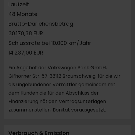
Laufzeit
48 Monate
Brutto-Darlehensbetrag
30.170,38 EUR
Schlussrate bei 10.000 km/Jahr
14.237,00 EUR
Ein Angebot der Volkswagen Bank GmbH,
Gifhorner Str. 57, 38112 Braunschweig, für die wir
als ungebundener Vermittler gemeinsam mit
dem Kunden die für den Abschluss der
Finanzierung nötigen Vertragsunterlagen
zusammenstellen. Bonität vorausgesetzt.
Verbrauch & Emission