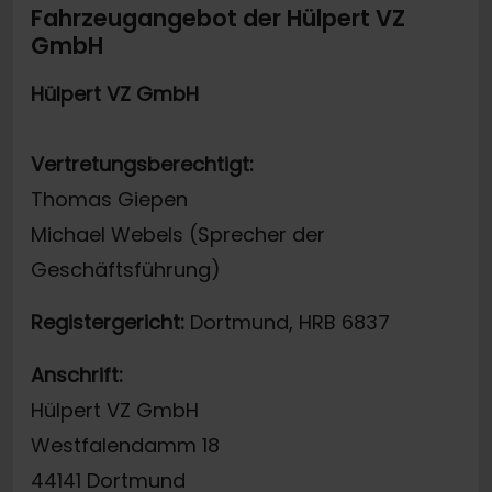
Fahrzeugangebot der Hülpert VZ
GmbH
Hülpert VZ GmbH
Vertretungsberechtigt:
Thomas Giepen
Michael Webels (Sprecher der
Geschäftsführung)
Registergericht:
Dortmund, HRB 6837
Anschrift:
Hülpert VZ GmbH
Westfalendamm 18
44141 Dortmund