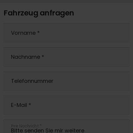
Fahrzeug anfragen
Vorname
*
Nachname
*
Telefonnummer
E-Mail
*
Ihre Nachricht
*