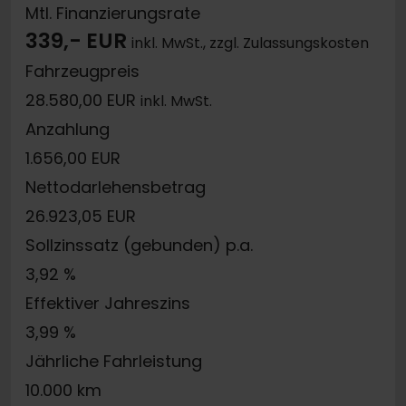
Mtl. Finanzierungsrate
339,- EUR
inkl. MwSt., zzgl. Zulassungskosten
Fahrzeugpreis
28.580,00 EUR
inkl. MwSt.
Anzahlung
1.656,00 EUR
Nettodarlehensbetrag
26.923,05 EUR
Sollzinssatz (gebunden) p.a.
3,92 %
Effektiver Jahreszins
3,99 %
Jährliche Fahrleistung
10.000 km