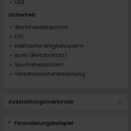
USB
Sicherheit
Abstandstempomat
ESP
Elektrische Wegfahrsperre
Isofix (Beifahrersitz)
Spurhalteassistent
Verkehrszeichenerkennung
Ausstattungsmerkmale
4
Finanzierungsbeispiel