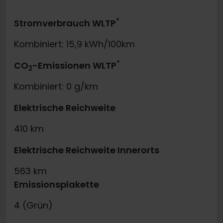
*
Stromverbrauch WLTP
Kombiniert: 15,9 kWh/100km
*
CO
-Emissionen WLTP
2
Kombiniert: 0 g/km
Elektrische Reichweite
410 km
Elektrische Reichweite Innerorts
563 km
Emissionsplakette
4 (Grün)