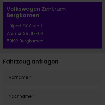
Volkswagen Zentrum
Bergkamen
Hülpert SK GmbH
Werner Str. 117-119
59192 Bergkamen
Fahrzeug anfragen
Vorname
*
Nachname
*