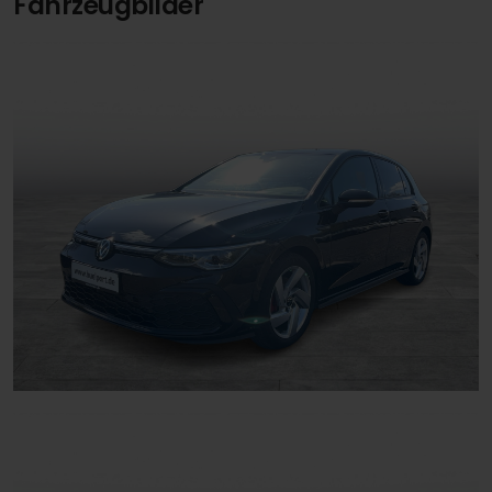
Fahrzeugbilder