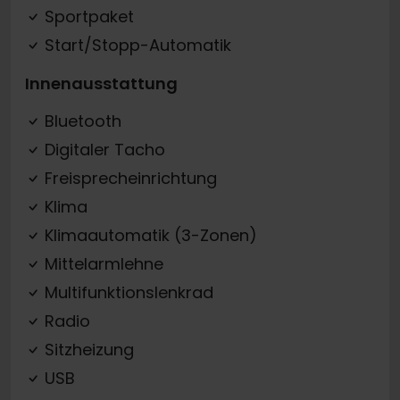
Sportpaket
Start/Stopp-Automatik
Innenausstattung
Bluetooth
Digitaler Tacho
Freisprecheinrichtung
Klima
Klimaautomatik (3-Zonen)
Mittelarmlehne
Multifunktionslenkrad
Radio
Sitzheizung
USB