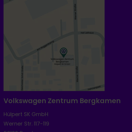
Volkswagen Zentrum Bergkamen
Hülpert SK GmbH
Werner Str. 117-119