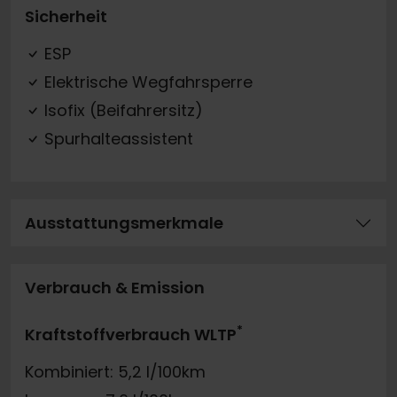
Sicherheit
ESP
Elektrische Wegfahrsperre
Isofix (Beifahrersitz)
Spurhalteassistent
Ausstattungsmerkmale
Verbrauch & Emission
*
Kraftstoffverbrauch WLTP
Kombiniert: 5,2 l/100km