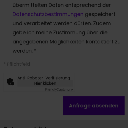
übermittelten Daten entsprechend der
Datenschutzbestimmungen
gespeichert
und verarbeitet werden dürfen. Zudem
gebe ich meine Zustimmung über die
angegebenen Möglichkeiten kontaktiert zu
werden.
*
* Pflichtfeld
Anti-Roboter-Verifizierung
Hier klicken
Friendly
Captcha ⇗
Anfrage absenden