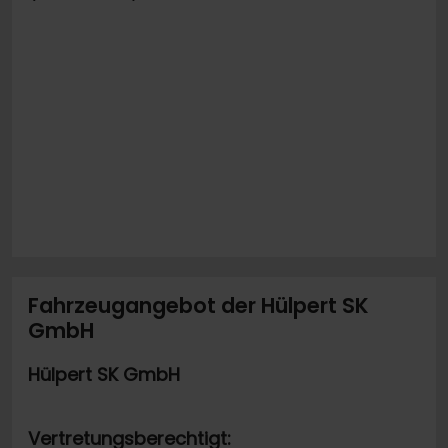
Fahrzeugangebot der Hülpert SK
GmbH
Hülpert SK GmbH
Vertretungsberechtigt: