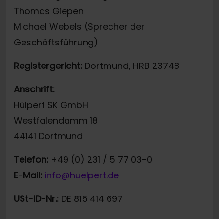
Thomas Giepen
Michael Webels (Sprecher der
Geschäftsführung)
Registergericht:
Dortmund, HRB 23748
Anschrift:
Hülpert SK GmbH
Westfalendamm 18
44141 Dortmund
Telefon:
+49 (0) 231 / 5 77 03-0
E-Mail:
info@huelpert.de
USt-ID-Nr.:
DE 815 414 697