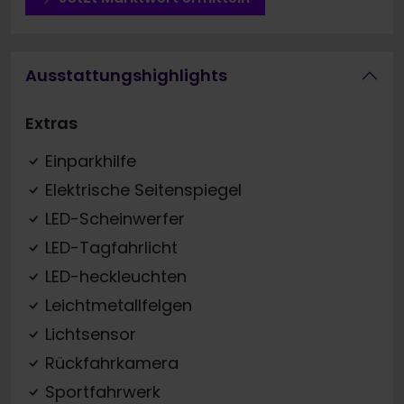
Ausstattungshighlights
Extras
Einparkhilfe
Elektrische Seitenspiegel
LED-Scheinwerfer
LED-Tagfahrlicht
LED-heckleuchten
Leichtmetallfelgen
Lichtsensor
Rückfahrkamera
Sportfahrwerk