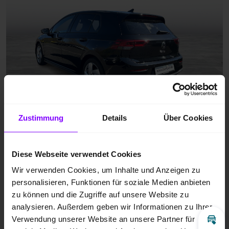
Zustimmung
Details
Über Cookies
Diese Webseite verwendet Cookies
Wir verwenden Cookies, um Inhalte und Anzeigen zu
personalisieren, Funktionen für soziale Medien anbieten
zu können und die Zugriffe auf unsere Website zu
analysieren. Außerdem geben wir Informationen zu Ihrer
Verwendung unserer Website an unsere Partner für
Inz