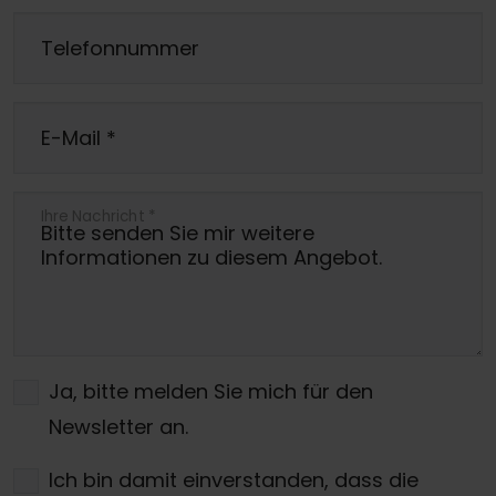
Telefonnummer
E-Mail
*
Ihre Nachricht
*
Ja, bitte melden Sie mich für den
Newsletter an.
Ich bin damit einverstanden, dass die