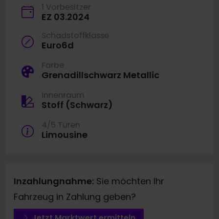
1 Vorbesitzer
EZ 03.2024
Schadstoffklasse
Euro6d
Farbe
Grenadillschwarz Metallic
Innenraum
Stoff (Schwarz)
4/5 Türen
Limousine
Inzahlungnahme:
Sie möchten Ihr
Fahrzeug in Zahlung geben?
Jetzt Marktwert ermitteln