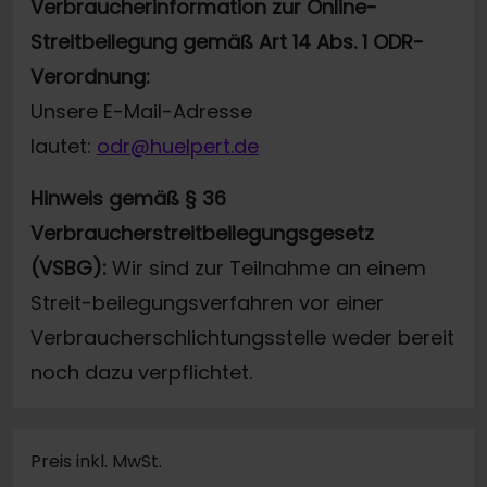
Verbraucherinformation zur Online-
Streitbeilegung gemäß Art 14 Abs. 1 ODR-
Verordnung:
Unsere E-Mail-Adresse
lautet:
odr@huelpert.de
Hinweis gemäß § 36
Verbraucherstreitbeilegungsgesetz
(VSBG):
Wir sind zur Teilnahme an einem
Streit-beilegungsverfahren vor einer
Verbraucherschlichtungsstelle weder bereit
noch dazu verpflichtet.
Preis inkl. MwSt.