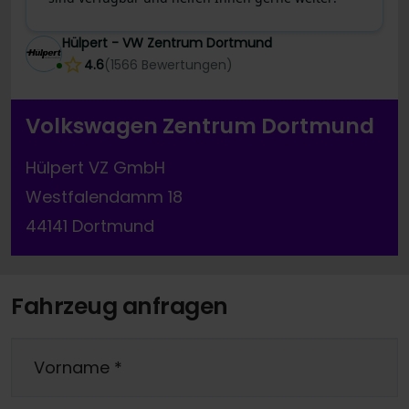
Hülpert - VW Zentrum Dortmund
4.6
(
1566
Bewertungen
)
Volkswagen Zentrum Dortmund
Hülpert VZ GmbH
Westfalendamm 18
44141 Dortmund
Fahrzeug anfragen
Vorname
*