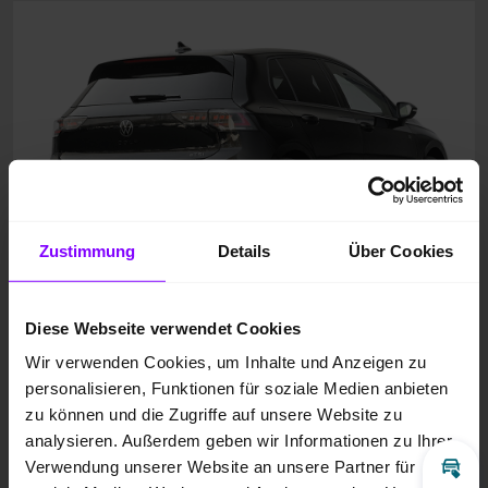
Zustimmung
Details
Über Cookies
Diese Webseite verwendet Cookies
Wir verwenden Cookies, um Inhalte und Anzeigen zu
personalisieren, Funktionen für soziale Medien anbieten
zu können und die Zugriffe auf unsere Website zu
analysieren. Außerdem geben wir Informationen zu Ihrer
Verwendung unserer Website an unsere Partner für
Inz