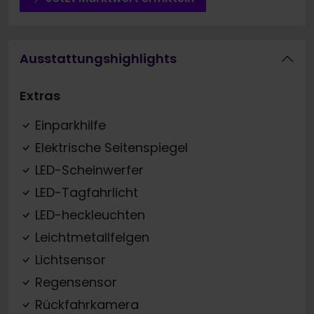
Ausstattungshighlights
Extras
Einparkhilfe
Elektrische Seitenspiegel
LED-Scheinwerfer
LED-Tagfahrlicht
LED-heckleuchten
Leichtmetallfelgen
Lichtsensor
Regensensor
Rückfahrkamera