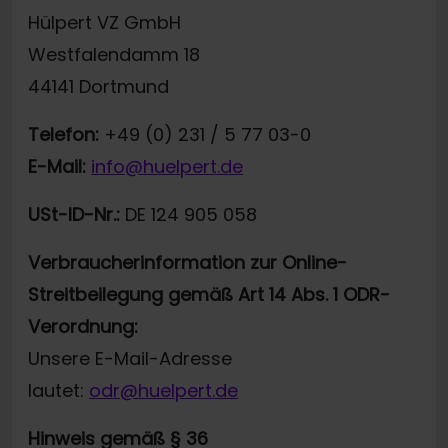
Hülpert VZ GmbH
Westfalendamm 18
44141 Dortmund
Telefon:
+49 (0) 231 / 5 77 03-0
E-Mail:
info@huelpert.de
USt-ID-Nr.:
DE 124 905 058
Verbraucherinformation zur Online-
Streitbeilegung gemäß Art 14 Abs. 1 ODR-
Verordnung:
Unsere E-Mail-Adresse
lautet:
odr@huelpert.de
Hinweis gemäß § 36