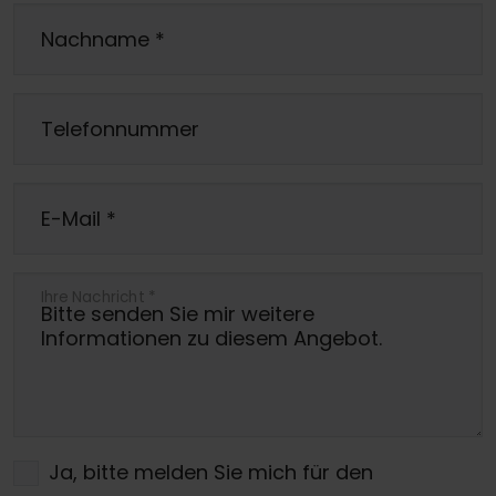
Nachname
*
Telefonnummer
E-Mail
*
Ihre Nachricht
*
Ja, bitte melden Sie mich für den