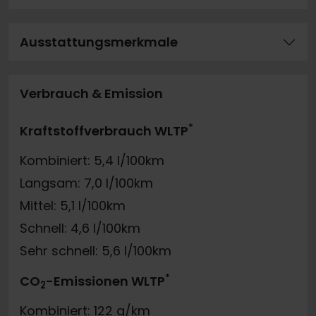
Ausstattungsmerkmale
Verbrauch & Emission
*
Kraftstoffverbrauch WLTP
Kombiniert: 5,4 l/100km
Langsam: 7,0 l/100km
Mittel: 5,1 l/100km
Schnell: 4,6 l/100km
Sehr schnell: 5,6 l/100km
*
CO
-Emissionen WLTP
2
Kombiniert: 122 g/km