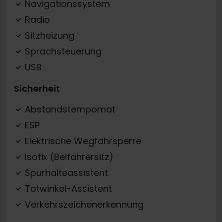
Navigationssystem
Radio
Sitzheizung
Sprachsteuerung
USB
Sicherheit
Abstandstempomat
ESP
Elektrische Wegfahrsperre
Isofix (Beifahrersitz)
Spurhalteassistent
Totwinkel-Assistent
Verkehrszeichenerkennung