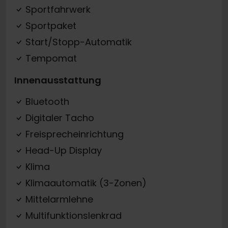
Sportfahrwerk
Sportpaket
Start/Stopp-Automatik
Tempomat
Innenausstattung
Bluetooth
Digitaler Tacho
Freisprecheinrichtung
Head-Up Display
Klima
Klimaautomatik (3-Zonen)
Mittelarmlehne
Multifunktionslenkrad