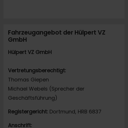
Fahrzeugangebot der Hülpert VZ
GmbH
Hülpert VZ GmbH
Vertretungsberechtigt:
Thomas Giepen
Michael Webels (Sprecher der
Geschäftsführung)
Registergericht:
Dortmund, HRB 6837
Anschrift: