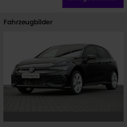
Fahrzeugbilder