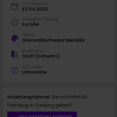
1 Vorbesitzer
EZ 04.2025
Schadstoffklasse
Euro6e
Farbe
Grenadillschwarz Metallic
Innenraum
Stoff (Schwarz)
4/5 Türen
Limousine
Inzahlungnahme:
Sie möchten Ihr
Fahrzeug in Zahlung geben?
Jetzt Marktwert ermitteln