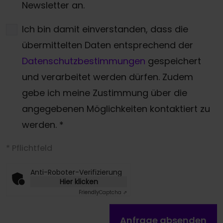
Newsletter an.
Ich bin damit einverstanden, dass die
übermittelten Daten entsprechend der
Datenschutzbestimmungen
gespeichert
und verarbeitet werden dürfen. Zudem
gebe ich meine Zustimmung über die
angegebenen Möglichkeiten kontaktiert zu
werden.
*
* Pflichtfeld
Anti-Roboter-Verifizierung
Hier klicken
Friendly
Captcha ⇗
Anfrage absenden