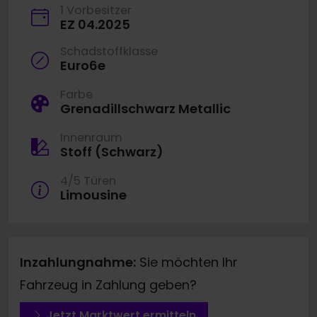
1 Vorbesitzer
EZ 04.2025
Schadstoffklasse
Euro6e
Farbe
Grenadillschwarz Metallic
Innenraum
Stoff (Schwarz)
4/5 Türen
Limousine
Inzahlungnahme:
Sie möchten Ihr
Fahrzeug in Zahlung geben?
Jetzt Marktwert ermitteln