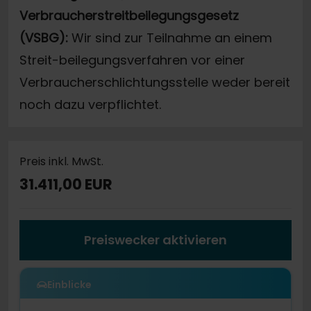
Verbraucherstreitbeilegungsgesetz
(VSBG):
Wir sind zur Teilnahme an einem
Streit-beilegungsverfahren vor einer
Verbraucherschlichtungsstelle weder bereit
noch dazu verpflichtet.
Preis inkl. MwSt.
31.411,00 EUR
Preiswecker aktivieren
Einblicke