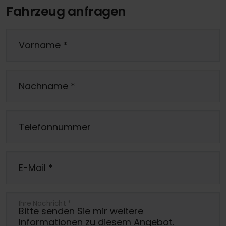
Fahrzeug anfragen
Vorname
*
Nachname
*
Telefonnummer
E-Mail
*
Ihre Nachricht
*