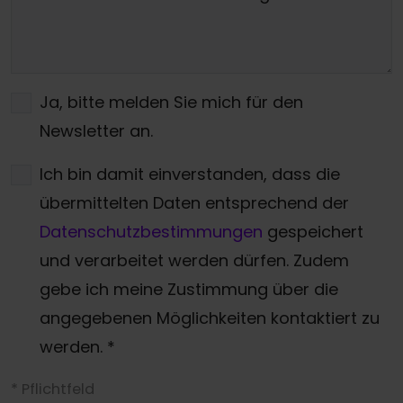
Ja, bitte melden Sie mich für den
Newsletter an.
Ich bin damit einverstanden, dass die
übermittelten Daten entsprechend der
Datenschutzbestimmungen
gespeichert
und verarbeitet werden dürfen. Zudem
gebe ich meine Zustimmung über die
angegebenen Möglichkeiten kontaktiert zu
werden.
*
* Pflichtfeld