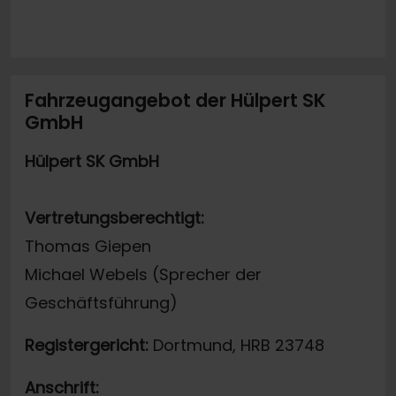
Fahrzeugangebot der Hülpert SK
GmbH
Hülpert SK GmbH
Vertretungsberechtigt:
Thomas Giepen
Michael Webels (Sprecher der
Geschäftsführung)
Registergericht:
Dortmund, HRB 23748
Anschrift: