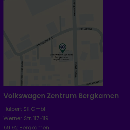
Volkswagen Zentrum Bergkamen
Hülpert SK GmbH
Werner Str. 117-119
59192 Bergkamen