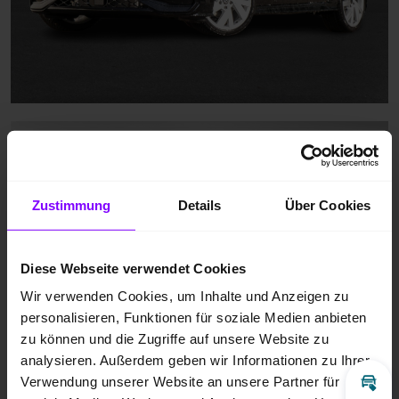
Zustimmung
Details
Über Cookies
Diese Webseite verwendet Cookies
Wir verwenden Cookies, um Inhalte und Anzeigen zu
personalisieren, Funktionen für soziale Medien anbieten
zu können und die Zugriffe auf unsere Website zu
analysieren. Außerdem geben wir Informationen zu Ihrer
Verwendung unserer Website an unsere Partner für
Inz