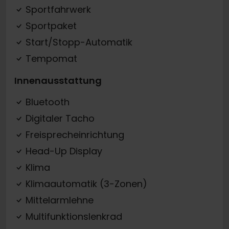
Sportfahrwerk
Sportpaket
Start/Stopp-Automatik
Tempomat
Innenausstattung
Bluetooth
Digitaler Tacho
Freisprecheinrichtung
Head-Up Display
Klima
Klimaautomatik (3-Zonen)
Mittelarmlehne
Multifunktionslenkrad