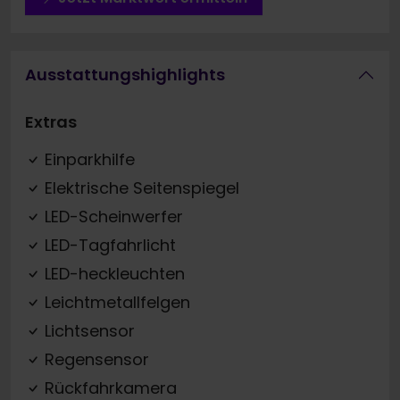
Ausstattungshighlights
Extras
Einparkhilfe
Elektrische Seitenspiegel
LED-Scheinwerfer
LED-Tagfahrlicht
LED-heckleuchten
Leichtmetallfelgen
Lichtsensor
Regensensor
Rückfahrkamera