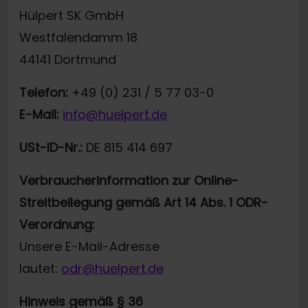
Hülpert SK GmbH
Westfalendamm 18
44141 Dortmund
Telefon:
+49 (0) 231 / 5 77 03-0
E-Mail:
info@huelpert.de
USt-ID-Nr.:
DE 815 414 697
Verbraucherinformation zur Online-
Streitbeilegung gemäß Art 14 Abs. 1 ODR-
Verordnung:
Unsere E-Mail-Adresse
lautet:
odr@huelpert.de
Hinweis gemäß § 36