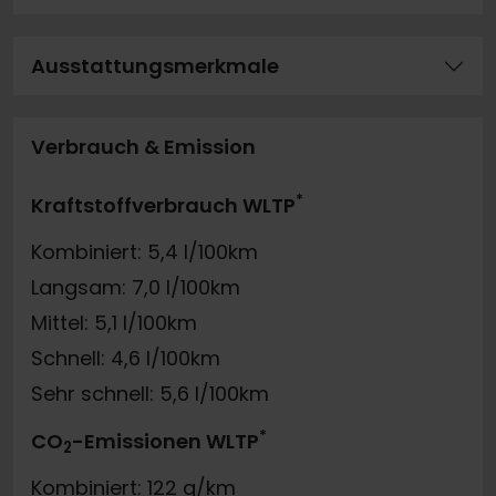
Ausstattungsmerkmale
Verbrauch & Emission
*
Kraftstoffverbrauch WLTP
Kombiniert: 5,4 l/100km
Langsam: 7,0 l/100km
Mittel: 5,1 l/100km
Schnell: 4,6 l/100km
Sehr schnell: 5,6 l/100km
*
CO
-Emissionen WLTP
2
Kombiniert: 122 g/km