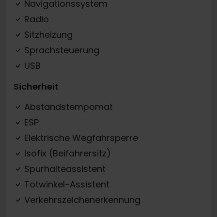
Navigationssystem
Radio
Sitzheizung
Sprachsteuerung
USB
Sicherheit
Abstandstempomat
ESP
Elektrische Wegfahrsperre
Isofix (Beifahrersitz)
Spurhalteassistent
Totwinkel-Assistent
Verkehrszeichenerkennung