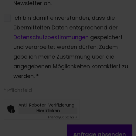
Newsletter an.
Ich bin damit einverstanden, dass die
übermittelten Daten entsprechend der
Datenschutzbestimmungen
gespeichert
und verarbeitet werden dürfen. Zudem
gebe ich meine Zustimmung über die
angegebenen Möglichkeiten kontaktiert zu
werden.
*
* Pflichtfeld
Anti-Roboter-Verifizierung
Hier klicken
Friendly
Captcha ⇗
Anfrage absenden