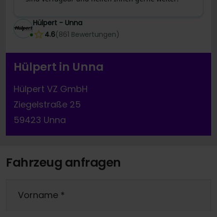
Hülpert - Unna
4.6
(
861
Bewertungen
)
Hülpert in Unna
Hülpert VZ GmbH
Ziegelstraße 25
59423 Unna
Fahrzeug anfragen
Vorname
*