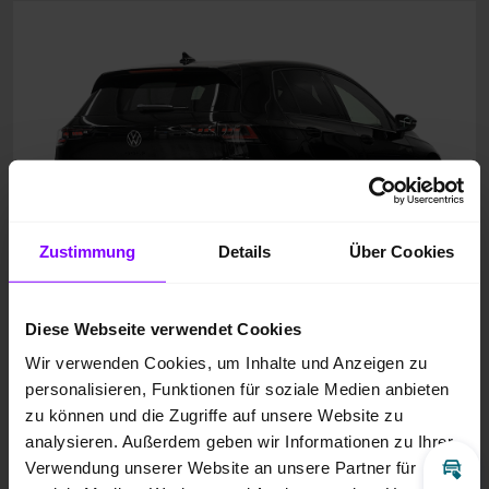
Zustimmung
Details
Über Cookies
Diese Webseite verwendet Cookies
Wir verwenden Cookies, um Inhalte und Anzeigen zu
personalisieren, Funktionen für soziale Medien anbieten
zu können und die Zugriffe auf unsere Website zu
analysieren. Außerdem geben wir Informationen zu Ihrer
Verwendung unserer Website an unsere Partner für
Inz