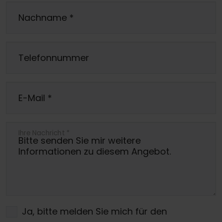
Nachname
*
Telefonnummer
E-Mail
*
Ihre Nachricht
*
Ja, bitte melden Sie mich für den