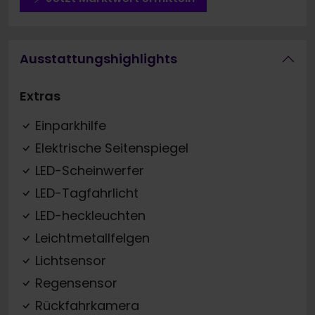
Ausstattungshighlights
Extras
Einparkhilfe
Elektrische Seitenspiegel
LED-Scheinwerfer
LED-Tagfahrlicht
LED-heckleuchten
Leichtmetallfelgen
Lichtsensor
Regensensor
Rückfahrkamera