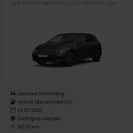
Golf VIII 1.4 HYBRID STYLE ACC LM18 NAVI LED+
Gebrauchtfahrzeug
Hybrid (Benzin/Elektro)
EZ 07.2022
Delfingrau Metallic
80.151 km