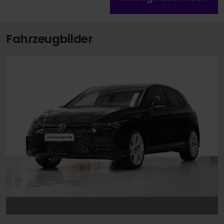
Fahrzeugbilder