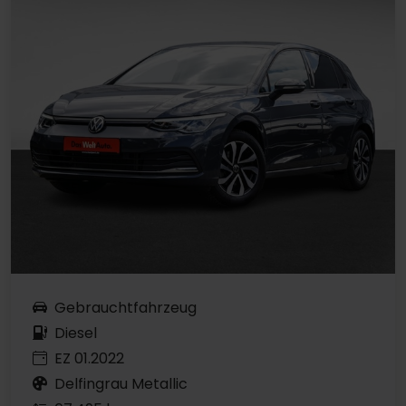
Gebrauchtfahrzeug
Diesel
EZ 01.2022
Delfingrau Metallic