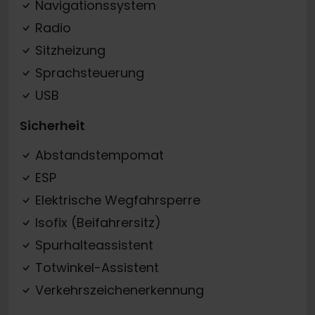
Navigationssystem
Radio
Sitzheizung
Sprachsteuerung
USB
Sicherheit
Abstandstempomat
ESP
Elektrische Wegfahrsperre
Isofix (Beifahrersitz)
Spurhalteassistent
Totwinkel-Assistent
Verkehrszeichenerkennung