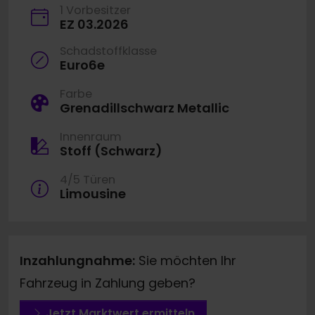
1 Vorbesitzer
EZ 03.2026
Schadstoffklasse
Euro6e
Farbe
Grenadillschwarz Metallic
Innenraum
Stoff (Schwarz)
4/5 Türen
Limousine
Inzahlungnahme:
Sie möchten Ihr
Fahrzeug in Zahlung geben?
Jetzt Marktwert ermitteln