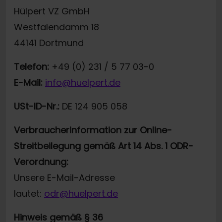
Hülpert VZ GmbH
Westfalendamm 18
44141 Dortmund
Telefon:
+49 (0) 231 / 5 77 03-0
E-Mail:
info@huelpert.de
USt-ID-Nr.:
DE 124 905 058
Verbraucherinformation zur Online-
Streitbeilegung gemäß Art 14 Abs. 1 ODR-
Verordnung:
Unsere E-Mail-Adresse
lautet:
odr@huelpert.de
Hinweis gemäß § 36