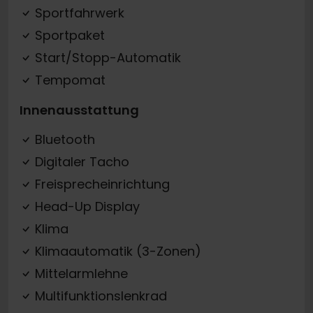
Sportfahrwerk
Sportpaket
Start/Stopp-Automatik
Tempomat
Innenausstattung
Bluetooth
Digitaler Tacho
Freisprecheinrichtung
Head-Up Display
Klima
Klimaautomatik (3-Zonen)
Mittelarmlehne
Multifunktionslenkrad