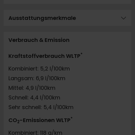
Ausstattungsmerkmale
Verbrauch & Emission
*
Kraftstoffverbrauch WLTP
Kombiniert: 5,2 l/100km
Langsam: 6,9 l/100km
Mittel: 4,9 l/100km
Schnell: 4,4 l/100km
Sehr schnell: 5,4 l/100km
*
CO
-Emissionen WLTP
2
Kombiniert: 118 g/km