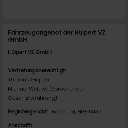
Fahrzeugangebot der Hülpert VZ
GmbH
Hülpert VZ GmbH
Vertretungsberechtigt:
Thomas Giepen
Michael Webels (Sprecher der
Geschäftsführung)
Registergericht:
Dortmund, HRB 6837
Anschrift: