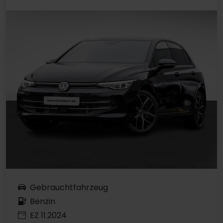
Gebrauchtfahrzeug
Benzin
EZ 11.2024