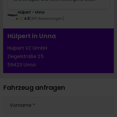
Hülpert - Unna
4.6
(
861
Bewertungen
)
Hülpert in Unna
Hülpert VZ GmbH
Ziegelstraße 25
59423 Unna
Fahrzeug anfragen
Vorname
*