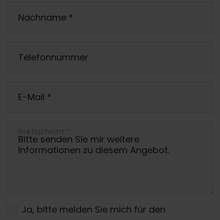
Nachname
*
Telefonnummer
E-Mail
*
Ihre Nachricht
*
Ja, bitte melden Sie mich für den