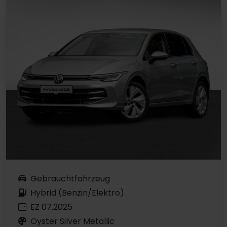
Gebrauchtfahrzeug
Hybrid (Benzin/Elektro)
EZ 07.2025
Oyster Silver Metallic