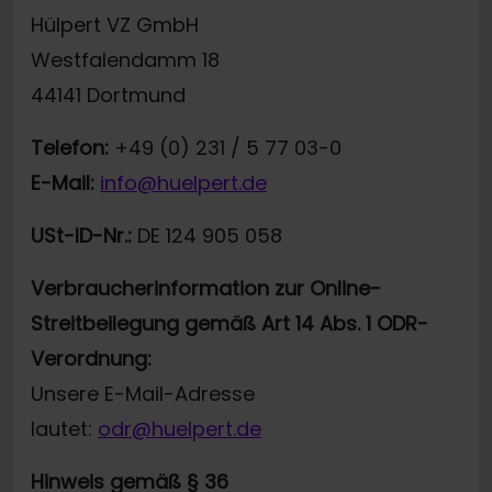
Hülpert VZ GmbH
Westfalendamm 18
44141 Dortmund
Telefon:
+49 (0) 231 / 5 77 03-0
E-Mail:
info@huelpert.de
USt-ID-Nr.:
DE 124 905 058
Verbraucherinformation zur Online-
Streitbeilegung gemäß Art 14 Abs. 1 ODR-
Verordnung:
Unsere E-Mail-Adresse
lautet:
odr@huelpert.de
Hinweis gemäß § 36