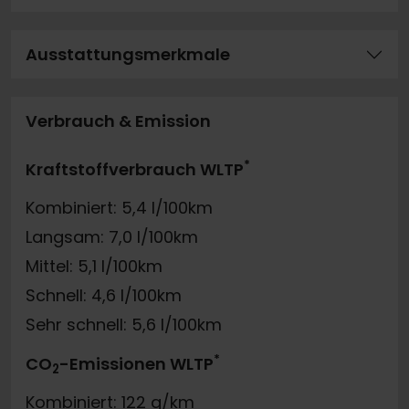
Ausstattungsmerkmale
Verbrauch & Emission
*
Kraftstoffverbrauch WLTP
Kombiniert: 5,4 l/100km
Langsam: 7,0 l/100km
Mittel: 5,1 l/100km
Schnell: 4,6 l/100km
Sehr schnell: 5,6 l/100km
*
CO
-Emissionen WLTP
2
Kombiniert: 122 g/km