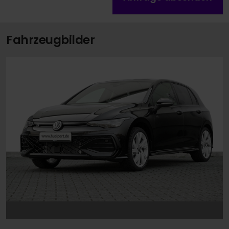
Fahrzeugbilder