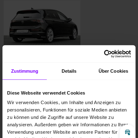
Zustimmung
Details
Über Cookies
Diese Webseite verwendet Cookies
Wir verwenden Cookies, um Inhalte und Anzeigen zu
personalisieren, Funktionen für soziale Medien anbieten
zu können und die Zugriffe auf unsere Website zu
analysieren. Außerdem geben wir Informationen zu Ihrer
Verwendung unserer Website an unsere Partner für
Inz