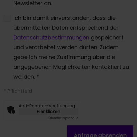
Newsletter an.
Ich bin damit einverstanden, dass die
übermittelten Daten entsprechend der
Datenschutzbestimmungen
gespeichert
und verarbeitet werden dürfen. Zudem
gebe ich meine Zustimmung über die
angegebenen Möglichkeiten kontaktiert zu
werden.
*
* Pflichtfeld
Anti-Roboter-Verifizierung
Hier klicken
Friendly
Captcha ⇗
Anfrage absenden