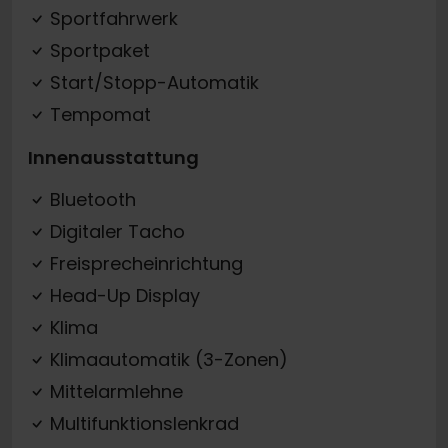
Sportfahrwerk
Sportpaket
Start/Stopp-Automatik
Tempomat
Innenausstattung
Bluetooth
Digitaler Tacho
Freisprecheinrichtung
Head-Up Display
Klima
Klimaautomatik (3-Zonen)
Mittelarmlehne
Multifunktionslenkrad