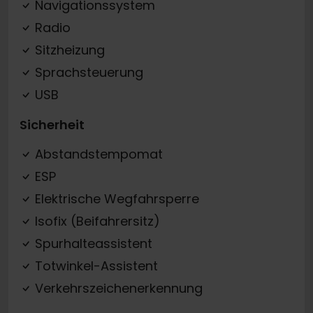
Navigationssystem
Radio
Sitzheizung
Sprachsteuerung
USB
Sicherheit
Abstandstempomat
ESP
Elektrische Wegfahrsperre
Isofix (Beifahrersitz)
Spurhalteassistent
Totwinkel-Assistent
Verkehrszeichenerkennung