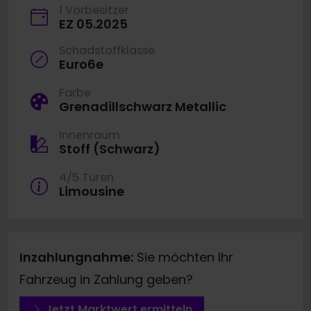
1 Vorbesitzer
EZ 05.2025
Schadstoffklasse
Euro6e
Farbe
Grenadillschwarz Metallic
Innenraum
Stoff (Schwarz)
4/5 Türen
Limousine
Inzahlungnahme:
Sie möchten Ihr
Fahrzeug in Zahlung geben?
Jetzt Marktwert ermitteln