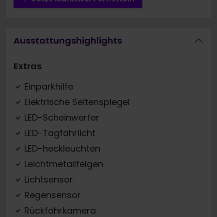
Ausstattungshighlights
Extras
Einparkhilfe
Elektrische Seitenspiegel
LED-Scheinwerfer
LED-Tagfahrlicht
LED-heckleuchten
Leichtmetallfelgen
Lichtsensor
Regensensor
Rückfahrkamera