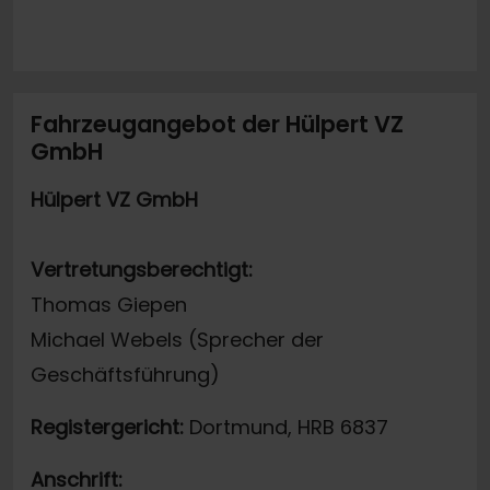
Fahrzeugangebot der Hülpert VZ
GmbH
Hülpert VZ GmbH
Vertretungsberechtigt:
Thomas Giepen
Michael Webels (Sprecher der
Geschäftsführung)
Registergericht:
Dortmund, HRB 6837
Anschrift: