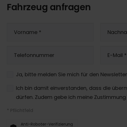
Fahrzeug anfragen
Vorname
*
Nachn
Telefonnummer
E-Mail
*
Ja, bitte melden Sie mich für den Newsletter
Ich bin damit einverstanden, dass die über
dürfen. Zudem gebe ich meine Zustimmung 
* Pflichtfeld
Anti-Roboter-Verifizierung