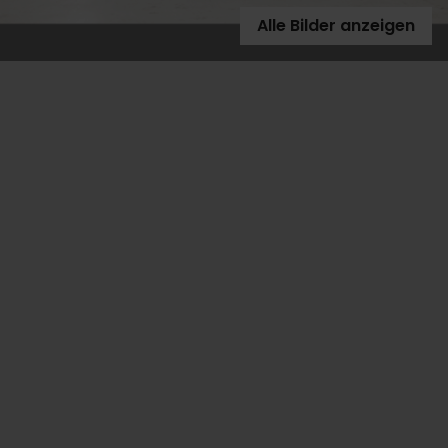
Alle Bilder anzeigen