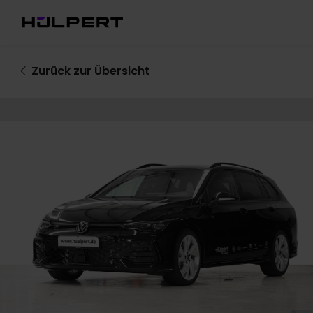
Zurück
zur Übersicht