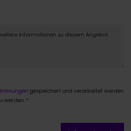
timmungen
gespeichert und verarbeitet werden
zu werden.
*