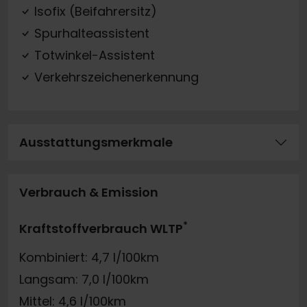
Isofix (Beifahrersitz)
Spurhalteassistent
Totwinkel-Assistent
Verkehrszeichenerkennung
Ausstattungsmerkmale
Verbrauch & Emission
*
Kraftstoffverbrauch WLTP
Kombiniert: 4,7 l/100km
Langsam: 7,0 l/100km
Mittel: 4,6 l/100km