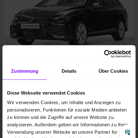
Zustimmung
Details
Über Cookies
Diese Webseite verwendet Cookies
Wir verwenden Cookies, um Inhalte und Anzeigen zu
personalisieren, Funktionen für soziale Medien anbieten
zu können und die Zugriffe auf unsere Website zu
analysieren. Außerdem geben wir Informationen zu Ihrer
Verwendung unserer Website an unsere Partner für
Inz