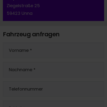
Ziegelstraße 25
59423 Unna
Fahrzeug anfragen
Vorname
*
Nachname
*
Telefonnummer