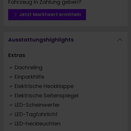
Fahrzeug in Zahlung geben?
Jetzt Marktwert ermitteln
Ausstattungshighlights
Extras
Dachreling
Einparkhilfe
Elektrische Heckklappe
Elektrische Seitenspiegel
LED-Scheinwerfer
LED-Tagfahrlicht
LED-heckleuchten