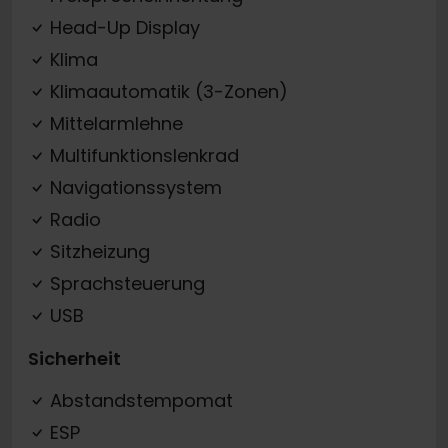
Head-Up Display
Klima
Klimaautomatik (3-Zonen)
Mittelarmlehne
Multifunktionslenkrad
Navigationssystem
Radio
Sitzheizung
Sprachsteuerung
USB
Sicherheit
Abstandstempomat
ESP