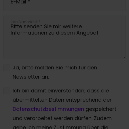
E-Mail
*
Ihre Nachricht
*
Ja, bitte melden Sie mich für den
Newsletter an.
Ich bin damit einverstanden, dass die
übermittelten Daten entsprechend der
Datenschutzbestimmungen
gespeichert
und verarbeitet werden dürfen. Zudem
gebe ich meine Zustimmung über die