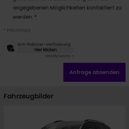
angegebenen Möglichkeiten kontaktiert zu
werden.
*
* Pflichtfeld
Anti-Roboter-Verifizierung
Hier klicken
Friendly
Captcha ⇗
Anfrage absenden
Fahrzeugbilder