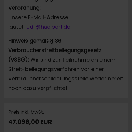
Verordnung:
Unsere E-Mail-Adresse
lautet:
odr@huelpert.de
Hinweis gemäß § 36
Verbraucherstreitbeilegungsgesetz
(VSBG):
Wir sind zur Teilnahme an einem
Streit-beilegungsverfahren vor einer
Verbraucherschlichtungsstelle weder bereit
noch dazu verpflichtet.
Preis inkl. MwSt.
47.096,00 EUR