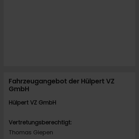
Fahrzeugangebot der Hülpert VZ
GmbH
Hülpert VZ GmbH
Vertretungsberechtigt:
Thomas Giepen