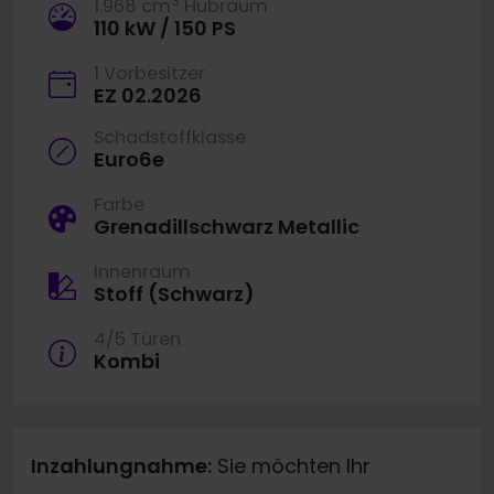
3
1.968 cm
Hubraum
110 kW / 150 PS
1 Vorbesitzer
EZ 02.2026
Schadstoffklasse
Euro6e
Farbe
Grenadillschwarz Metallic
Innenraum
Stoff (Schwarz)
4/5 Türen
Kombi
Inzahlungnahme:
Sie möchten Ihr