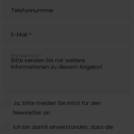
Telefonnummer
E-Mail
*
Ihre Nachricht
*
Ja, bitte melden Sie mich für den
Newsletter an.
Ich bin damit einverstanden, dass die