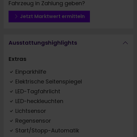
Fahrzeug in Zahlung geben?
Jetzt Marktwert ermitteln
Ausstattungshighlights
Extras
Einparkhilfe
Elektrische Seitenspiegel
LED-Tagfahrlicht
LED-heckleuchten
Lichtsensor
Regensensor
Start/Stopp-Automatik