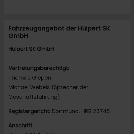
Fahrzeugangebot der Hülpert SK
GmbH
Hülpert SK GmbH
Vertretungsberechtigt:
Thomas Giepen
Michael Webels (Sprecher der
Geschäftsführung)
Registergericht:
Dortmund, HRB 23748
Anschrift: