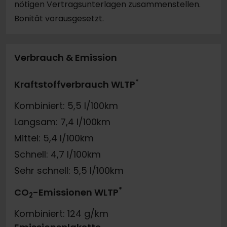
nötigen Vertragsunterlagen zusammenstellen.
Bonität vorausgesetzt.
Verbrauch & Emission
*
Kraftstoffverbrauch WLTP
Kombiniert: 5,5 l/100km
Langsam: 7,4 l/100km
Mittel: 5,4 l/100km
Schnell: 4,7 l/100km
Sehr schnell: 5,5 l/100km
*
CO
-Emissionen WLTP
2
Kombiniert: 124 g/km