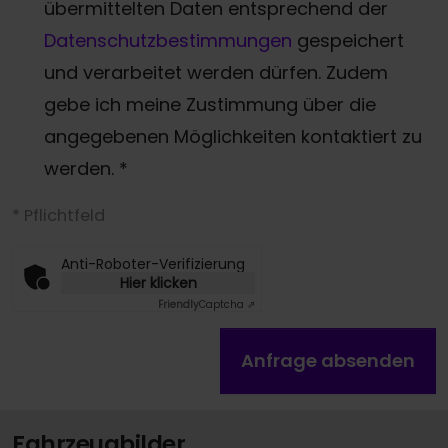
übermittelten Daten entsprechend der
Datenschutzbestimmungen
gespeichert
und verarbeitet werden dürfen. Zudem
gebe ich meine Zustimmung über die
angegebenen Möglichkeiten kontaktiert zu
werden.
*
* Pflichtfeld
Anti-Roboter-Verifizierung
Hier klicken
Friendly
Captcha ⇗
Anfrage absenden
Fahrzeugbilder