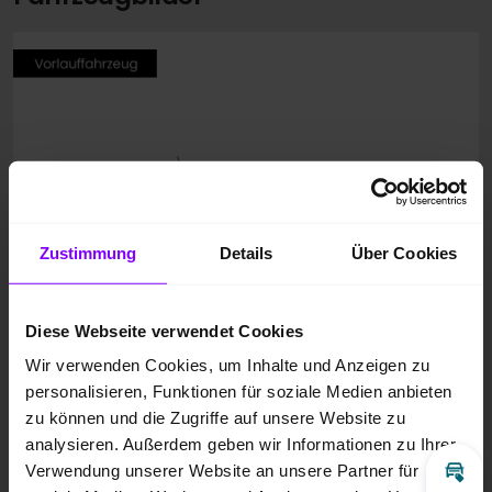
Zustimmung
Details
Über Cookies
Diese Webseite verwendet Cookies
Wir verwenden Cookies, um Inhalte und Anzeigen zu
personalisieren, Funktionen für soziale Medien anbieten
zu können und die Zugriffe auf unsere Website zu
analysieren. Außerdem geben wir Informationen zu Ihrer
Verwendung unserer Website an unsere Partner für
Inz