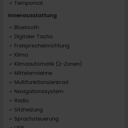
Tempomat
Innenausstattung
Bluetooth
Digitaler Tacho
Freisprecheinrichtung
Klima
Klimaautomatik (2-Zonen)
Mittelarmlehne
Multifunktionslenkrad
Navigationssystem
Radio
Sitzheizung
Sprachsteuerung
USB