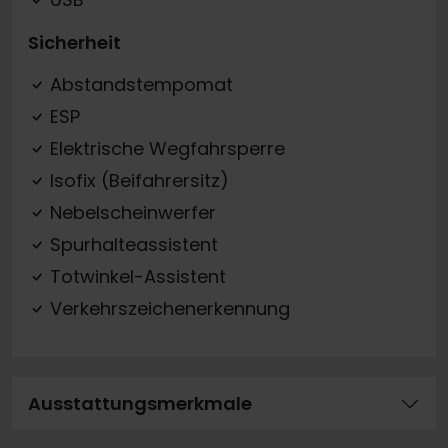
Sicherheit
Abstandstempomat
ESP
Elektrische Wegfahrsperre
Isofix (Beifahrersitz)
Nebelscheinwerfer
Spurhalteassistent
Totwinkel-Assistent
Verkehrszeichenerkennung
Ausstattungsmerkmale