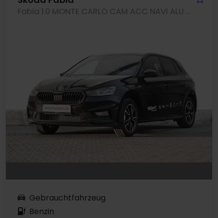
Fabia 1.0 MONTE CARLO CAM ACC NAVI ALU SITZHEIZ.
Gebrauchtfahrzeug
Benzin