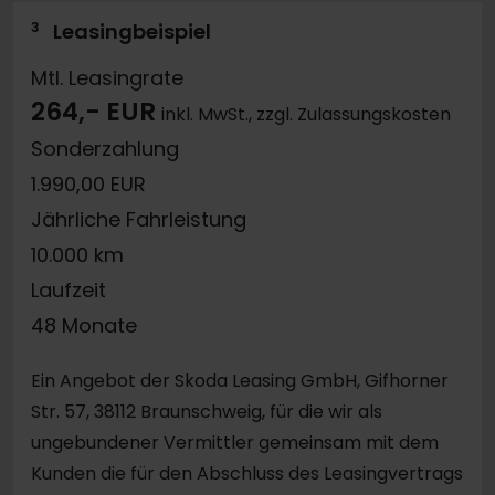
3
Leasingbeispiel
Mtl. Leasingrate
264,- EUR
inkl. MwSt., zzgl. Zulassungskosten
Sonderzahlung
1.990,00 EUR
Jährliche Fahrleistung
10.000 km
Laufzeit
48 Monate
Ein Angebot der Skoda Leasing GmbH, Gifhorner
Str. 57, 38112 Braunschweig, für die wir als
ungebundener Vermittler gemeinsam mit dem
Kunden die für den Abschluss des Leasingvertrags