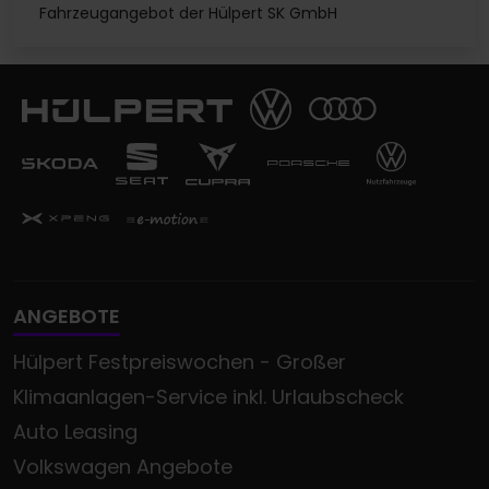
Fahrzeugangebot der Hülpert SK GmbH
ANGEBOTE
Hülpert Festpreiswochen - Großer
Klimaanlagen-Service inkl. Urlaubscheck
Auto Leasing
Volkswagen Angebote