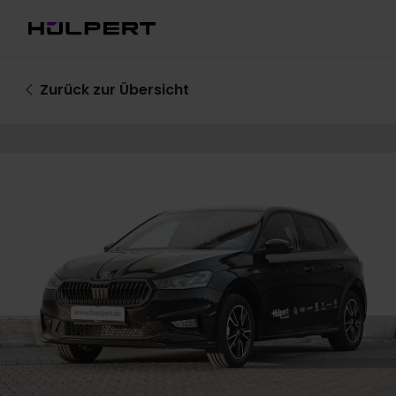
Zurück
zur Übersicht