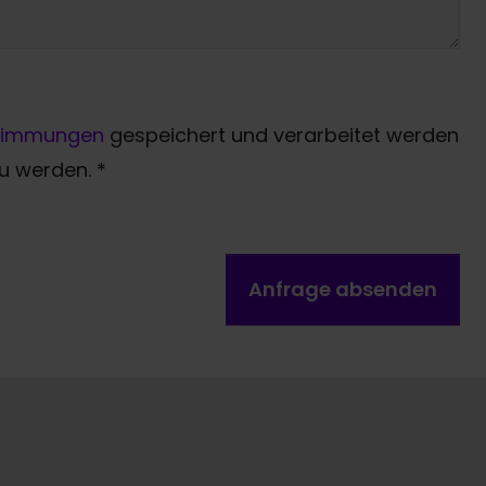
timmungen
gespeichert und verarbeitet werden
zu werden.
*
Anfrage absenden