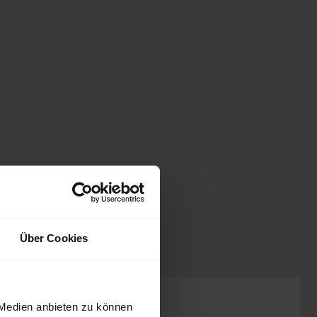
Über Cookies
Preis inkl. MwSt.
 Medien anbieten zu können