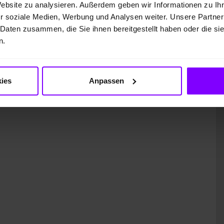
Website zu analysieren. Außerdem geben wir Informationen zu I
r soziale Medien, Werbung und Analysen weiter. Unsere Partner
 Daten zusammen, die Sie ihnen bereitgestellt haben oder die s
n.
ung)
ies
Anpassen