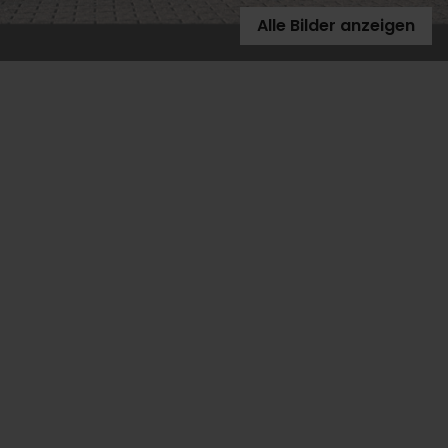
Alle Bilder anzeigen