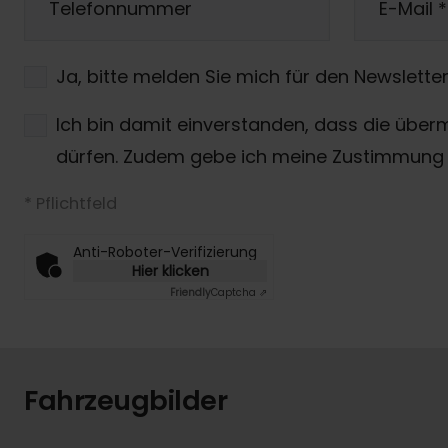
Telefonnummer
E-Mail
*
Ja, bitte melden Sie mich für den Newsletter
Ich bin damit einverstanden, dass die über
dürfen. Zudem gebe ich meine Zustimmung 
* Pflichtfeld
Anti-Roboter-Verifizierung
Hier klicken
Friendly
Captcha ⇗
Fahrzeugbilder