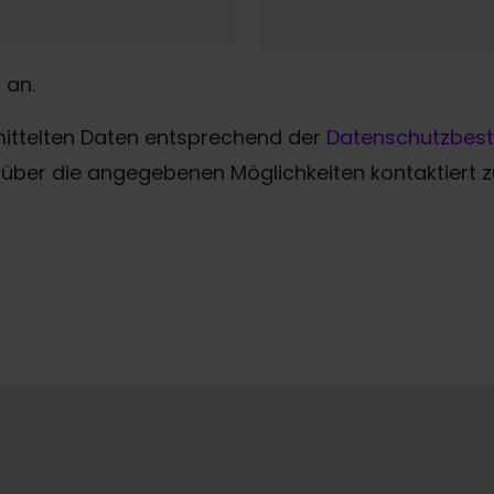
 an.
mittelten Daten entsprechend der
Datenschutzbes
über die angegebenen Möglichkeiten kontaktiert 