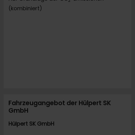
2
(kombiniert)
Fahrzeugangebot der Hülpert SK
GmbH
Hülpert SK GmbH