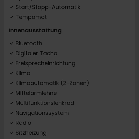
Start/Stopp-Automatik
Tempomat
Innenausstattung
Bluetooth
Digitaler Tacho
Freisprecheinrichtung
Klima
Klimaautomatik (2-Zonen)
Mittelarmlehne
Multifunktionslenkrad
Navigationssystem
Radio
Sitzheizung