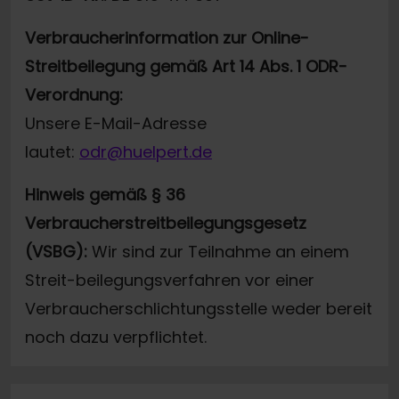
Verbraucherinformation zur Online-
Streitbeilegung gemäß Art 14 Abs. 1 ODR-
Verordnung:
Unsere E-Mail-Adresse
lautet:
odr@huelpert.de
Hinweis gemäß § 36
Verbraucherstreitbeilegungsgesetz
(VSBG):
Wir sind zur Teilnahme an einem
Streit-beilegungsverfahren vor einer
Verbraucherschlichtungsstelle weder bereit
noch dazu verpflichtet.