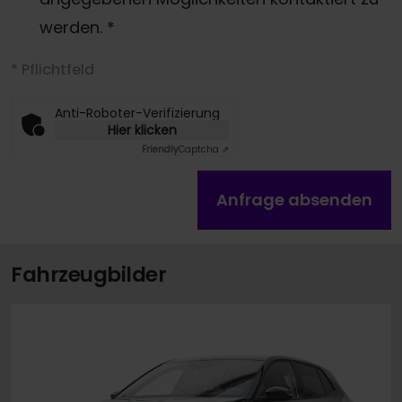
werden.
*
* Pflichtfeld
Anti-Roboter-Verifizierung
Hier klicken
Friendly
Captcha ⇗
Anfrage absenden
Fahrzeugbilder