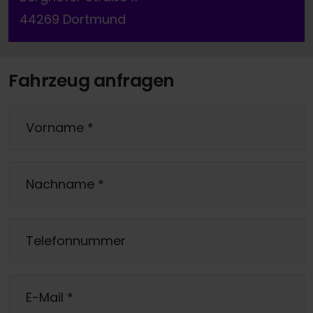
44269 Dortmund
Fahrzeug anfragen
Vorname
*
Nachname
*
Telefonnummer
E-Mail
*