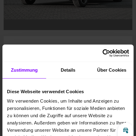
Zustimmung
Details
Über Cookies
Diese Webseite verwendet Cookies
Wir verwenden Cookies, um Inhalte und Anzeigen zu
personalisieren, Funktionen für soziale Medien anbieten
zu können und die Zugriffe auf unsere Website zu
analysieren. Außerdem geben wir Informationen zu Ihrer
Verwendung unserer Website an unsere Partner für
Inz