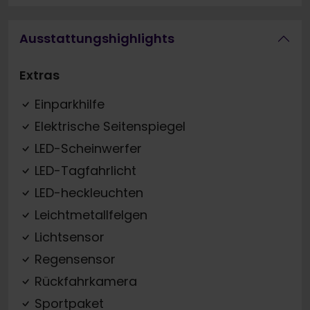
Ausstattungshighlights
Extras
Einparkhilfe
Elektrische Seitenspiegel
LED-Scheinwerfer
LED-Tagfahrlicht
LED-heckleuchten
Leichtmetallfelgen
Lichtsensor
Regensensor
Rückfahrkamera
Sportpaket