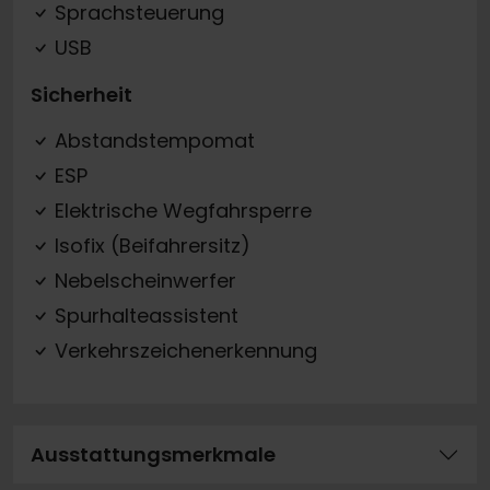
Sprachsteuerung
USB
Sicherheit
Abstandstempomat
ESP
Elektrische Wegfahrsperre
Isofix (Beifahrersitz)
Nebelscheinwerfer
Spurhalteassistent
Verkehrszeichenerkennung
Ausstattungsmerkmale