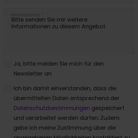
Ihre Nachricht
*
Ja, bitte melden Sie mich für den
Newsletter an.
Ich bin damit einverstanden, dass die
übermittelten Daten entsprechend der
Datenschutzbestimmungen
gespeichert
und verarbeitet werden dürfen. Zudem
gebe ich meine Zustimmung über die
angegebenen Möglichkeiten kontaktiert zu