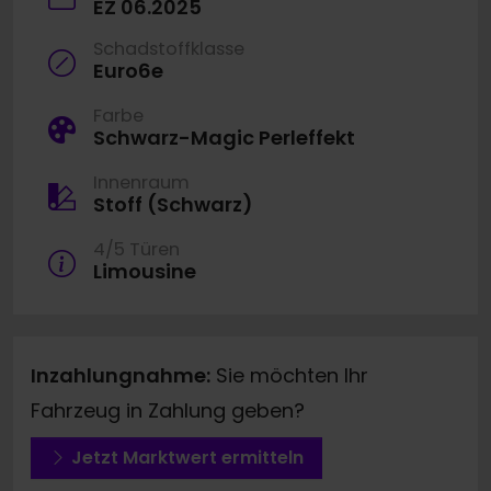
EZ 06.2025
Schadstoffklasse
Euro6e
Farbe
Schwarz-Magic Perleffekt
Innenraum
Stoff (Schwarz)
4/5 Türen
Limousine
Inzahlungnahme:
Sie möchten Ihr
Fahrzeug in Zahlung geben?
Jetzt Marktwert ermitteln