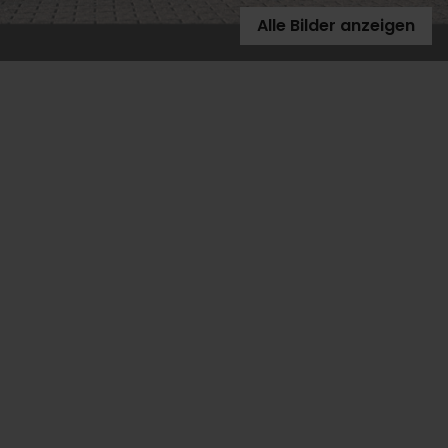
Alle Bilder anzeigen