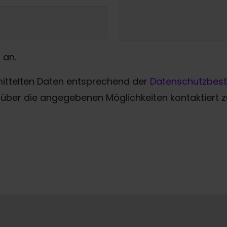
 an.
mittelten Daten entsprechend der
Datenschutzbes
über die angegebenen Möglichkeiten kontaktiert 