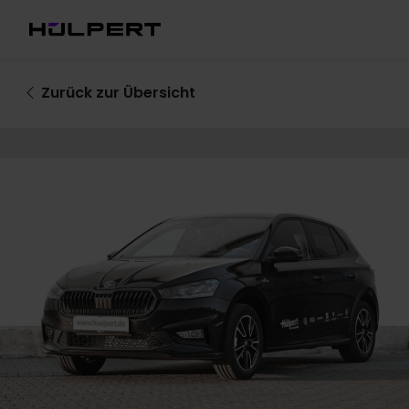
Zurück
zur Übersicht