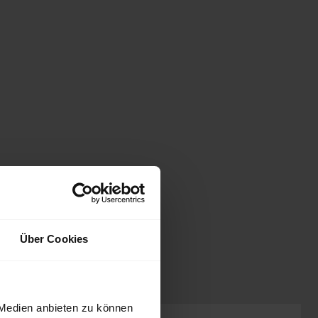
Über Cookies
 Medien anbieten zu können