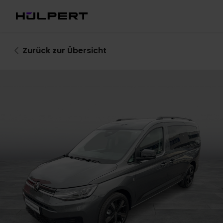
Zurück
zur Übersicht