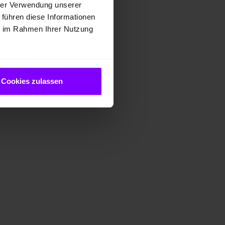
hrer Verwendung unserer
 führen diese Informationen
ie im Rahmen Ihrer Nutzung
Cookies zulassen