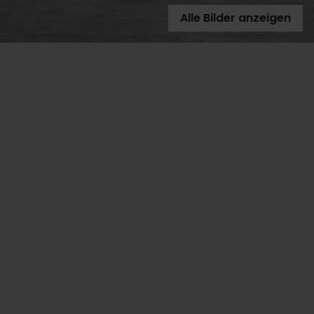
Alle Bilder anzeigen