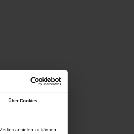
Über Cookies
 Medien anbieten zu können