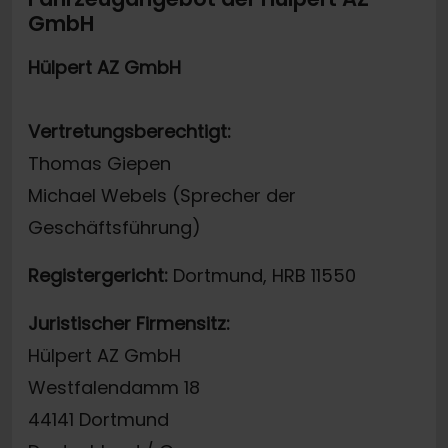
GmbH
Hülpert AZ GmbH
Vertretungsberechtigt:
Thomas Giepen
Michael Webels (Sprecher der
Geschäftsführung)
Registergericht:
Dortmund, HRB 11550
Juristischer Firmensitz:
Hülpert AZ GmbH
Westfalendamm 18
44141 Dortmund