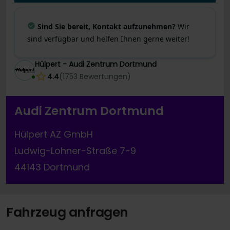
Sind Sie bereit, Kontakt aufzunehmen?
Wir
sind verfügbar und helfen Ihnen gerne weiter!
Hülpert - Audi Zentrum Dortmund
4.4
(
1753
Bewertungen
)
Audi Zentrum Dortmund
Hülpert AZ GmbH
Ludwig-Lohner-Straße 7-9
44143 Dortmund
Fahrzeug anfragen