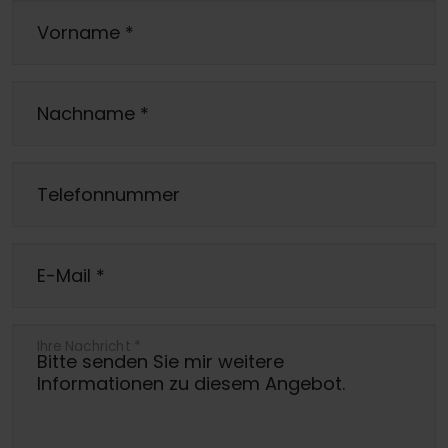
Vorname
*
Nachname
*
Telefonnummer
E-Mail
*
Ihre Nachricht
*