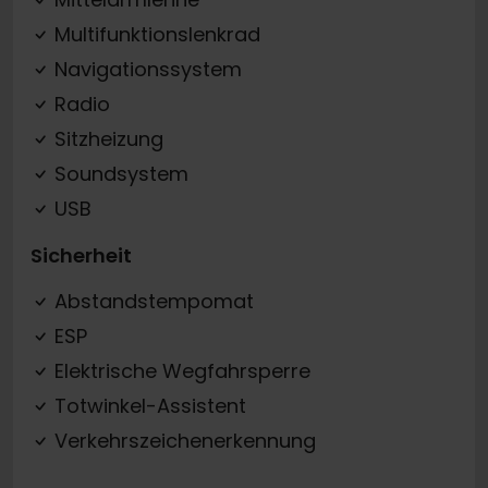
Multifunktionslenkrad
Navigationssystem
Radio
Sitzheizung
Soundsystem
USB
Sicherheit
Abstandstempomat
ESP
Elektrische Wegfahrsperre
Totwinkel-Assistent
Verkehrszeichenerkennung