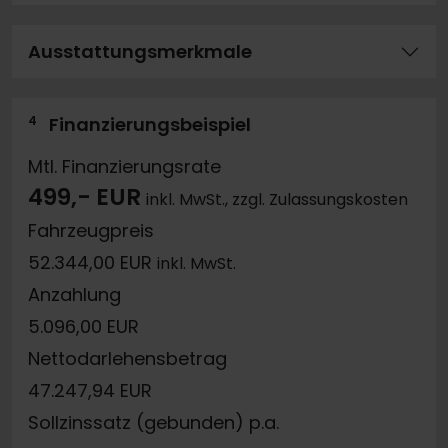
Ausstattungsmerkmale
4
Finanzierungsbeispiel
Mtl. Finanzierungsrate
499,- EUR
inkl. MwSt., zzgl. Zulassungskosten
Fahrzeugpreis
52.344,00 EUR
inkl. MwSt.
Anzahlung
5.096,00 EUR
Nettodarlehensbetrag
47.247,94 EUR
Sollzinssatz (gebunden) p.a.