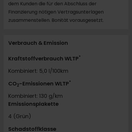
dem Kunden die für den Abschluss der
Finanzierung nötigen Vertragsunterlagen
zusammenstellen. Bonität vorausgesetzt.
Verbrauch & Emission
*
Kraftstoffverbrauch WLTP
Kombiniert: 5,0 l/100km
*
CO
-Emissionen WLTP
2
Kombiniert: 130 g/km
Emissionsplakette
4 (Grün)
Schadstoffklasse