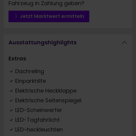
Fahrzeug in Zahlung geben?
Jetzt Marktwert ermitteln
Ausstattungshighlights
Extras
Dachreling
Einparkhilfe
Elektrische Heckklappe
Elektrische Seitenspiegel
LED-Scheinwerfer
LED-Tagfahrlicht
LED-heckleuchten