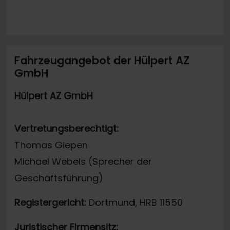
Fahrzeugangebot der Hülpert AZ
GmbH
Hülpert AZ GmbH
Vertretungsberechtigt:
Thomas Giepen
Michael Webels (Sprecher der
Geschäftsführung)
Registergericht:
Dortmund, HRB 11550
Juristischer Firmensitz: