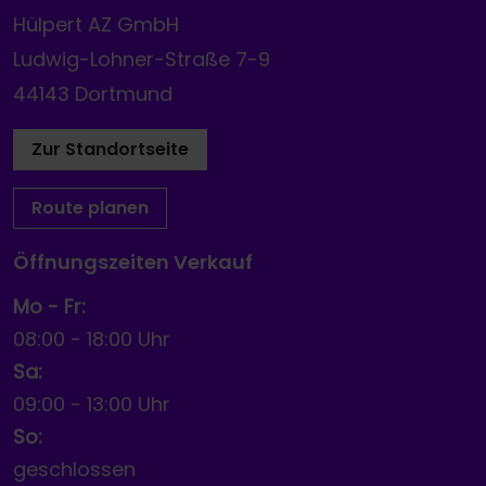
Hülpert AZ GmbH
Ludwig-Lohner-Straße 7-9
44143 Dortmund
Zur Standortseite
Route planen
Öffnungszeiten Verkauf
Mo - Fr:
08:00
-
18:00 Uhr
Sa:
09:00
-
13:00 Uhr
So:
geschlossen