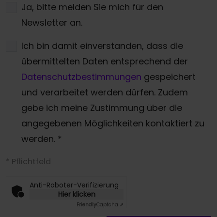
Ja, bitte melden Sie mich für den
Newsletter an.
Ich bin damit einverstanden, dass die
übermittelten Daten entsprechend der
Datenschutzbestimmungen
gespeichert
und verarbeitet werden dürfen. Zudem
gebe ich meine Zustimmung über die
angegebenen Möglichkeiten kontaktiert zu
werden.
*
* Pflichtfeld
Anti-Roboter-Verifizierung
Hier klicken
Friendly
Captcha ⇗