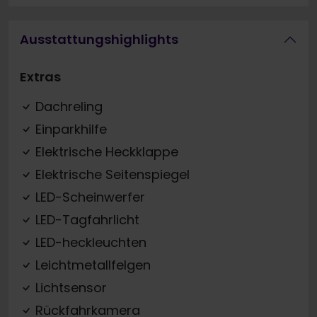
Ausstattungshighlights
Extras
Dachreling
Einparkhilfe
Elektrische Heckklappe
Elektrische Seitenspiegel
LED-Scheinwerfer
LED-Tagfahrlicht
LED-heckleuchten
Leichtmetallfelgen
Lichtsensor
Rückfahrkamera