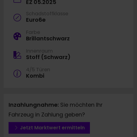
EZ 05.2025
Schadstoffklasse
Euro6e
Farbe
Brillantschwarz
Innenraum
Stoff (Schwarz)
4/5 Türen
Kombi
Inzahlungnahme:
Sie möchten Ihr
Fahrzeug in Zahlung geben?
Jetzt Marktwert ermitteln