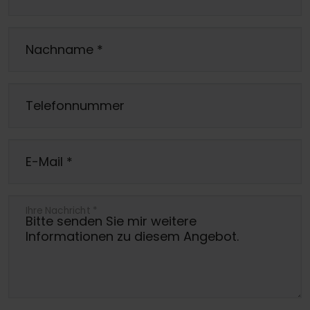
Nachname
*
Telefonnummer
E-Mail
*
Ihre Nachricht
*