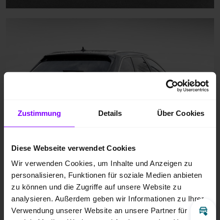
Zustimmung
Details
Über Cookies
Diese Webseite verwendet Cookies
Wir verwenden Cookies, um Inhalte und Anzeigen zu
personalisieren, Funktionen für soziale Medien anbieten
zu können und die Zugriffe auf unsere Website zu
analysieren. Außerdem geben wir Informationen zu Ihrer
Verwendung unserer Website an unsere Partner für
Inz