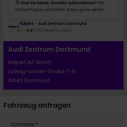
Sind Sie bereit, Kontakt aufzunehmen?
Wir
sind verfügbar und helfen Ihnen gerne weiter!
Hülpert - Audi Zentrum Dortmund
4.4
(
1753
Bewertungen
)
Audi Zentrum Dortmund
Hülpert AZ GmbH
Ludwig-Lohner-Straße 7-9
44143 Dortmund
Fahrzeug anfragen
Vorname
*