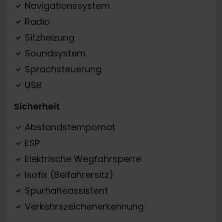
Navigationssystem
Radio
Sitzheizung
Soundsystem
Sprachsteuerung
USB
Sicherheit
Abstandstempomat
ESP
Elektrische Wegfahrsperre
Isofix (Beifahrersitz)
Spurhalteassistent
Verkehrszeichenerkennung