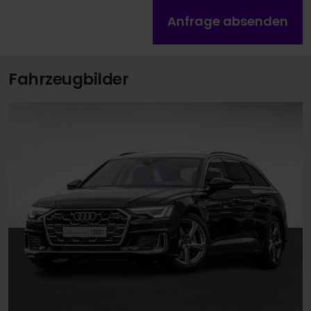
Anfrage absenden
Fahrzeugbilder