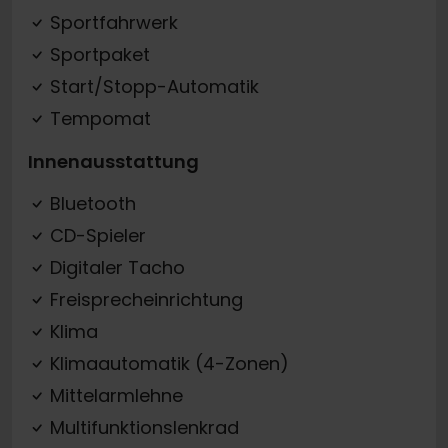
Sportfahrwerk
Sportpaket
Start/Stopp-Automatik
Tempomat
Innenausstattung
Bluetooth
CD-Spieler
Digitaler Tacho
Freisprecheinrichtung
Klima
Klimaautomatik (4-Zonen)
Mittelarmlehne
Multifunktionslenkrad