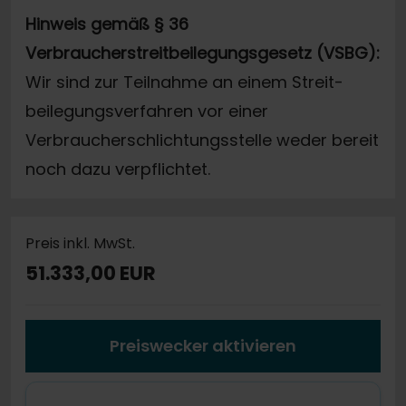
Hinweis gemäß § 36
Verbraucherstreitbeilegungsgesetz (VSBG):
Wir sind zur Teilnahme an einem Streit-
beilegungsverfahren vor einer
Verbraucherschlichtungsstelle weder bereit
noch dazu verpflichtet.
Preis inkl. MwSt.
51.333,00 EUR
Preiswecker aktivieren