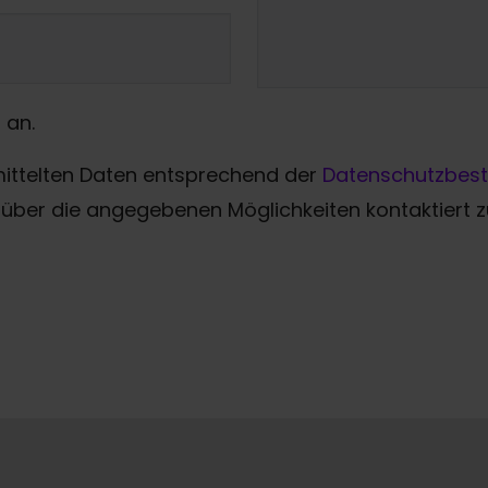
 an.
mittelten Daten entsprechend der
Datenschutzbes
über die angegebenen Möglichkeiten kontaktiert 