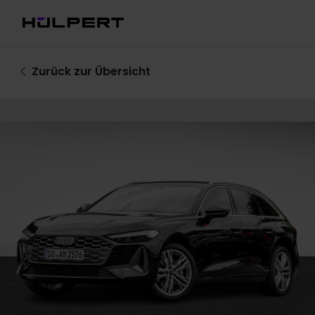
Zurück
zur Übersicht