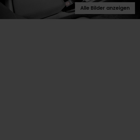
Alle Bilder anzeigen