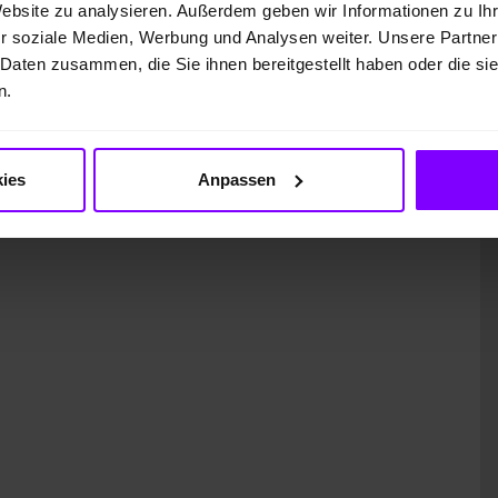
Website zu analysieren. Außerdem geben wir Informationen zu I
r soziale Medien, Werbung und Analysen weiter. Unsere Partner
 Daten zusammen, die Sie ihnen bereitgestellt haben oder die s
n.
ung)
ies
Anpassen