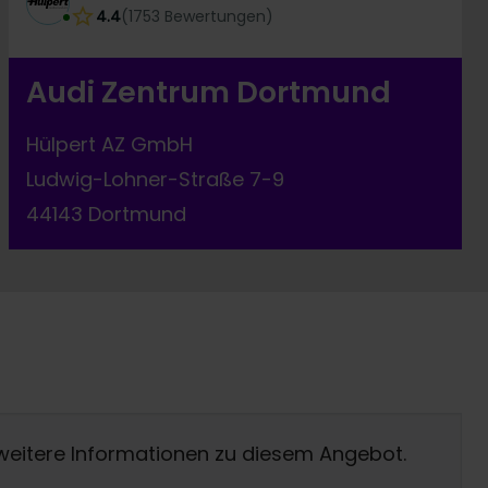
4.4
(
1753
Bewertungen
)
Audi Zentrum Dortmund
Hülpert AZ GmbH
Ludwig-Lohner-Straße 7-9
44143 Dortmund