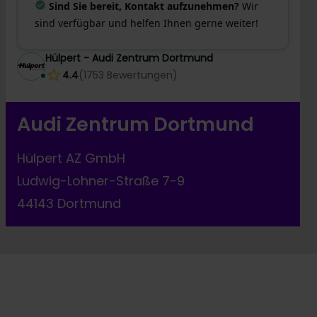
Sind Sie bereit, Kontakt aufzunehmen?
Wir
sind verfügbar und helfen Ihnen gerne weiter!
Hülpert - Audi Zentrum Dortmund
4.4
(
1753
Bewertungen
)
Audi Zentrum Dortmund
Hülpert AZ GmbH
Ludwig-Lohner-Straße 7-9
44143 Dortmund