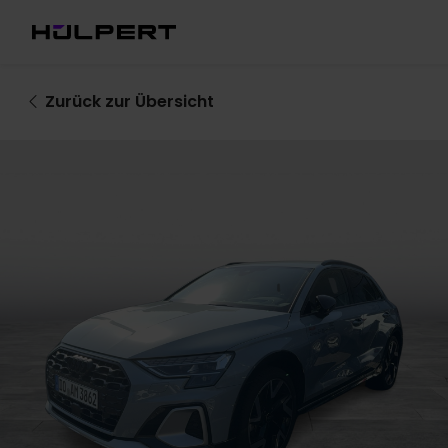
Zurück
zur Übersicht