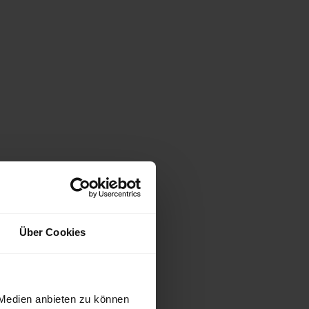
Über Cookies
 Medien anbieten zu können