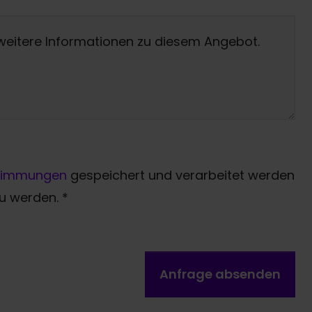
timmungen
gespeichert und verarbeitet werden
zu werden.
*
Anfrage absenden