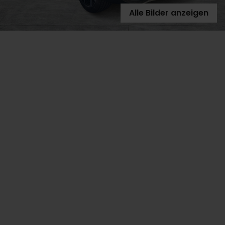
Alle Bilder anzeigen